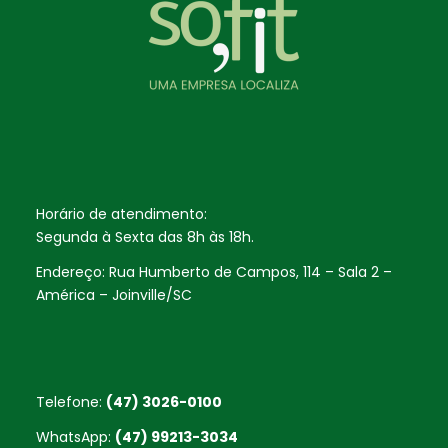
Horário de atendimento:
Segunda à Sexta das 8h às 18h.
Endereço: Rua Humberto de Campos, 114 – Sala 2 –
América – Joinville/SC
Telefone:
(47) 3026-0100
WhatsApp:
(47) 99213-3034