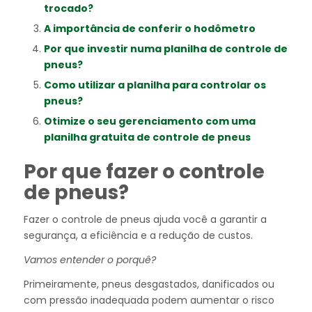
trocado?
A importância de conferir o hodômetro
Por que investir numa planilha de controle de
pneus?
Como utilizar a planilha para controlar os
pneus?
Otimize o seu gerenciamento com uma
planilha gratuita de controle de pneus
Por que fazer o controle
de pneus?
Fazer o controle de pneus ajuda você a garantir a
segurança, a eficiência e a redução de custos.
Vamos entender o porquê?
Primeiramente, pneus desgastados, danificados ou
com pressão inadequada podem aumentar o risco