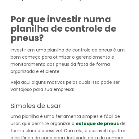
Por que investir numa
planilha de controle de
pneus?
Investir em uma planilha de controle de pneus é um
bom começo para otimizar o gerenciamento e
monitoramento dos pneus da frota de forma
organizada e eficiente.
Veja aqui alguns motivos pelos quais isso pode ser
vantajoso para sua empresa:
Simples de usar
Uma planilha é uma ferramenta simples e fácil de
usar, que permite organizar o
estoque de pneus
de
forma clara e acessível. Com ela, é possível registrar
o histórico de cada pneu, incluindo data de compra,