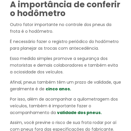
A importância de conferir
o hodômetro
Outro fator importante no controle dos pneus da
frota é o hodômetro.
É necessário fazer o registro periódico do hodômetro
para planejar as trocas com antecedência.
Essa medida simples promove a segurança dos
motoristas e demais colaboradores e também evita
a ociosidade dos veículos.
Afinal, pneus também têm um prazo de validade, que
geralmente é de
cinco anos.
Por isso, além de acompanhar a quilometragem dos
veículos, também é importante fazer o
acompanhamento da
validade dos pneus.
Assim, você previne o risco de sua frota rodar por aí
com pneus fora das especificações do fabricante.