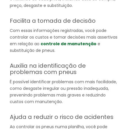
preço, desgaste e substituição.
Facilita a tomada de decisão
Com essas informações registradas, você pode
controlar os custos e tomar decisões mais assertivas
em relação ao
controle de manutenção
e
substituição de pneus.
Auxilia na identificação de
problemas com pneus
É possível identificar problemas com mais facilidade,
como desgaste irregular ou pressão inadequada,
prevenindo problemas mais graves e reduzindo
custos com manutenção.
Ajuda a reduzir o risco de acidentes
Ao controlar os pneus numa planilha, você pode