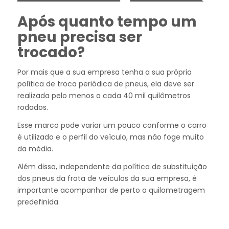
Após quanto tempo um
pneu precisa ser
trocado?
Por mais que a sua empresa tenha a sua própria
política de troca periódica de pneus, ela deve ser
realizada pelo menos a cada 40 mil quilômetros
rodados.
Esse marco pode variar um pouco conforme o carro
é utilizado e o perfil do veículo, mas não foge muito
da média.
Além disso, independente da política de substituição
dos pneus da frota de veículos da sua empresa, é
importante acompanhar de perto a quilometragem
predefinida.