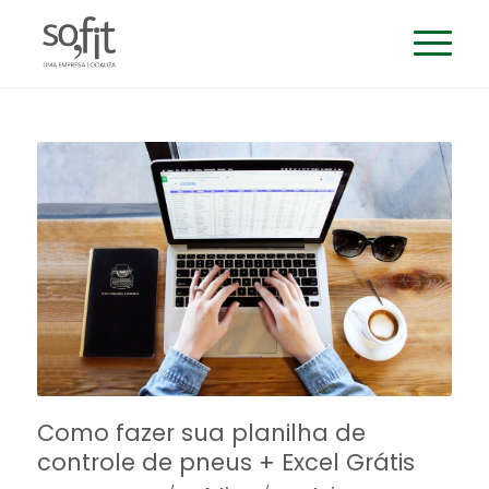
Como fazer sua planilha de
controle de pneus + Excel Grátis