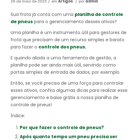
/
/
29 de maio de 2023
em
Artigos
por
admin
Sua frota já conta com uma
planilha de controle
de pneus
para o gerenciamento desses ativos?
Uma planilha é um instrumento útil para gestores de
frota que precisam de um recurso simples e barato
para fazer o
controle dos pneus.
E quando aliada a uma ferramenta de gestão, a
planilha pode ser ainda mais útil, servindo como
portas simples de entrada de dados, por exemplo.
Então, se você precisa de uma força para controlar
esses ativos, confira algumas dicas para realizar esse
gerenciamento e baixe grátis a nossa planilha de
controle de pneus!
Índice:
Por que fazer o controle de pneus?
Após quanto tempo um pneu precisa ser