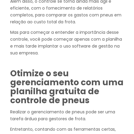
Além disso, o controle se torna ainda mais ágil e
eficiente, com o fornecimento de relatórios
completos, para comparar os gastos com pneus em
relação ao custo total da frota.
Mas para começar a entender a importância desse
controle, você pode começar apenas com a planilha
e mais tarde implantar o uso software de gestão na
sua empresa.
Otimize o seu
gerenciamento com uma
planilha gratuita de
controle de pneus
Realizar o gerenciamento de pneus pode ser uma
tarefa árdua para gestores de frota.
Entretanto, contando com as ferramentas certas,