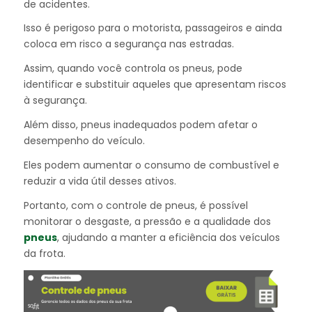
de acidentes.
Isso é perigoso para o motorista, passageiros e ainda
coloca em risco a segurança nas estradas.
Assim, quando você controla os pneus, pode
identificar e substituir aqueles que apresentam riscos
à segurança.
Além disso, pneus inadequados podem afetar o
desempenho do veículo.
Eles podem aumentar o consumo de combustível e
reduzir a vida útil desses ativos.
Portanto, com o controle de pneus, é possível
monitorar o desgaste, a pressão e a qualidade dos
pneus
, ajudando a manter a eficiência dos veículos
da frota.