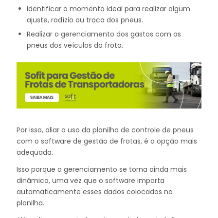
Identificar o momento ideal para realizar algum
ajuste, rodízio ou troca dos pneus.
Realizar o gerenciamento dos gastos com os
pneus dos veículos da frota.
Por isso, aliar o uso da planilha de controle de pneus
com o software de gestão de frotas, é a opção mais
adequada.
Isso porque o gerenciamento se torna ainda mais
dinâmico, uma vez que o software importa
automaticamente esses dados colocados na
planilha.