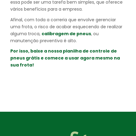
essa pode ser uma tarefa bem simples, que oferece
vários benefícios para a empresa.
Afinal, com toda a correria que envolve gerenciar
uma frota, o risco de acabar esquecendo de realizar
alguma troca,
calibragem de pneus
, ou
manutenção preventiva é alto.
Por isso, baixe a nossa
planilha de controle de
pneus grátis
e comece a usar agora mesmo na
sua frota!