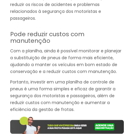
reduzir os riscos de acidentes e problemas
relacionados à segurança dos motoristas e
passageiros.
Pode reduzir custos com
manutenção
Com a planilha, ainda é possível monitorar e planejar
a substituição de pneus de forma mais eficiente,
ajudando a manter os veículos em bom estado de
conservação e a reduzir custos com manutenção.
Portanto, investir em uma planilha de controle de
pneus é uma forma simples e eficaz de garantir a
segurança dos motoristas e passageiros, além de
reduzir custos com manutenção e aumentar a
eficiência da gestão de frotas.