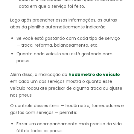
data em que o serviço foi feito.
Logo após preencher essas informações, as outras
abas da planilha automaticamente indicarão:
Se você está gastando com cada tipo de serviço
— troca, reforma, balanceamento, etc.
Quanto cada veículo seu está gastando com
pneus.
Além disso, a marcação do
hodômetro do veículo
em cada um dos serviços mostra o quanto esse
veículo rodou até precisar de alguma troca ou ajuste
nos pneus.
O controle desses itens — hodômetro, fornecedores e
gastos com serviços — permite:
Fazer um acompanhamento mais preciso da vida
útil de todos os pneus.