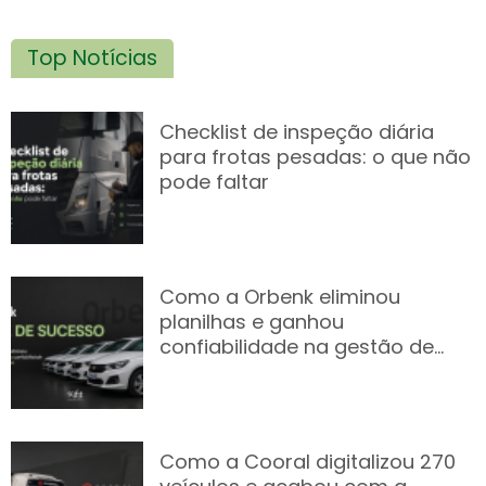
Top Notícias
Checklist de inspeção diária
para frotas pesadas: o que não
pode faltar
Como a Orbenk eliminou
planilhas e ganhou
confiabilidade na gestão de
frota
Como a Cooral digitalizou 270