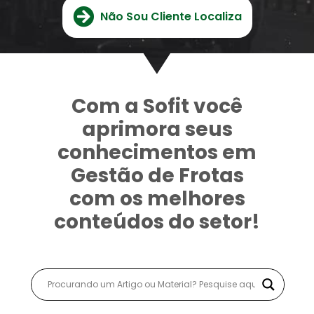
Não Sou Cliente Localiza
Com a Sofit você
aprimora seus
conhecimentos em
Gestão de Frotas
com os melhores
conteúdos do setor!