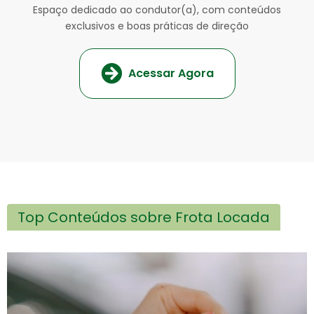
Espaço dedicado ao condutor(a), com conteúdos
exclusivos e boas práticas de direção
Acessar Agora
Top Conteúdos sobre Frota Locada