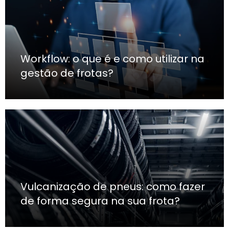
Workflow: o que é e como utilizar na
gestão de frotas?
Vulcanização de pneus: como fazer
de forma segura na sua frota?