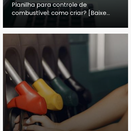
Planilha para controle de
combustível: como criar? [Baixe
Grátis]