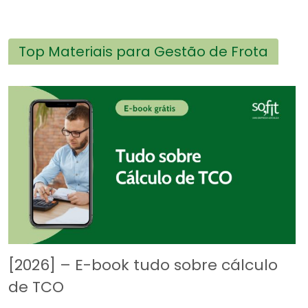
Top Materiais para Gestão de Frota
[2026] – E-book tudo sobre cálculo
de TCO