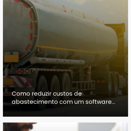
Como reduzir custos de
abastecimento com um software
de gestão de frota