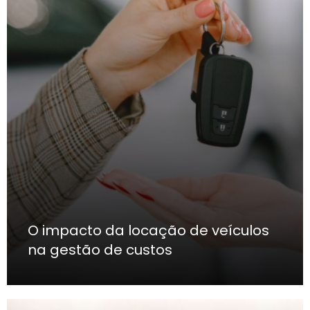
O impacto da locação de veículos
na gestão de custos