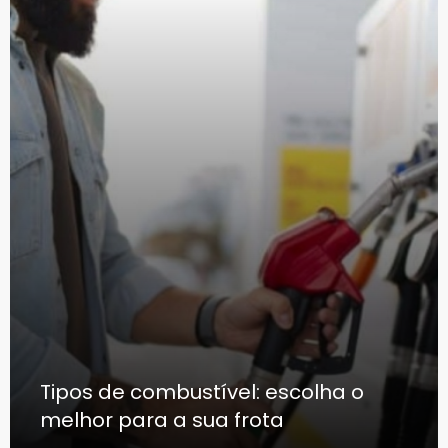
Tipos de combustível: escolha o
melhor para a sua frota