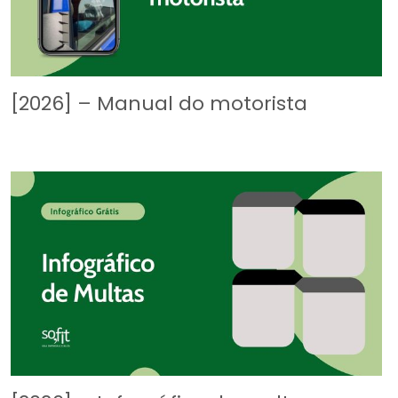
[2026] – Manual do motorista