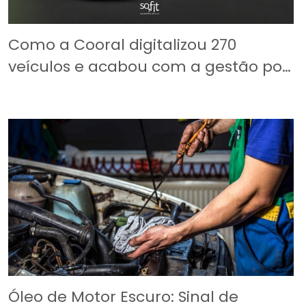
Como a Cooral digitalizou 270
veículos e acabou com a gestão por
planilha
Óleo de Motor Escuro: Sinal de