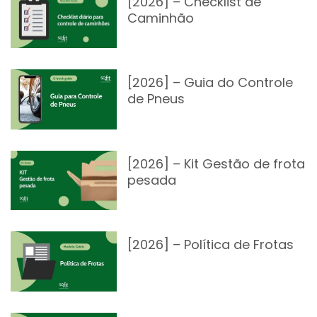
[2026] – Checklist de
Caminhão
[2026] – Guia do Controle
de Pneus
[2026] – Kit Gestão de frota
pesada
[2026] – Política de Frotas