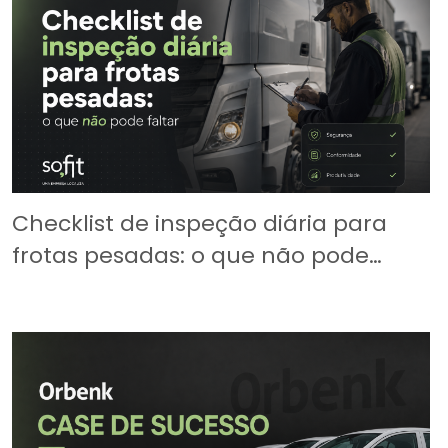
Checklist de inspeção diária para
frotas pesadas: o que não pode
faltar