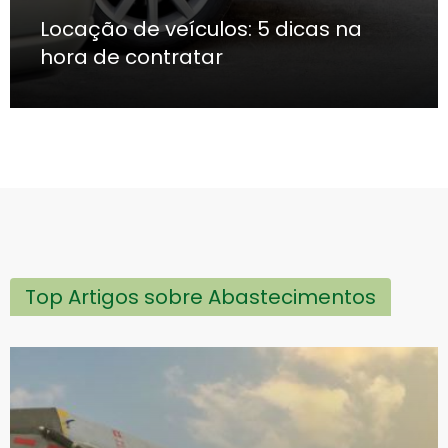
Locação de veículos: 5 dicas na
hora de contratar
Top Artigos sobre Abastecimentos