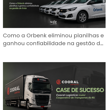
Como a Orbenk eliminou planilhas e
ganhou confiabilidade na gestão de
frota