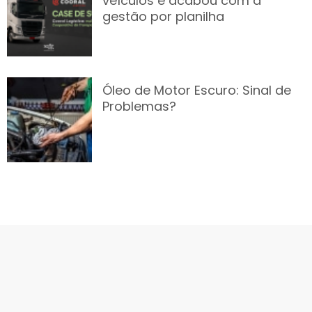
veículos e acabou com a
gestão por planilha
Óleo de Motor Escuro: Sinal de
Problemas?