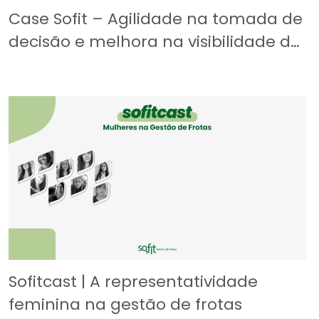
Case Sofit – Agilidade na tomada de
decisão e melhora na visibilidade de
rotas dos caminhões da Vipe
Transportes
Sofitcast | A representatividade
feminina na gestão de frotas