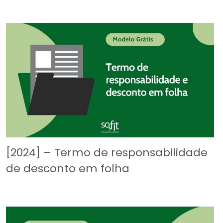
[2024] – Termo de responsabilidade
de desconto em folha