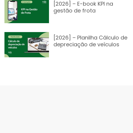
[2026] – E-book KPI na
gestão de frota
[2026] – Planilha Cálculo de
depreciação de veículos