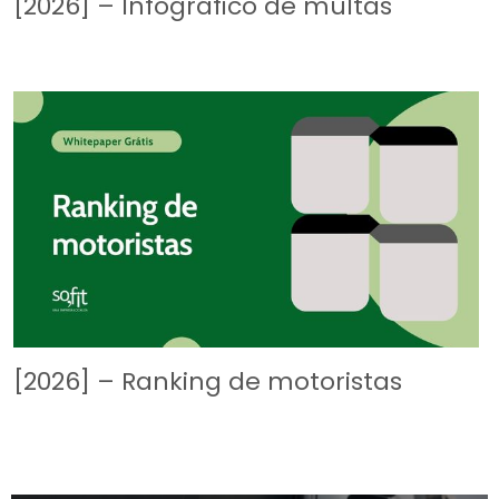
[2026] – Infográfico de multas
[2026] – Ranking de motoristas