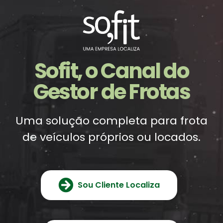
Sofit, o Canal do
Gestor
de Frotas
Uma solução completa para frota
de veículos próprios ou locados.
Sou Cliente Localiza