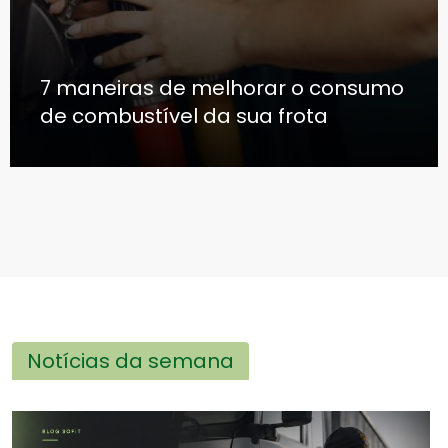
7 maneiras de melhorar o consumo
de combustível da sua frota
Notícias da semana