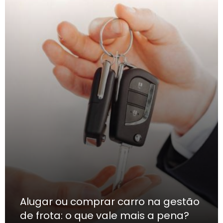
Alugar ou comprar carro na gestão
de frota: o que vale mais a pena?