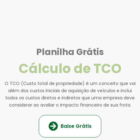
Planilha Grátis
Cálculo de TCO
O TCO (Custo total de propriedade) é um conceito que vai
além dos custos iniciais de aquisição de veículos e inclui
todos os custos diretos e indiretos que uma empresa deve
considerar ao avaliar o impacto financeiro de sua frota.
Baixe Grátis