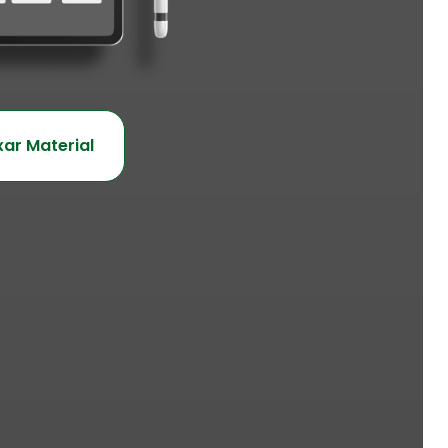
xar Material