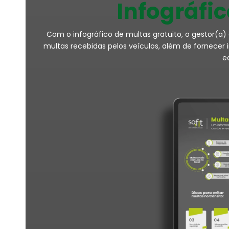
Infográfi
Com o infográfico de multas gratuito, o gestor(a)
multas recebidas pelos veículos, além de fornecer
eq