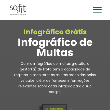
Infográfico Grátis
Infográfico de
Multas
Com o infográfico de multas gratuito, o
gestor(a) de frota tem a capacidade de
registrar e monitorar as multas recebidas pelos
veículos, além de fornecer informações
relevantes sobre cada infração para a sua
equipe.​