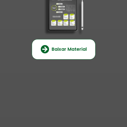
Baixar Material