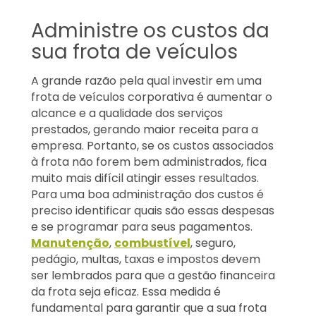
Administre os custos da
sua frota de veículos
A grande razão pela qual investir em uma
frota de veículos corporativa é aumentar o
alcance e a qualidade dos serviços
prestados, gerando maior receita para a
empresa. Portanto, se os custos associados
à frota não forem bem administrados, fica
muito mais difícil atingir esses resultados.
Para uma boa administração dos custos é
preciso identificar quais são essas despesas
e se programar para seus pagamentos.
Manutenção
,
combustível
, seguro,
pedágio, multas, taxas e impostos devem
ser lembrados para que a gestão financeira
da frota seja eficaz. Essa medida é
fundamental para garantir que a sua frota