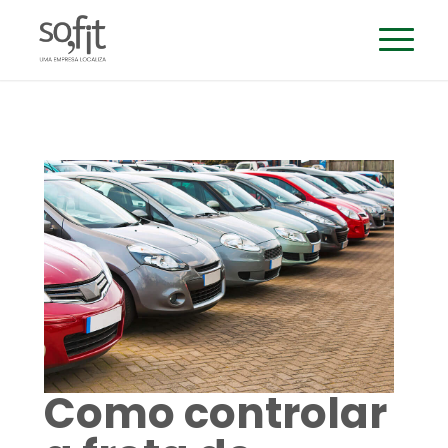
Como controlar