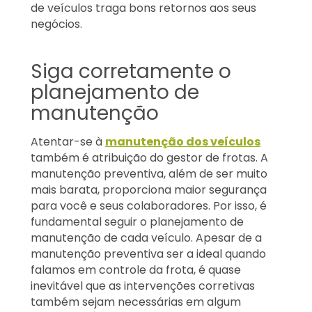
de veículos traga bons retornos aos seus
negócios.
Siga corretamente o
planejamento de
manutenção
Atentar-se à
manutenção dos veículos
também é atribuição do gestor de frotas. A
manutenção preventiva, além de ser muito
mais barata, proporciona maior segurança
para você e seus colaboradores. Por isso, é
fundamental seguir o planejamento de
manutenção de cada veículo. Apesar de a
manutenção preventiva ser a ideal quando
falamos em controle da frota, é quase
inevitável que as intervenções corretivas
também sejam necessárias em algum