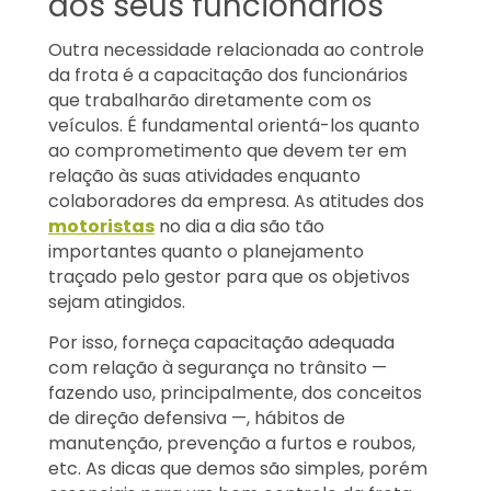
dos seus funcionários
Outra necessidade relacionada ao controle
da frota é a capacitação dos funcionários
que trabalharão diretamente com os
veículos. É fundamental orientá-los quanto
ao comprometimento que devem ter em
relação às suas atividades enquanto
colaboradores da empresa. As atitudes dos
motoristas
no dia a dia são tão
importantes quanto o planejamento
traçado pelo gestor para que os objetivos
sejam atingidos.
Por isso, forneça capacitação adequada
com relação à segurança no trânsito —
fazendo uso, principalmente, dos conceitos
de direção defensiva —, hábitos de
manutenção, prevenção a furtos e roubos,
etc. As dicas que demos são simples, porém