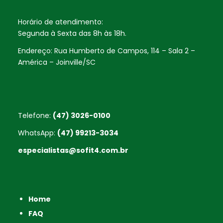
Horário de atendimento:
Segunda à Sexta das 8h às 18h.
Endereço: Rua Humberto de Campos, 114 – Sala 2 –
América – Joinville/SC
Telefone:
(47) 3026-0100
WhatsApp:
(47) 99213-3034
especialistas@sofit4.com.br
Home
FAQ