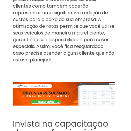
clientes como também poderão
representar uma significativa redução de
custos para o caixa da sua empresa. A
otimização de rotas permite que você utilize
seus veículos de maneira mais eficiente,
garantindo sua disponibilidade para casos
especiais. Assim, você fica resguardado
caso precise atender algum cliente que não
estava planejado.
Invista na capacitação