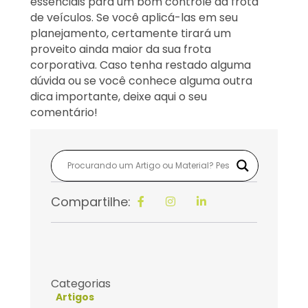
essenciais para um bom controle da frota
de veículos. Se você aplicá-las em seu
planejamento, certamente tirará um
proveito ainda maior da sua frota
corporativa. Caso tenha restado alguma
dúvida ou se você conhece alguma outra
dica importante, deixe aqui o seu
comentário!
Compartilhe:
Categorias
Artigos