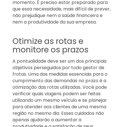
momento. É preciso estar preparado para
que essa necessidade, mais difícil de prever,
não prejudique nem a saúde financeira e
nem a produtividade da sua empresa.
Otimize as rotas e
monitore os prazos
A pontualidade deve ser um dos principais
objetivos perseguidos por todo gestor de
frotas. Uma das medidas essenciais para o
cumprimento das demandas no prazo é a
otimização das rotas utilizadas. Você pode
verificar quais viagens podem ser feitas
utilizando um mesmo veículo e se planejar
para atender aos clientes de uma mesma
região no mesmo dia. Esses cuidados não
apenas ajudarão a aumentar a
produtividade e a satisfação de seus