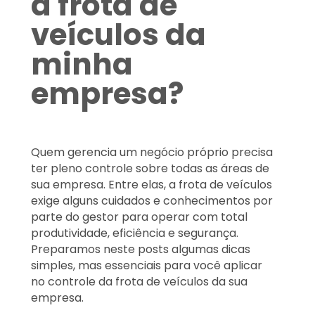
a frota de
veículos da
minha
empresa?
Quem gerencia um negócio próprio precisa
ter pleno controle sobre todas as áreas de
sua empresa. Entre elas, a frota de veículos
exige alguns cuidados e conhecimentos por
parte do gestor para operar com total
produtividade, eficiência e segurança.
Preparamos neste posts algumas dicas
simples, mas essenciais para você aplicar
no controle da frota de veículos da sua
empresa.