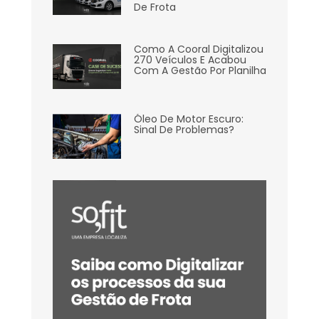
De Frota
Como A Cooral Digitalizou
270 Veículos E Acabou
Com A Gestão Por Planilha
Óleo De Motor Escuro:
Sinal De Problemas?