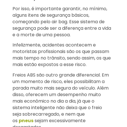
Por isso, é importante garantir, no mínimo,
alguns itens de segurança básicos,
começando pelo air bag. Esse sistema de
segurança pode ser a diferença entre a vida
e a morte de uma pessoa.
Infelizmente, acidentes acontecem e
motoristas profissionais são os que passam
mais tempo no trânsito, sendo assim, os que
mais estão expostos a esse risco.
Freios ABS são outro grande diferencial. Em
um momento de risco, eles possibilitam a
parada muito mais segura do veículo. Além
disso, oferecem um desempenho muito
mais econômico no dia a dia, já que o
sistema inteligente não deixa que o freio
seja sobrecarregado, e nem que
os
pneus
sejam excessivamente