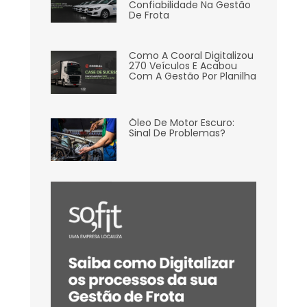
Confiabilidade Na Gestão
De Frota
Como A Cooral Digitalizou
270 Veículos E Acabou
Com A Gestão Por Planilha
Óleo De Motor Escuro:
Sinal De Problemas?