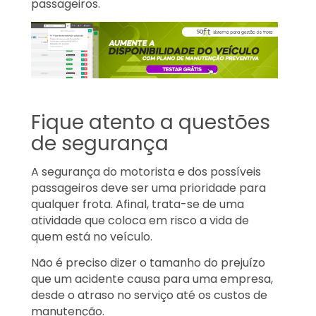
passageiros.
Fique atento a questões
de segurança
A segurança do motorista e dos possíveis
passageiros deve ser uma prioridade para
qualquer frota. Afinal, trata-se de uma
atividade que coloca em risco a vida de
quem está no veículo.
Não é preciso dizer o tamanho do prejuízo
que um acidente causa para uma empresa,
desde o atraso no serviço até os custos de
manutenção.