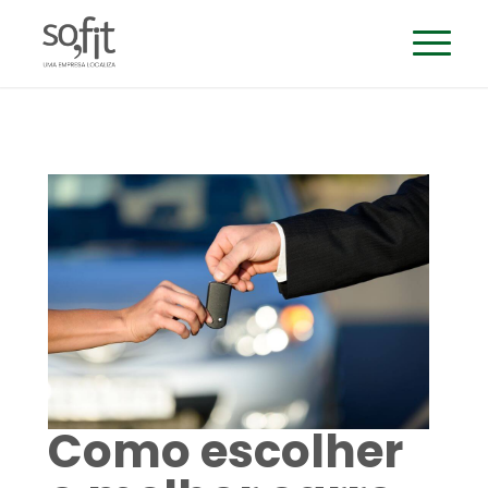
Como escolher