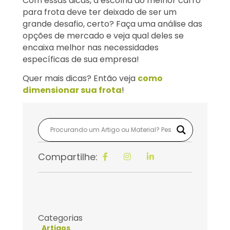
Com essas dicas, a escolha do melhor carro
para frota deve ter deixado de ser um
grande desafio, certo? Faça uma análise das
opções de mercado e veja qual deles se
encaixa melhor nas necessidades
específicas de sua empresa!
Quer mais dicas? Então veja
como
dimensionar sua frota
!
Compartilhe:
Categorias
Artigos