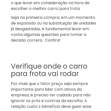
o que levar em consideração na hora de
escolher o melhor carro para frota.
Seja na primeira compra, em um momento
de expansão ou na substituição de unidades
já desgastadas, é fundamental levar em
conta algumas questões para tomar a
decisão correta. Confira!
Verifique onde o carro
para frota vai rodar
Por mais que o fator preço seja sempre
importante para lidar com ativos da
empresa, é preciso ter cuidado para não
ignorar os prós e contras da escolha. A
relação custo x benefício deve guiar esse