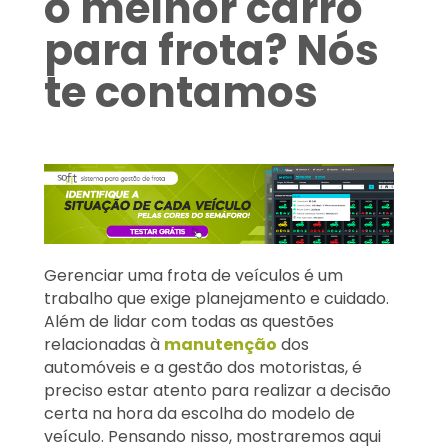
o melhor carro
para frota? Nós
te contamos
Gerenciar uma frota de veículos é um
trabalho que exige planejamento e cuidado.
Além de lidar com todas as questões
relacionadas à
manutenção
dos
automóveis e a gestão dos motoristas, é
preciso estar atento para realizar a decisão
certa na hora da escolha do modelo de
veículo. Pensando nisso, mostraremos aqui