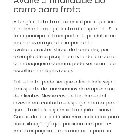
Avalie a finalidade do
carro para frota
A função da frota é essencial para que seu
rendimento esteja dentro do esperado. Se o
foco principal é transporte de produtos ou
materiais em geral, é importante
avaliar características de tamanho, por
exemplo. Uma picape, em vez de um carro
com bagageiro comum, pode ser uma boa
escolha em alguns casos.
Entretanto, pode ser que a finalidade seja o
transporte de funcionários da empresa ou
de clientes. Nesse caso, é fundamental
investir em conforto e espaço interno, para
que o traslado seja mais tranquilo e suave.
Carros do tipo sedã são mais indicados para
essa situação, já que possuem um porta-
malas espaçoso e mais conforto para os