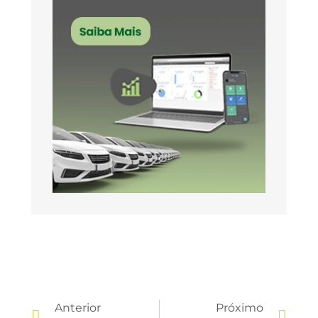
Anterior
Próximo