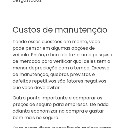
desgastados.
Custos de manutenção
Tendo essas questões em mente, você
pode pensar em algumas opções de
veículo. Então, é hora de fazer uma pesquisa
de mercado para verificar qual deles tem a
menor depreciação com o tempo. Excesso
de manutenção, quebras previstas e
defeitos repetitivos são fatores negativos
que você deve evitar.
Outro ponto importante é comparar os
preços de seguro para empresas. De nada
adianta economizar na compra e gastar
bem mais no seguro.