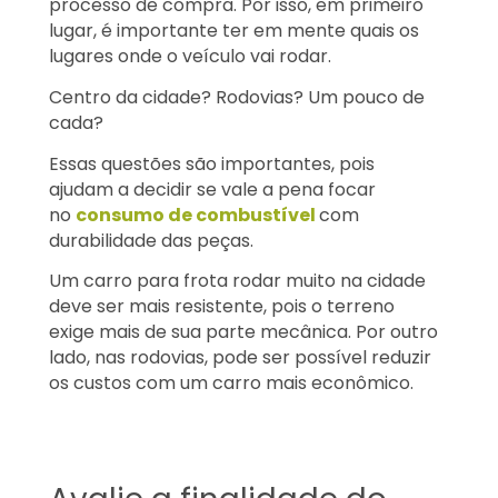
processo de compra. Por isso, em primeiro
lugar, é importante ter em mente quais os
lugares onde o veículo vai rodar.
Centro da cidade? Rodovias? Um pouco de
cada?
Essas questões são importantes, pois
ajudam a decidir se vale a pena focar
no
consumo de combustível
com
durabilidade das peças.
Um carro para frota rodar muito na cidade
deve ser mais resistente, pois o terreno
exige mais de sua parte mecânica. Por outro
lado, nas rodovias, pode ser possível reduzir
os custos com um carro mais econômico.