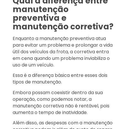
Qual a diferença entre
manutenção
preventiva e
manutenção corretiva?
Enquanto a manutenção preventiva atua
para evitar um problema e prolongar a vida
útil dos veículos da frota, a corretiva entra
em cena quando um problema inviabiliza o
uso de um veículo.
Essa é a diferença básica entre esses dois
tipos de manutenção.
Embora possam coexistir dentro da sua
operação, como podemos notar, a
manutenção corretiva não é rentável, pois
aumenta o tempo de inatividade.
Além disso, as despesas com a manutenção