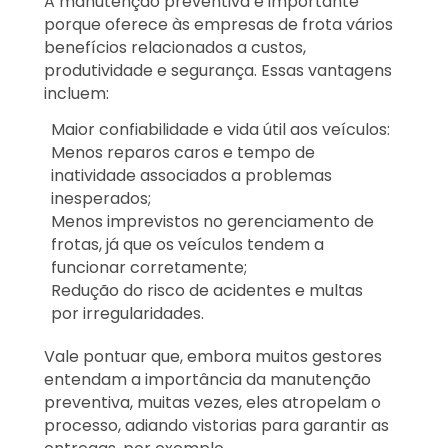
A manutenção preventiva é importante
porque oferece às empresas de frota vários
benefícios relacionados a custos,
produtividade e segurança. Essas vantagens
incluem:
Maior confiabilidade e vida útil aos veículos:
Menos reparos caros e tempo de
inatividade associados a problemas
inesperados;
Menos imprevistos no gerenciamento de
frotas, já que os veículos tendem a
funcionar corretamente;
Redução do risco de acidentes e multas
por irregularidades.
Vale pontuar que, embora muitos gestores
entendam a importância da manutenção
preventiva, muitas vezes, eles atropelam o
processo, adiando vistorias para garantir as