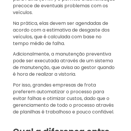
precoce de eventuais problemas com os
veículos.
Na prática, elas devem ser agendadas de
acordo com a estimativa de desgaste dos
veículos, que é calculada com base no
tempo médio de falha.
Adicionalmente, a manutenção preventiva
pode ser executada através de um sistema
de manutenção, que avisa ao gestor quando
é hora de realizar a vistoria.
Por isso, grandes empresas de frota
preferem automatizar o processo para
evitar falhas e otimizar custos, dado que o
gerenciamento de todo o processo através
de planilhas é trabalhoso e pouco confiável.