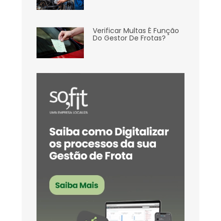
Verificar Multas É Função
Do Gestor De Frotas?