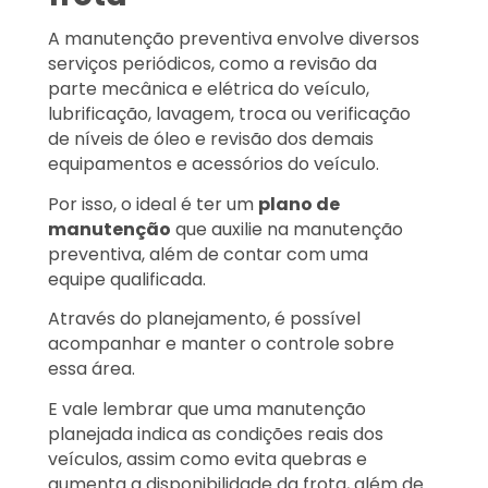
A manutenção preventiva envolve diversos
serviços periódicos, como a revisão da
parte mecânica e elétrica do veículo,
lubrificação, lavagem, troca ou verificação
de níveis de óleo e revisão dos demais
equipamentos e acessórios do veículo.
Por isso, o ideal é ter um
plano de
manutenção
que auxilie na manutenção
preventiva, além de contar com uma
equipe qualificada.
Através do planejamento, é possível
acompanhar e manter o controle sobre
essa área.
E vale lembrar que uma manutenção
planejada indica as condições reais dos
veículos, assim como evita quebras e
aumenta a disponibilidade da frota, além de