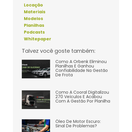
Locação
Materiais
Modelos
Planilhas
Podcasts
Whitepaper
Talvez você goste também:
Como A Orbenk Eliminou
Planilhas E Ganhou
Confiabilidade Na Gestão
De Frota
Como A Cooral Digitalizou
270 Veículos E Acabou
Com A Gestão Por Planilha
Óleo De Motor Escuro:
Sinal De Problemas?