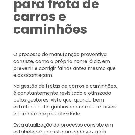
para frota de
carros e
caminhões
O processo de manutenção preventiva
consiste, como o próprio nome já diz, em
prevenir e corrigir falhas antes mesmo que
elas aconteçam.
Na gestão de frotas de carros e caminhões,
é constantemente revisitado e otimizado
pelos gestores, visto que, quando bem
estruturado, há ganhos econômicos visíveis
e também de produtividade.
Essa atualização do processo consiste em
estabelecer um sistema cada vez mais