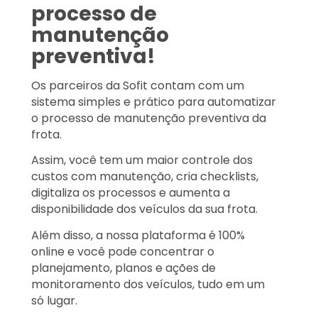
processo de
manutenção
preventiva!
Os parceiros da Sofit contam com um
sistema simples e prático para automatizar
o processo de manutenção preventiva da
frota.
Assim, você tem um maior controle dos
custos com manutenção, cria checklists,
digitaliza os processos e aumenta a
disponibilidade dos veículos da sua frota.
Além disso, a nossa plataforma é 100%
online e você pode concentrar o
planejamento, planos e ações de
monitoramento dos veículos, tudo em um
só lugar.