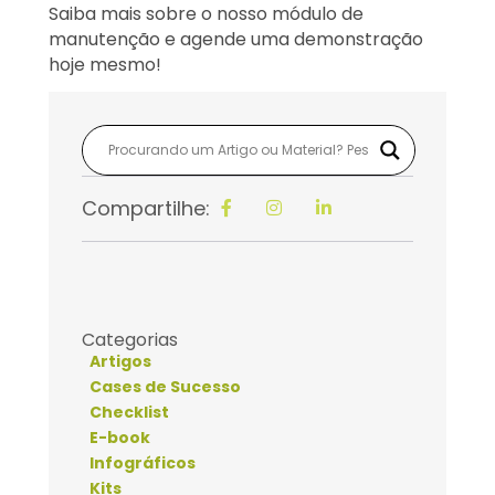
Saiba mais sobre o nosso módulo de
manutenção e agende uma demonstração
hoje mesmo!
Compartilhe:
Categorias
Artigos
Cases de Sucesso
Checklist
E-book
Infográficos
Kits