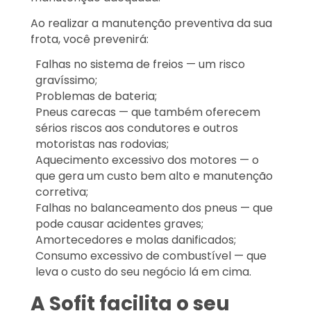
Ao realizar a manutenção preventiva da sua
frota, você prevenirá:
Falhas no sistema de freios — um risco
gravíssimo;
Problemas de bateria;
Pneus carecas — que também oferecem
sérios riscos aos condutores e outros
motoristas nas rodovias;
Aquecimento excessivo dos motores — o
que gera um custo bem alto e manutenção
corretiva;
Falhas no balanceamento dos pneus — que
pode causar acidentes graves;
Amortecedores e molas danificados;
Consumo excessivo de combustível — que
leva o custo do seu negócio lá em cima.
A Sofit facilita o seu