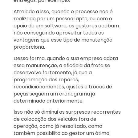
entregas, por exemplo.
Atrelado a isso, quando o processo não é
realizado por um pessoal apto, ou com o
apoio de um software, os gestores acabam
não conseguindo aproveitar todas as
vantagens que esse tipo de manutenção
proporciona.
Dessa forma, quando a sua empresa adota
essa manutenção, a eficácia da frota se
desenvolve fortemente, já que a
programação dos reparos,
recondicionamentos, ajustes e trocas de
peças seguem um cronograma já
determinado anteriormente.
Isso não só diminui as surpresas recorrentes
de colocação dos veículos fora de
operação, como já ressaltado, como
também possibilita ao gestor um ótimo