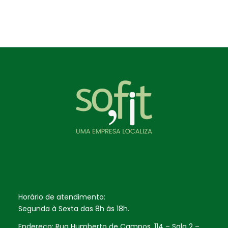
Horário de atendimento:
Segunda à Sexta das 8h às 18h.
Endereço: Rua Humberto de Campos, 114 – Sala 2 –