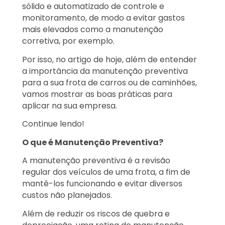
sólido e automatizado de controle e
monitoramento, de modo a evitar gastos
mais elevados como a manutenção
corretiva, por exemplo.
Por isso, no artigo de hoje, além de entender
a importância da manutenção preventiva
para a sua frota de carros ou de caminhões,
vamos mostrar as boas práticas para
aplicar na sua empresa.
Continue lendo!
O que é Manutenção Preventiva?
A manutenção preventiva é a revisão
regular dos veículos de uma frota, a fim de
mantê-los funcionando e evitar diversos
custos não planejados.
Além de reduzir os riscos de quebra e