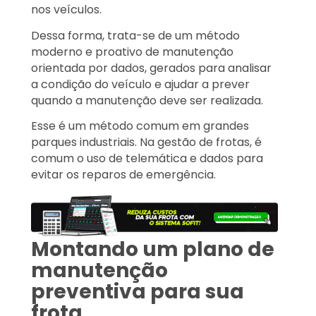
nos veículos.
Dessa forma, trata-se de um método
moderno e proativo de manutenção
orientada por dados, gerados para analisar
a condição do veículo e ajudar a prever
quando a manutenção deve ser realizada.
Esse é um método comum em grandes
parques industriais. Na gestão de frotas, é
comum o uso de telemática e dados para
evitar os reparos de emergência.
Montando um plano de
manutenção
preventiva para sua
frota