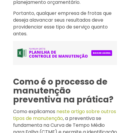
planejamento orçamentário.
Portanto, qualquer empresa de frotas que
deseja alavancar seus resultados deve
providenciar esse tipo de serviço quanto
antes.
Como é o processo de
manutenção
preventiva na prática?
Como explicamos
neste artigo sobre outros
tipos de manutenção
, a preventiva se
fundamenta na Curva de Tempo Médio
para Falha (CTMF) e permite a identificação