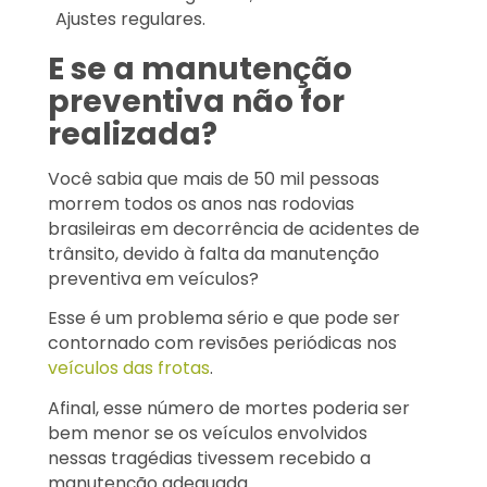
Ajustes regulares.
E se a manutenção
preventiva não for
realizada?
Você sabia que mais de 50 mil pessoas
morrem todos os anos nas rodovias
brasileiras em decorrência de acidentes de
trânsito, devido à falta da manutenção
preventiva em veículos?
Esse é um problema sério e que pode ser
contornado com revisões periódicas nos
veículos das frotas
.
Afinal, esse número de mortes poderia ser
bem menor se os veículos envolvidos
nessas tragédias tivessem recebido a
manutenção adequada.