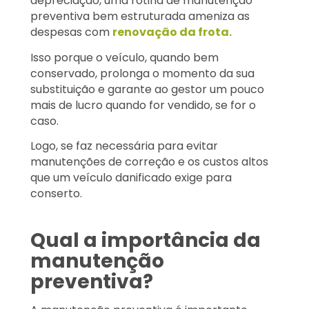
depreciação, uma rotina de manutenção
preventiva bem estruturada ameniza as
despesas com
renovação da frota.
Isso porque o veículo, quando bem
conservado, prolonga o momento da sua
substituição e garante ao gestor um pouco
mais de lucro quando for vendido, se for o
caso.
Logo, se faz necessária para evitar
manutenções de correção e os custos altos
que um veículo danificado exige para
conserto.
Qual a importância da
manutenção
preventiva?