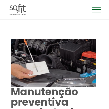
Manutenção
preventiva