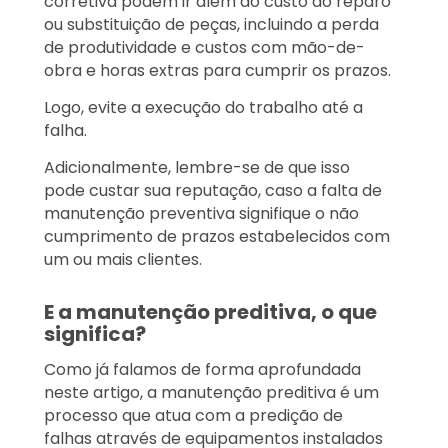
corretiva podem ir além do custo do reparo
ou substituição de peças, incluindo a perda
de produtividade e custos com mão-de-
obra e horas extras para cumprir os prazos.
Logo, evite a execução do trabalho até a
falha.
Adicionalmente, lembre-se de que isso
pode custar sua reputação, caso a falta de
manutenção preventiva signifique o não
cumprimento de prazos estabelecidos com
um ou mais clientes.
E a manutenção preditiva, o que
significa?
Como já falamos de forma aprofundada
neste artigo, a manutenção preditiva é um
processo que atua com a predição de
falhas através de equipamentos instalados