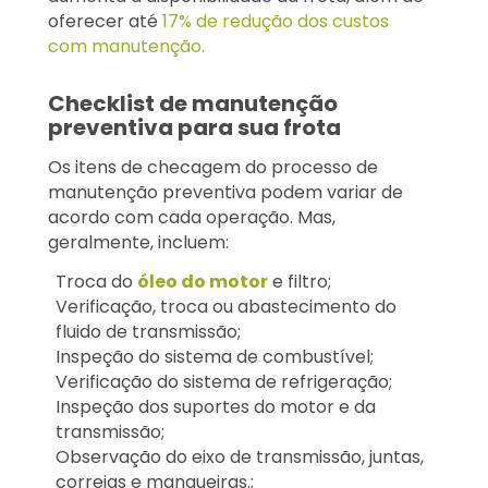
oferecer até
17% de redução dos custos
com manutenção.
Checklist de manutenção
preventiva para sua frota
Os itens de checagem do processo de
manutenção preventiva podem variar de
acordo com cada operação. Mas,
geralmente, incluem:
Troca do
óleo do motor
e filtro;
Verificação, troca ou abastecimento do
fluido de transmissão;
Inspeção do sistema de combustível;
Verificação do sistema de refrigeração;
Inspeção dos suportes do motor e da
transmissão;
Observação do eixo de transmissão, juntas,
correias e mangueiras.;