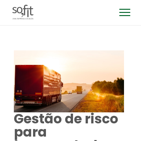
Gestão de risco
para