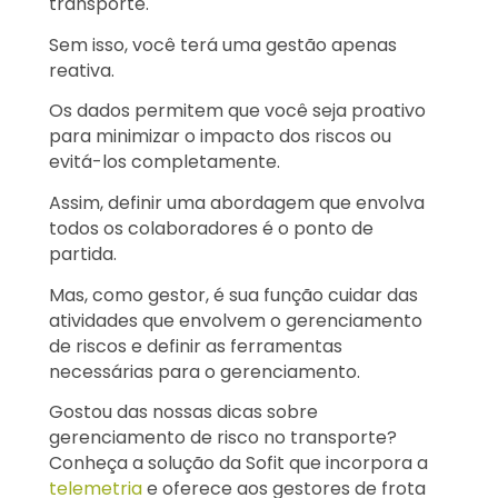
transporte.
Sem isso, você terá uma gestão apenas
reativa.
Os dados permitem que você seja proativo
para minimizar o impacto dos riscos ou
evitá-los completamente.
Assim, definir uma abordagem que envolva
todos os colaboradores é o ponto de
partida.
Mas, como gestor, é sua função cuidar das
atividades que envolvem o gerenciamento
de riscos e definir as ferramentas
necessárias para o gerenciamento.
Gostou das nossas dicas sobre
gerenciamento de risco no transporte?
Conheça a solução da Sofit que incorpora a
telemetria
e oferece aos gestores de frota