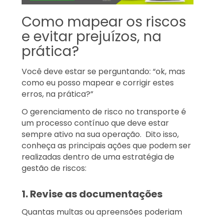
Como mapear os riscos
e evitar prejuízos, na
prática?
Você deve estar se perguntando: “
ok, mas
como eu posso mapear e corrigir estes
erros, na prática?”
O gerenciamento de risco no transporte é
um processo contínuo que deve estar
sempre ativo na sua operação. Dito isso,
conheça as principais ações que podem ser
realizadas dentro de uma estratégia de
gestão de riscos:
1. Revise as documentações
Quantas multas ou apreensões poderiam