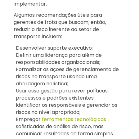
implementar.
Algumas recomendações úteis para
gerentes de frota que buscam, então,
reduzir o risco inerente ao setor de
transporte incluem:
Desenvolver suporte executivo;
Definir uma liderança para além de
responsabilidades organizacionais;
Formalizar as ações de gerenciamento de
riscos no transporte usando uma
abordagem holística;
Usar essa gestão para rever políticas,
processos e padrões existentes;
Identificar os responsáveis e gerenciar os
riscos no nível apropriado;
Empregar
ferramentas tecnológicas
sofisticadas de análise de risco, mas
comunicar resultados de forma simples.