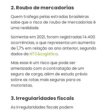
2. Roubo de mercadorias
Quem trafega pelas estradas brasileiras
sabe que o risco de roubo de mercadorias é
uma realidade.
Somente em 2021, foram registradas 14.400
ocorrências, o que representa um aumento
de 1,7% em relação ao ano anterior, segundo
dados da
NTC&Logística
.
Mas esse é um risco que pode ser
amenizado com a contratação de um
seguro de carga, além de estudo prévio
sobre as rotas mais seguras para os
motoristas.
3. Irregularidades fiscais
As irregularidades fiscais podem