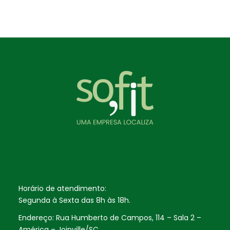
Horário de atendimento:
Segunda à Sexta das 8h às 18h.
Endereço: Rua Humberto de Campos, 114 – Sala 2 –
América – Joinville/SC