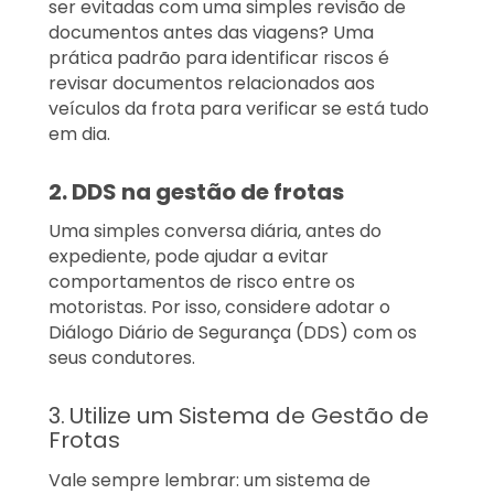
ser evitadas com uma simples revisão de
documentos antes das viagens? Uma
prática padrão para identificar riscos é
revisar documentos relacionados aos
veículos da frota para verificar se está tudo
em dia.
2. DDS na gestão de frotas
Uma simples conversa diária, antes do
expediente, pode ajudar a evitar
comportamentos de risco entre os
motoristas. Por isso, considere adotar o
Diálogo Diário de Segurança (DDS) com os
seus condutores.
3.
Utilize um Sistema de Gestão de
Frotas
Vale sempre lembrar: um sistema de