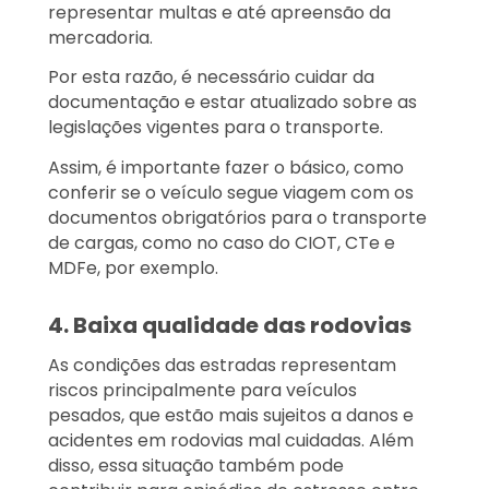
representar multas e até apreensão da
mercadoria.
Por esta razão, é necessário cuidar da
documentação e estar atualizado sobre as
legislações vigentes para o transporte.
Assim, é importante fazer o básico, como
conferir se o veículo segue viagem com os
documentos obrigatórios para o transporte
de cargas, como no caso do CIOT, CTe e
MDFe, por exemplo.
4. Baixa qualidade das rodovias
As condições das estradas representam
riscos principalmente para veículos
pesados, que estão mais sujeitos a danos e
acidentes em rodovias mal cuidadas. Além
disso, essa situação também pode