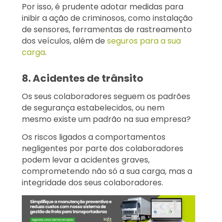
Por isso, é prudente adotar medidas para
inibir a ação de criminosos, como instalação
de sensores, ferramentas de rastreamento
dos veículos, além de
seguros para a sua
carga
.
8. Acidentes de trânsito
Os seus colaboradores seguem os padrões
de segurança estabelecidos, ou nem
mesmo existe um padrão na sua empresa?
Os riscos ligados a comportamentos
negligentes por parte dos colaboradores
podem levar a acidentes graves,
comprometendo não só a sua carga, mas a
integridade dos seus colaboradores.