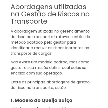
Abordagens utilizadas
na Gestão de Riscos no
Transporte
A abordagem utilizada no gerenciamento
de risco no transporte trata-se, então, do
método adotado pelo gestor para
identificar e reduzir os riscos inerentes ao
transporte de cargas.
Não existe um modelo padrão, mas como
gestor é sua missão definir qual delas se
encaixa com sua operação.
Entre as principais abordagens de gestão
de risco no transporte, estão:
1. Modelo do Queijo Suíço