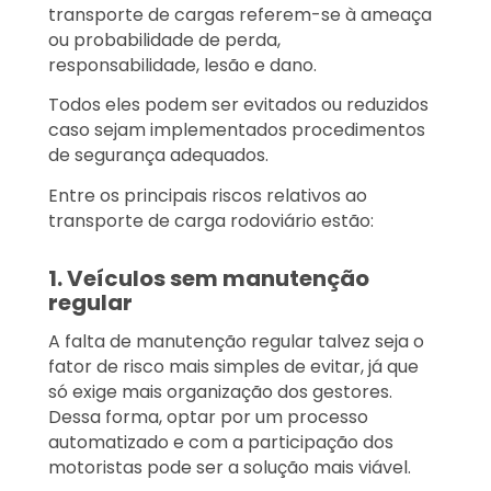
transporte de cargas referem-se à ameaça
ou probabilidade de perda,
responsabilidade, lesão e dano.
Todos eles podem ser evitados ou reduzidos
caso sejam implementados procedimentos
de segurança adequados.
Entre os principais riscos relativos ao
transporte de carga rodoviário estão:
1. Veículos sem manutenção
regular
A falta de manutenção regular talvez seja o
fator de risco mais simples de evitar, já que
só exige mais organização dos gestores.
Dessa forma, optar por um processo
automatizado e com a participação dos
motoristas pode ser a solução mais viável.