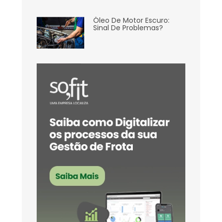
Óleo De Motor Escuro:
Sinal De Problemas?