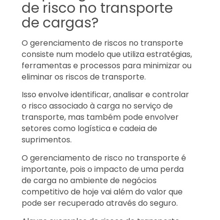
de risco no transporte
de cargas?
O gerenciamento de riscos no transporte
consiste num modelo que utiliza estratégias,
ferramentas e processos para minimizar ou
eliminar os riscos de transporte.
Isso envolve identificar, analisar e controlar
o risco associado à carga no serviço de
transporte, mas também pode envolver
setores como logística e cadeia de
suprimentos.
O gerenciamento de risco no transporte é
importante, pois o impacto de uma perda
de carga no ambiente de negócios
competitivo de hoje vai além do valor que
pode ser recuperado através do seguro.