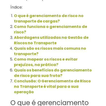
Índice:
O que é gerenciamento de risco no
transporte de cargas?
Como funciona o gerenciamento de
risco?
Abordagens utilizadas na Gestão de
Riscos no Transporte
Quais são os riscos mais comuns no
transporte?
Como mapear os riscos e evitar
prejuízos, na prática?
Quais os benefícios do gerenciamento
de risco para sua frota?
Conclusão: O Gerenciamento de Risco
no Transporte é vital para a sua
operação
O que é gerenciamento