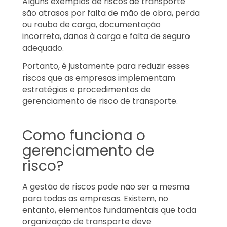
Alguns exemplos de riscos de transporte
são atrasos por falta de mão de obra, perda
ou roubo de carga, documentação
incorreta, danos à carga e falta de seguro
adequado.
Portanto, é justamente para reduzir esses
riscos que as empresas implementam
estratégias e procedimentos de
gerenciamento de risco de transporte.
Como funciona o
gerenciamento de
risco?
A gestão de riscos pode não ser a mesma
para todas as empresas. Existem, no
entanto, elementos fundamentais que toda
organização de transporte deve