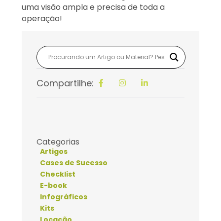
uma visão ampla e precisa de toda a
operação
!
Compartilhe:
Categorias
Artigos
Cases de Sucesso
Checklist
E-book
Infográficos
Kits
Locação