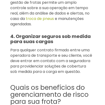
gestão de frotas permite um amplo
controle sobre a sua operação em tempo
real, além da análise de dados e alertas, no
caso da
troca de pneus
e manutenções
agendadas.
4. Organizar seguros sob medida
para suas cargas
Para qualquer contrato firmado entre uma
operadora de transporte e seu cliente, você
deve entrar em contato com a seguradora
para providenciar soluções de cobertura
sob medida para a carga em questão.
Quais os benefícios do
gerenciamento de risco
para sua frota?