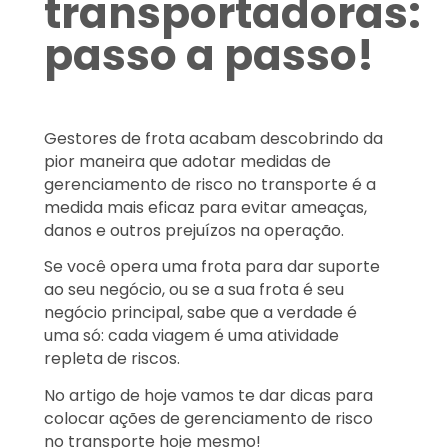
transportadoras:
passo a passo!
Gestores de frota acabam descobrindo da
pior maneira que adotar medidas de
gerenciamento de risco no transporte é a
medida mais eficaz para evitar ameaças,
danos e outros prejuízos na operação.
Se você opera uma frota para dar suporte
ao seu negócio, ou se a sua frota é seu
negócio principal, sabe que a verdade é
uma só: cada viagem é uma atividade
repleta de riscos.
No artigo de hoje vamos te dar dicas para
colocar ações de gerenciamento de risco
no transporte hoje mesmo!