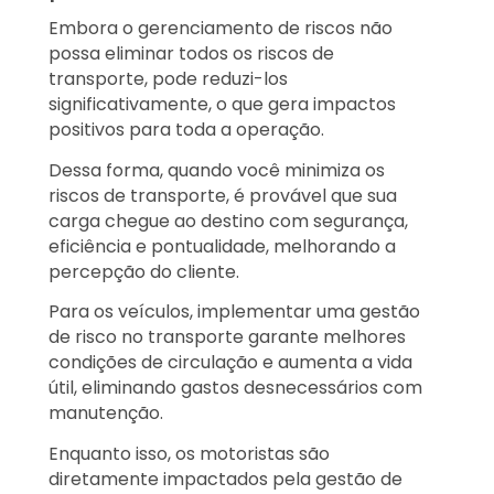
Embora o gerenciamento de riscos não
possa eliminar todos os riscos de
transporte, pode reduzi-los
significativamente, o que gera impactos
positivos para toda a operação.
Dessa forma, quando você minimiza os
riscos de transporte, é provável que sua
carga chegue ao destino com segurança,
eficiência e pontualidade, melhorando a
percepção do cliente.
Para os veículos, implementar uma gestão
de risco no transporte garante melhores
condições de circulação e aumenta a vida
útil, eliminando gastos desnecessários com
manutenção.
Enquanto isso, os motoristas são
diretamente impactados pela gestão de