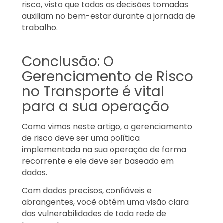
risco, visto que todas as decisões tomadas
auxiliam no bem-estar durante a jornada de
trabalho.
Conclusão: O
Gerenciamento de Risco
no Transporte é vital
para a sua operação
Como vimos neste artigo, o gerenciamento
de risco deve ser uma política
implementada na sua operação de forma
recorrente e ele deve ser baseado em
dados.
Com dados precisos, confiáveis ​​e
abrangentes, você obtém uma visão clara
das vulnerabilidades de toda rede de