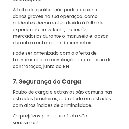
A falta de qualificação pode ocasionar
danos graves na sua operação, como
acidentes decorrentes devido à falta de
experiência no volante, danos às
mercadorias durante o manuseio e lapsos
durante a entrega de documentos.
Pode ser amenizado com a oferta de
treinamentos e reavaliação do processo de
contratação, junto ao RH.
7. Segurança da Carga
Roubo de carga e extravios são comuns nas
estradas brasileiras, sobretudo em estados
com altos índices de criminalidade.
Os prejuízos para a sua frota são
seríssimos!