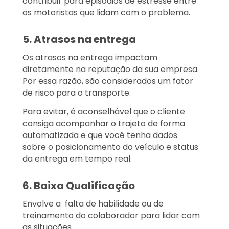
contribuir para episódios de estresse entre
os motoristas que lidam com o problema.
5. Atrasos na entrega
Os atrasos na entrega impactam
diretamente na reputação da sua empresa.
Por essa razão, são considerados um fator
de risco para o transporte.
Para evitar, é aconselhável que o cliente
consiga acompanhar o trajeto de forma
automatizada e que você tenha dados
sobre o posicionamento do veículo e
status
da entrega em tempo real.
6. Baixa Qualificação
Envolve a falta de habilidade ou de
treinamento do colaborador para lidar com
as situações.