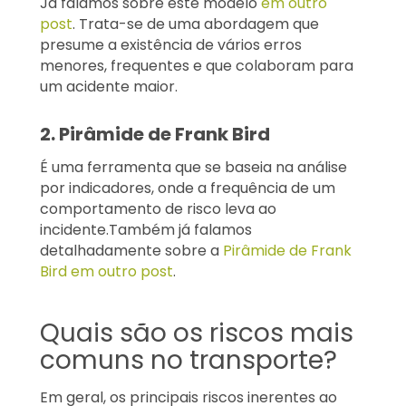
Já falamos sobre este modelo
em outro
post
. Trata-se de uma abordagem que
presume a existência de vários erros
menores, frequentes e que colaboram para
um acidente maior.
2. Pirâmide de Frank Bird
É uma ferramenta que se baseia na análise
por indicadores, onde a frequência de um
comportamento de risco leva ao
incidente.Também já falamos
detalhadamente sobre a
Pirâmide de Frank
Bird em outro post
.
Quais são os riscos mais
comuns no transporte?
Em geral, os principais riscos inerentes ao