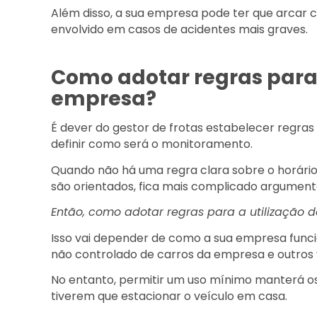
Além disso, a sua empresa pode ter que arcar
envolvido em casos de acidentes mais graves.
Como adotar regras para 
empresa?
É dever do gestor de frotas estabelecer regras
definir como será o monitoramento.
Quando não há uma regra clara sobre o horário 
são orientados, fica mais complicado argument
Então, como adotar regras para a utilização 
Isso vai depender de como a sua empresa funcio
não controlado de carros da empresa e outros 
No entanto, permitir um uso mínimo manterá os 
tiverem que estacionar o veículo em casa.