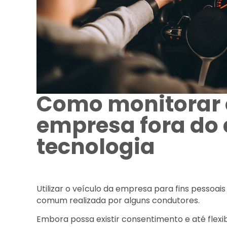
Como monitorar o
empresa fora do
tecnologia
Utilizar o veículo da empresa para fins pessoais
comum realizada por alguns condutores.
Embora possa existir consentimento e até flexib