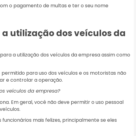
 com o pagamento de multas e ter o seu nome
a utilização dos veículos da
 para a utilização dos veículos da empresa assim como
permitido para uso dos veículos e os motoristas não
ar e controlar a operação.
dos veículos da empresa?
na. Em geral, você não deve permitir o uso pessoal
veículos.
funcionários mais felizes, principalmente se eles