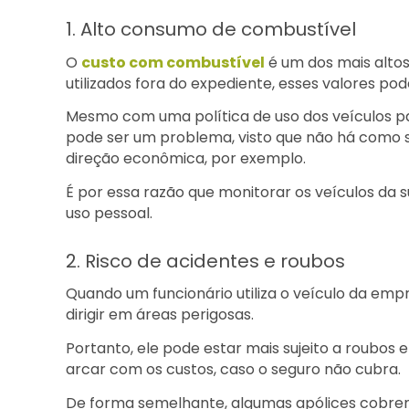
1. Alto consumo de combustível
O
custo com combustível
é um dos mais altos
utilizados fora do expediente, esses valores po
Mesmo com uma política de uso dos veículos pa
pode ser um problema, visto que não há como s
direção econômica, por exemplo.
É por essa razão que monitorar os veículos da
uso pessoal.
2. Risco de acidentes e roubos
Quando um funcionário utiliza o veículo da emp
dirigir em áreas perigosas.
Portanto, ele pode estar mais sujeito a roubos 
arcar com os custos, caso o seguro não cubra.
De forma semelhante, algumas apólices cobrem