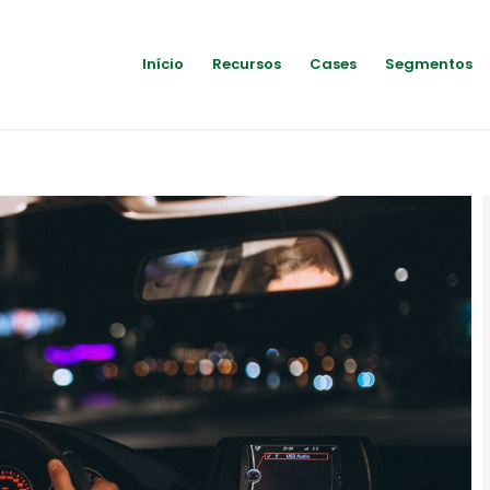
Início
Recursos
Cases
Segmentos