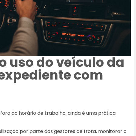
 uso do veículo da
 expediente com
 fora do horário de trabalho, ainda é uma prática
ilização por parte dos gestores de frota, monitorar o