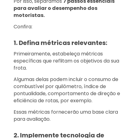
Por isso, separamos
7 passos essenciais
para avaliar o desempenho dos
motoristas.
Confira:
1. Defina métricas relevantes:
Primeiramente, estabeleça métricas
específicas que reflitam os objetivos da sua
frota.
Algumas delas podem incluir o consumo de
combustível por quilômetro, índice de
pontualidade, comportamento de direção e
eficiência de rotas, por exemplo.
Essas métricas fornecerão uma base clara
para avaliação.
2. Implemente tecnologia de