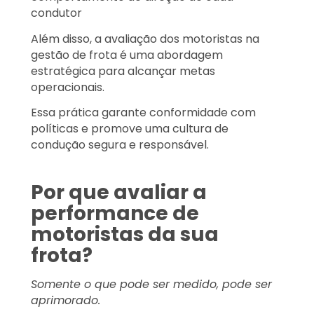
condutor
Além disso, a avaliação dos motoristas na
gestão de frota é uma abordagem
estratégica para alcançar metas
operacionais.
Essa prática garante conformidade com
políticas e promove uma cultura de
condução segura e responsável.
Por que avaliar a
performance de
motoristas da sua
frota?
Somente o que pode ser medido, pode ser
aprimorado.