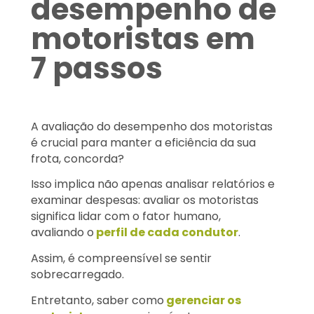
desempenho de
motoristas em
7 passos
A avaliação do desempenho dos motoristas
é crucial para manter a eficiência da sua
frota, concorda?
Isso implica não apenas analisar relatórios e
examinar despesas: avaliar os motoristas
significa lidar com o fator humano,
avaliando o
perfil de cada condutor
.
Assim, é compreensível se sentir
sobrecarregado.
Entretanto, saber como
gerenciar os