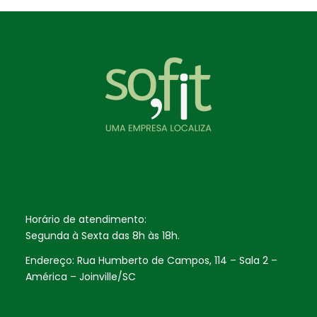
Horário de atendimento:
Segunda à Sexta das 8h às 18h.
Endereço: Rua Humberto de Campos, 114 – Sala 2 –
América – Joinville/SC