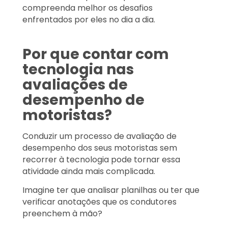
compreenda melhor os desafios
enfrentados por eles no dia a dia.
Por que contar com
tecnologia nas
avaliações de
desempenho de
motoristas?
Conduzir um processo de avaliação de
desempenho dos seus motoristas sem
recorrer à tecnologia pode tornar essa
atividade ainda mais complicada.
Imagine ter que analisar planilhas ou ter que
verificar anotações que os condutores
preenchem à mão?