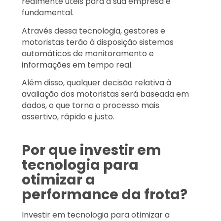
realmente úteis para a sua empresa é
fundamental.
Através dessa tecnologia, gestores e
motoristas terão à disposição sistemas
automáticos de monitoramento e
informações em tempo real.
Além disso, qualquer decisão relativa à
avaliação dos motoristas será baseada em
dados, o que torna o processo mais
assertivo, rápido e justo.
Por que investir em
tecnologia para
otimizar a
performance da frota?
Investir em tecnologia para otimizar a