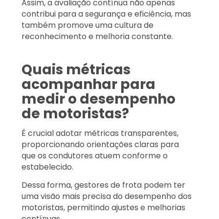
Assim, a avaliação contínua não apenas
contribui para a segurança e eficiência, mas
também promove uma cultura de
reconhecimento e melhoria constante.
Quais métricas
acompanhar para
medir o desempenho
de motoristas?
É crucial adotar métricas transparentes,
proporcionando orientações claras para
que os condutores atuem conforme o
estabelecido.
Dessa forma, gestores de frota podem ter
uma visão mais precisa do desempenho dos
motoristas, permitindo ajustes e melhorias
contínuas.