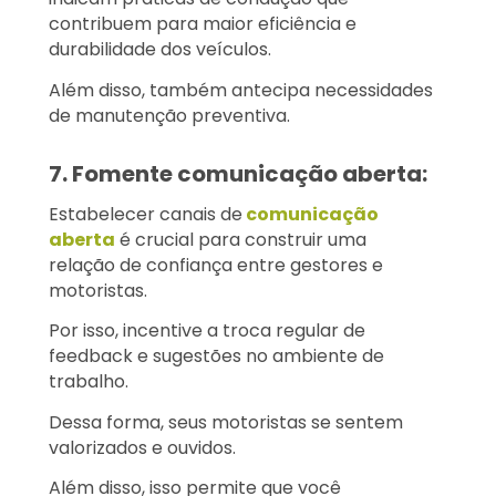
contribuem para maior eficiência e
durabilidade dos veículos.
Além disso, também antecipa necessidades
de manutenção preventiva.
7. Fomente comunicação aberta:
Estabelecer canais de
comunicação
aberta
é crucial para construir uma
relação de confiança entre gestores e
motoristas.
Por isso, incentive a troca regular de
feedback e sugestões no ambiente de
trabalho.
Dessa forma, seus motoristas se sentem
valorizados e ouvidos.
Além disso, isso permite que você