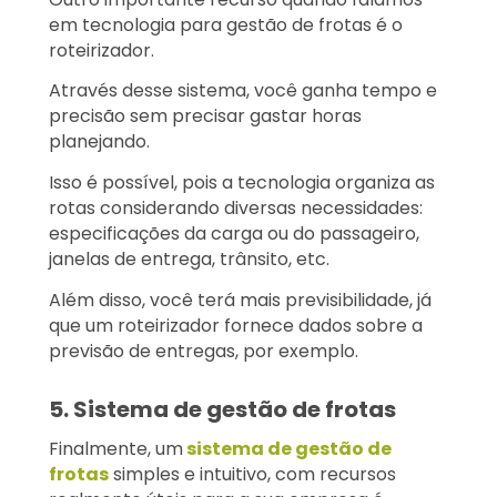
em tecnologia para gestão de frotas é o
roteirizador.
Através desse sistema, você ganha tempo e
precisão sem precisar gastar horas
planejando.
Isso é possível, pois a tecnologia organiza as
rotas considerando diversas necessidades:
especificações da carga ou do passageiro,
janelas de entrega, trânsito, etc.
Além disso, você terá mais previsibilidade, já
que um roteirizador fornece dados sobre a
previsão de entregas, por exemplo.
5. Sistema de gestão de frotas
Finalmente, um
sistema de gestão de
frotas
simples e intuitivo, com recursos