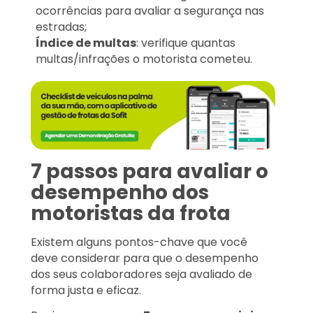
ocorrências para avaliar a segurança nas
estradas;
Índice de multas
: verifique quantas
multas/infrações o motorista cometeu.
7 passos para avaliar o
desempenho dos
motoristas da frota
Existem alguns pontos-chave que você
deve considerar para que o desempenho
dos seus colaboradores seja avaliado de
forma justa e eficaz.