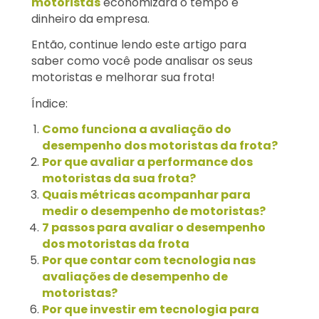
motoristas
economizará o tempo e
dinheiro da empresa.
Então, continue lendo este artigo para
saber como você pode analisar os seus
motoristas e melhorar sua frota!
Índice:
Como funciona a avaliação do
desempenho dos motoristas da frota?
Por que avaliar a performance dos
motoristas da sua frota?
Quais métricas acompanhar para
medir o desempenho de motoristas?
7 passos para avaliar o desempenho
dos motoristas da frota
Por que contar com tecnologia nas
avaliações de desempenho de
motoristas?
Por que investir em tecnologia para