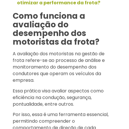
otimizar a performance da frota?
Como funciona a
avaliação do
desempenho dos
motoristas da frota?
A avaliação dos motoristas na gestão de
frota refere-se ao processo de análise e
monitoramento do desempenho dos
condutores que operam os veículos da
empresa.
Essa prática visa avaliar aspectos como
eficiência na condução, segurança,
pontualidade, entre outros.
Por isso, essa é uma ferramenta essencial,
permitindo compreender o
comportamento de direção de cada