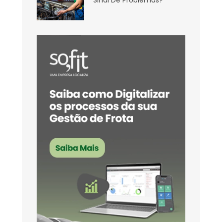
Sinal De Problemas?