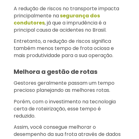
A redução de riscos no transporte impacta
principalmente na
segurança dos
condutores
, já que a imprudência é a
principal causa de acidentes no Brasil.
Entretanto, a redução de riscos significa
também menos tempo de frota ociosa e
mais produtividade para a sua operação.
Melhora a gestão de rotas
Gestores geralmente passam um tempo
precioso planejando as melhores rotas.
Porém, com o investimento na tecnologia
certa de roteirização, esse tempo é
reduzido.
Assim, você consegue melhorar o
desempenho da sua frota através de dados