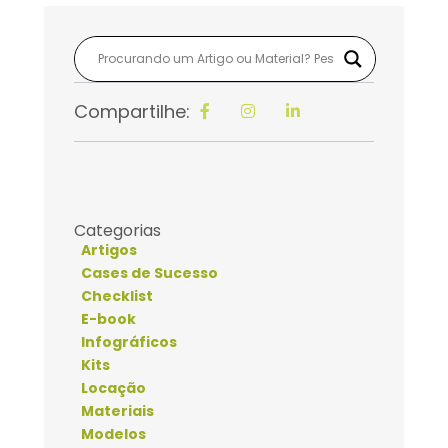
Compartilhe:
Categorias
Artigos
Cases de Sucesso
Checklist
E-book
Infográficos
Kits
Locação
Materiais
Modelos