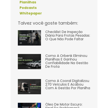
Planilhas
Podcasts
Whitepaper
Talvez você goste também:
Checklist De Inspeção
Diária Para Frotas Pesadas:
O Que Não Pode Faltar
Como A Orbenk Eliminou
Planilhas E Ganhou
Confiabilidade Na Gestão
De Frota
Como A Cooral Digitalizou
270 Veículos E Acabou
Com A Gestão Por Planilha
Óleo De Motor Escuro: