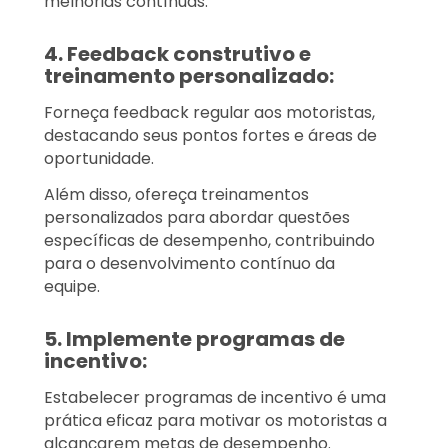
melhorias contínuas.
4. Feedback construtivo e
treinamento personalizado:
Forneça feedback regular aos motoristas,
destacando seus pontos fortes e áreas de
oportunidade.
Além disso, ofereça treinamentos
personalizados para abordar questões
específicas de desempenho, contribuindo
para o desenvolvimento contínuo da
equipe.
5. Implemente programas de
incentivo:
Estabelecer programas de incentivo é uma
prática eficaz para motivar os motoristas a
alcançarem metas de desempenho.