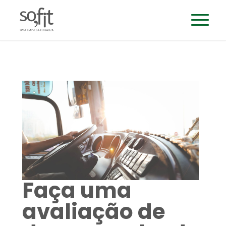
Faça uma
avaliação de