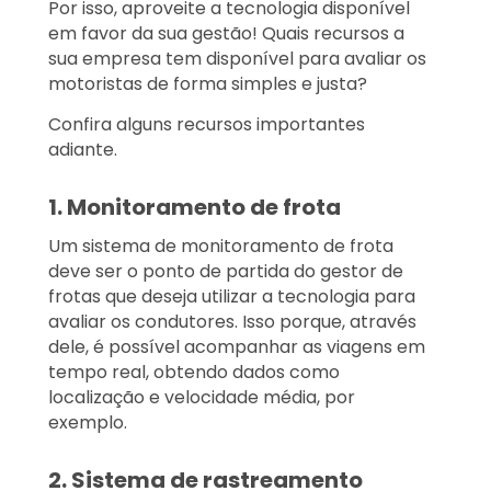
Por isso, aproveite a tecnologia disponível
em favor da sua gestão! Quais recursos a
sua empresa tem disponível para avaliar os
motoristas de forma simples e justa?
Confira alguns recursos importantes
adiante.
1. Monitoramento de frota
Um sistema de monitoramento de frota
deve ser o ponto de partida do gestor de
frotas que deseja utilizar a tecnologia para
avaliar os condutores. Isso porque, através
dele, é possível acompanhar as viagens em
tempo real, obtendo dados como
localização e velocidade média, por
exemplo.
2. Sistema de rastreamento