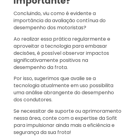
importante?
Concluindo, viu como é evidente a
importância da avaliação contínua do
desempenho dos motoristas?
Ao realizar essa prática regularmente e
aproveitar a tecnologia para embasar
decisões, é possível observar impactos
significativamente positivos na
desempenho da frota.
Por isso, sugerimos que avalie se a
tecnologia atualmente em uso possibilita
uma análise abrangente do desempenho
dos condutores.
Se necessitar de suporte ou aprimoramento
nessa área, conte com a expertise da Sofit
para impulsionar ainda mais a eficiência e
segurança da sua frota!