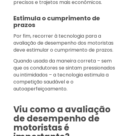
precisos e trajetos mais econômicos.
Estimula o cumprimento de
prazos
Por fim, recorrer à tecnologia para a
avaliação de desempenho dos motoristas
deve estimular o cumprimento de prazos.
Quando usada da maneira correta – sem
que os condutores se sintam pressionados
ou intimidados – a tecnologia estimula a
competição saudável e o
autoaperfeiçoamento.
Viu como a avaliação
de desempenho de
motoristas é