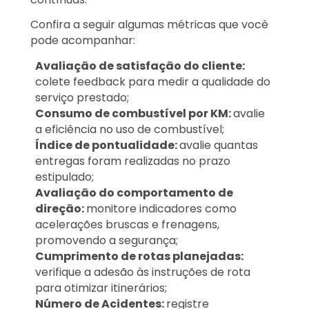
Confira a seguir algumas métricas que você
pode acompanhar:
Avaliação de satisfação do cliente:
colete feedback para medir a qualidade do
serviço prestado;
Consumo de combustível por KM:
avalie
a eficiência no uso de combustível;
Índice de pontualidade:
avalie quantas
entregas foram realizadas no prazo
estipulado;
Avaliação do comportamento de
direção:
monitore indicadores como
acelerações bruscas e frenagens,
promovendo a segurança;
Cumprimento de rotas planejadas:
verifique a adesão às instruções de rota
para otimizar itinerários;
Número de Acidentes:
registre