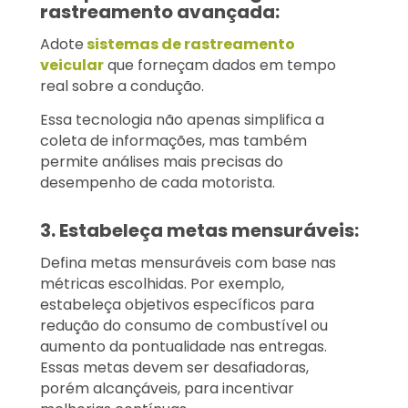
rastreamento avançada:
Adote
sistemas de rastreamento
veicular
que forneçam dados em tempo
real sobre a condução.
Essa tecnologia não apenas simplifica a
coleta de informações, mas também
permite análises mais precisas do
desempenho de cada motorista.
3. Estabeleça metas mensuráveis:
Defina metas mensuráveis com base nas
métricas escolhidas. Por exemplo,
estabeleça objetivos específicos para
redução do consumo de combustível ou
aumento da pontualidade nas entregas.
Essas metas devem ser desafiadoras,
porém alcançáveis, para incentivar