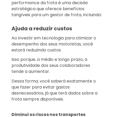
performance da frota é uma decisão
estratégica que oferece benefícios
tangíveis para um gestor de frota, incluindo:
Ajuda a reduzir custos
Ao investir em tecnologia para otimizar o
desempenho dos seus motoristas, você
estará reduzindo custos.
Isso porque, a médio e longo prazo, a
produtividade dos seus colaboradores
tende a aumentar.
Dessa forma, você saberá exatamente o
que fazer para evitar gastos
desnecessários, já que terá dados sobre a
frota sempre disponíveis.
Diminui os riscos nos transportes