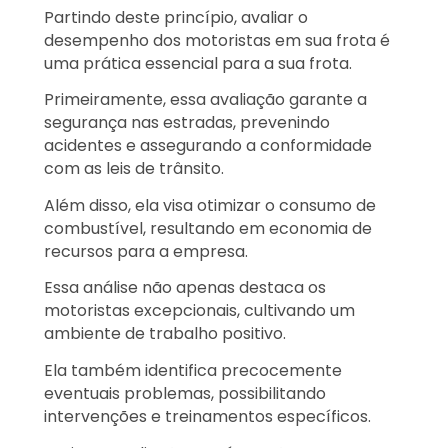
Partindo deste princípio, avaliar o
desempenho dos motoristas em sua frota é
uma prática essencial para a sua frota.
Primeiramente, essa avaliação garante a
segurança nas estradas, prevenindo
acidentes e assegurando a conformidade
com as leis de trânsito.
Além disso, ela visa otimizar o consumo de
combustível, resultando em economia de
recursos para a empresa.
Essa análise não apenas destaca os
motoristas excepcionais, cultivando um
ambiente de trabalho positivo.
Ela também identifica precocemente
eventuais problemas, possibilitando
intervenções e treinamentos específicos.