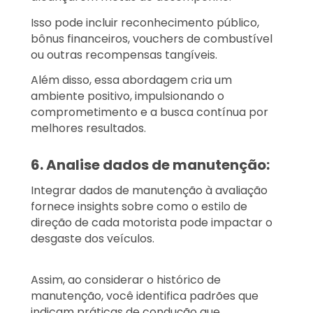
Isso pode incluir reconhecimento público,
bônus financeiros, vouchers de combustível
ou outras recompensas tangíveis.
Além disso, essa abordagem cria um
ambiente positivo, impulsionando o
comprometimento e a busca contínua por
melhores resultados.
6. Analise dados de manutenção:
Integrar dados de manutenção à avaliação
fornece insights sobre como o estilo de
direção de cada motorista pode impactar o
desgaste dos veículos.
Assim, ao considerar o histórico de
manutenção, você identifica padrões que
indicam práticas de condução que