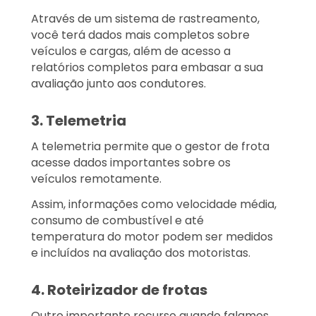
Através de um sistema de rastreamento,
você terá dados mais completos sobre
veículos e cargas, além de acesso a
relatórios completos para embasar a sua
avaliação junto aos condutores.
3. Telemetria
A telemetria permite que o gestor de frota
acesse dados importantes sobre os
veículos remotamente.
Assim, informações como velocidade média,
consumo de combustível e até
temperatura do motor podem ser medidos
e incluídos na avaliação dos motoristas.
4. Roteirizador de frotas
Outro importante recurso quando falamos