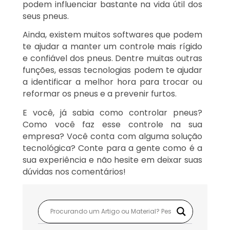
podem influenciar bastante na vida útil dos
seus pneus.
Ainda, existem muitos softwares que podem
te ajudar a manter um controle mais rígido
e confiável dos pneus. Dentre muitas outras
funções, essas tecnologias podem te ajudar
a identificar a melhor hora para trocar ou
reformar os pneus e a prevenir furtos.
E você, já sabia como controlar pneus?
Como você faz esse controle na sua
empresa? Você conta com alguma solução
tecnológica? Conte para a gente como é a
sua experiência e não hesite em deixar suas
dúvidas nos comentários!