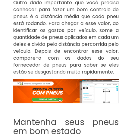
Outro dado importante que você precisa
conhecer para fazer um bom controle de
pneus é a distância média que cada pneu
está rodando. Para chegar a esse valor, ao
identificar os gastos por veículo, some a
quantidade de pneus aplicados em cada um
deles e divida pela distância percorrida pelo
veículo. Depois de encontrar esse valor,
compare-o com os dados do seu
fornecedor de pneus para saber se eles
estão se desgastando muito rapidamente.
Mantenha seus pneus
em bom estado