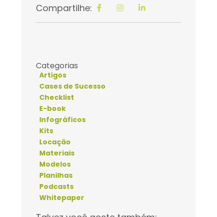
Compartilhe:
Categorias
Artigos
Cases de Sucesso
Checklist
E-book
Infográficos
Kits
Locação
Materiais
Modelos
Planilhas
Podcasts
Whitepaper