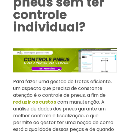
pneus sem ter
controle
individual?
Para fazer uma gestão de frotas eficiente,
um aspecto que precisa de constante
atenção é o controle de pneus, a fim de
reduzir os custos
com manutenção. A
análise de dados dos pneus garante um
melhor controle e fiscalização, o que
permite ao gestor ter uma noção de como
está a qualidade dessas peças e de quando