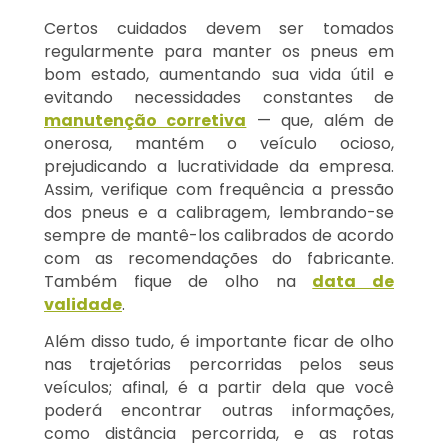
Certos cuidados devem ser tomados
regularmente para manter os pneus em
bom estado, aumentando sua vida útil e
evitando necessidades constantes de
manutenção corretiva
— que, além de
onerosa, mantém o veículo ocioso,
prejudicando a lucratividade da empresa.
Assim, verifique com frequência a pressão
dos pneus e a calibragem, lembrando-se
sempre de mantê-los calibrados de acordo
com as recomendações do fabricante.
Também fique de olho na
data de
validade
.
Além disso tudo, é importante ficar de olho
nas trajetórias percorridas pelos seus
veículos; afinal, é a partir dela que você
poderá encontrar outras informações,
como distância percorrida, e as rotas