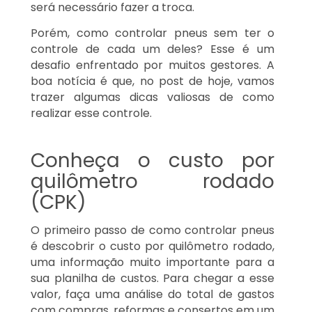
será necessário fazer a troca.
Porém, como controlar pneus sem ter o
controle de cada um deles? Esse é um
desafio enfrentado por muitos gestores. A
boa notícia é que, no post de hoje, vamos
trazer algumas dicas valiosas de como
realizar esse controle.
Conheça o custo por
quilômetro rodado
(CPK)
O primeiro passo de como controlar pneus
é descobrir o custo por quilômetro rodado,
uma informação muito importante para a
sua planilha de custos. Para chegar a esse
valor, faça uma análise do total de gastos
com compras, reformas e consertos em um