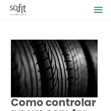
Como controlar