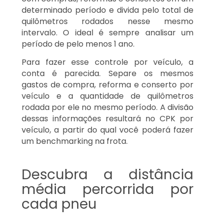
determinado período e divida pelo total de
quilômetros rodados nesse mesmo
intervalo. O ideal é sempre analisar um
período de pelo menos 1 ano.
Para fazer esse controle por veículo, a
conta é parecida. Separe os mesmos
gastos de compra, reforma e conserto por
veículo e a quantidade de quilômetros
rodada por ele no mesmo período. A divisão
dessas informações resultará no CPK por
veículo, a partir do qual você poderá fazer
um benchmarking na frota.
Descubra a distância
média percorrida por
cada pneu