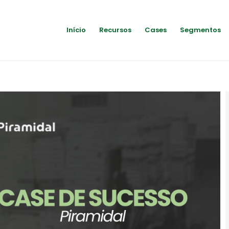
Início
Recursos
Cases
Segmentos