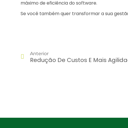
máximo de eficiência do software.
Se você também quer transformar a sua gestã
Anterior