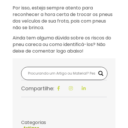
Por isso, esteja sempre atento para
reconhecer a hora certa de trocar os pneus
dos veículos de sua frota, pois com pneus
não se brinca.
Ainda tem alguma dúvida sobre os riscos do
pneu careca ou como identificá-los? Não
deixe de comentar logo abaixo!
Compartilhe:
Categorias