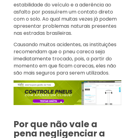
estabilidade do veículo e a aderência ao
asfalto por possuírem um contato direto
com o solo. Ao qual muitas vezes já podem
apresentar problemas naturais presentes
nas estradas brasileiras.
Causando muitos acidentes, as instituições
recomendam que o pneu careca seja
imediatamente trocado, pois, a partir do
momento em que ficam carecas, eles não
são mais seguros para serem utilizados.
Por que não vale a
pena negligenciar a