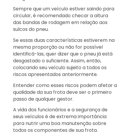
Sempre que um veículo estiver saindo para
circular, é recomendado checar a altura
das bandas de rodagem em relação aos
sulcos do pneu.
Se essas duas características estiverem na
mesma proporção ou não for possível
identificá-las, quer dizer que o pneu já está
desgastado o suficiente. Assim, então,
colocando seu veículo sujeito a todos os
riscos apresentados anteriormente.
Entender como esses riscos podem afetar a
qualidade da sua frota deve ser o primeiro
passo de qualquer gestor.
A vida dos funcionários e a segurança de
seus veículos é de extrema importância
para nutrir uma boa manutenção sobre
todos os componentes de sua frota.