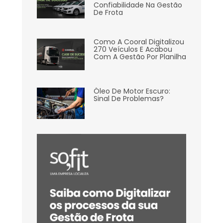
Confiabilidade Na Gestão
De Frota
Como A Cooral Digitalizou
270 Veículos E Acabou
Com A Gestão Por Planilha
Óleo De Motor Escuro:
Sinal De Problemas?