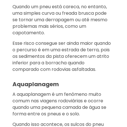
Quando um pneu está careca, no entanto,
uma simples curva ou freada brusca pode
se tornar uma derrapagem ou até mesmo
problemas mais sérios, como um
capotamento.
Esse risco consegue ser ainda maior quando
o percurso é em uma estrada de terra, pois
os sedimentos da pista oferecem um atrito
inferior para a borracha quando
comparado com rodovias asfaltadas.
Aquaplanagem
A aquaplanagem é um fenômeno muito
comum nas viagens rodoviárias e ocorre
quando uma pequena camada de água se
forma entre os pneus e o solo.
Quando isso acontece, os sulcos do pneu