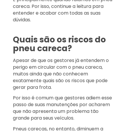
careca. Por isso, continue a leitura para
entender e acabar com todas as suas
dúvidas.
Quais são os riscos do
pneu careca?
Apesar de que os gestores já entendem o
perigo em circular com o pneu careca,
muitos ainda que não conhecem
exatamente quais são os riscos que pode
gerar para frota.
Por isso é comum que gestores adiem esse
passo de suas manutenções por acharem
que não apresenta um problema tão
grande para seus veículos.
Pneus carecas, no entanto, diminuem a