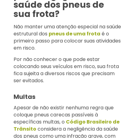
saúde dos pneus de
sua frota?
Não manter uma atenção especial na saúde
estrutural dos
pneus de uma frota
é o
primeiro passo para colocar suas atividades
em risco.
Por não conhecer o que pode estar
colocando seus veículos em risco, sua frota
fica sujeita a diversos riscos que precisam
ser evitados.
Multas
Apesar de não existir nenhuma regra que
coloque pneus carecas passíveis à
específicas multas, o
Código Brasileiro de
Trânsito
considera a negligência da saúde
dos pneus como uma infração grave, com