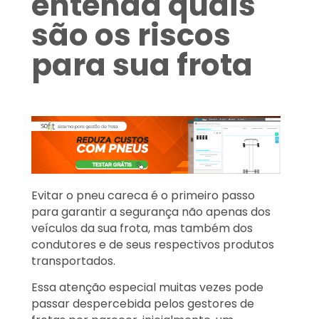
entenda quais
são os riscos
para sua frota
Evitar o pneu careca é o primeiro passo
para garantir a segurança não apenas dos
veículos da sua frota, mas também dos
condutores e de seus respectivos produtos
transportados.
Essa atenção especial muitas vezes pode
passar despercebida pelos gestores de