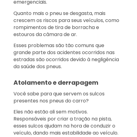
emergenciais.
Quanto mais o pneu se desgasta, mais
crescem os riscos para seus veículos, como
rompimentos de tira de borracha e
estouros da câmara de ar.
Esses problemas são tão comuns que
grande parte dos acidentes ocorridos nas
estradas são ocorridos devido à negligência
da saúde dos pneus.
Atolamento e derrapagem
Você sabe para que servem os sulcos
presentes nos pneus do carro?
Eles não estão ali sem motivos.
Responsáveis por criar a tração na pista,
esses sulcos ajudam na hora de conduzir o
veículo, dando mais estabilidade ao veículo.