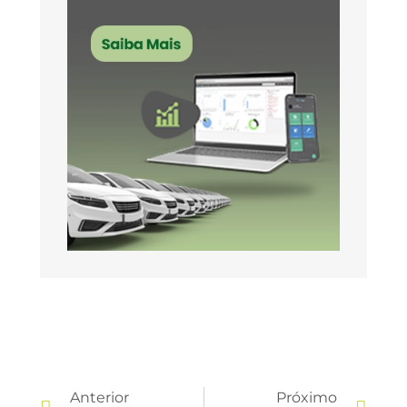
Anterior
Próximo