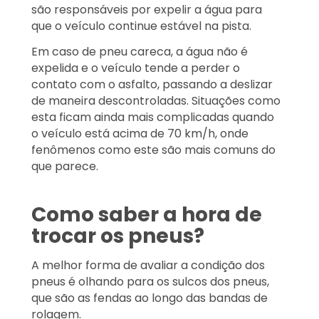
são responsáveis por expelir a água para
que o veículo continue estável na pista.
Em caso de pneu careca, a água não é
expelida e o veículo tende a perder o
contato com o asfalto, passando a deslizar
de maneira descontroladas. Situações como
esta ficam ainda mais complicadas quando
o veículo está acima de 70 km/h, onde
fenômenos como este são mais comuns do
que parece.
Como saber a hora de
trocar os pneus?
A melhor forma de avaliar a condição dos
pneus é olhando para os sulcos dos pneus,
que são as fendas ao longo das bandas de
rolagem.