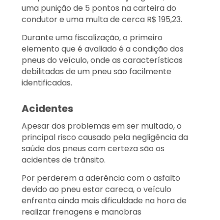
uma punição de 5 pontos na carteira do
condutor e uma multa de cerca R$ 195,23.
Durante uma fiscalização, o primeiro
elemento que é avaliado é a condição dos
pneus do veículo, onde as características
debilitadas de um pneu são facilmente
identificadas.
Acidentes
Apesar dos problemas em ser multado, o
principal risco causado pela negligência da
saúde dos pneus com certeza são os
acidentes de trânsito.
Por perderem a aderência com o asfalto
devido ao pneu estar careca, o veículo
enfrenta ainda mais dificuldade na hora de
realizar frenagens e manobras