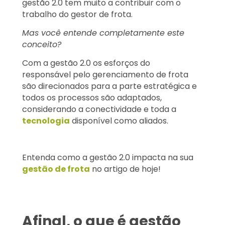
gestão 2.0 tem muito a contribuir com o
trabalho do gestor de frota.
Mas você entende completamente este
conceito?
Com a gestão 2.0 os esforços do
responsável pelo gerenciamento de frota
são direcionados para a parte estratégica e
todos os processos são adaptados,
considerando a conectividade e toda a
tecnologia
disponível como aliados.
Entenda como a gestão 2.0 impacta na sua
gestão de frota
no artigo de hoje!
Afinal, o que é gestão