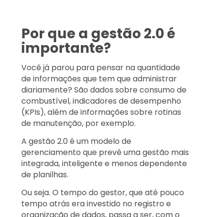
Por que a gestão 2.0 é
importante?
Você já parou para pensar na quantidade
de informações que tem que administrar
diariamente? São dados sobre consumo de
combustível, indicadores de desempenho
(KPIs), além de informações sobre rotinas
de manutenção, por exemplo.
A gestão 2.0 é um modelo de
gerenciamento que prevê uma gestão mais
integrada, inteligente e menos dependente
de planilhas.
Ou seja. O tempo do gestor, que até pouco
tempo atrás era investido no registro e
organização de dados, passa a ser, com o