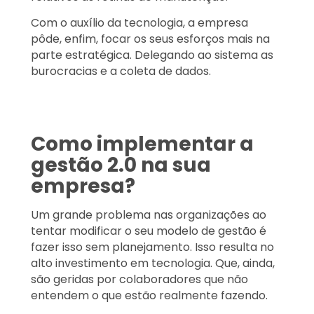
Com o auxílio da tecnologia, a empresa
pôde, enfim, focar os seus esforços mais na
parte estratégica. Delegando ao sistema as
burocracias e a coleta de dados.
Como implementar a
gestão 2.0 na sua
empresa?
Um grande problema nas organizações ao
tentar modificar o seu modelo de gestão é
fazer isso sem planejamento. Isso resulta no
alto investimento em tecnologia. Que, ainda,
são geridas por colaboradores que não
entendem o que estão realmente fazendo.