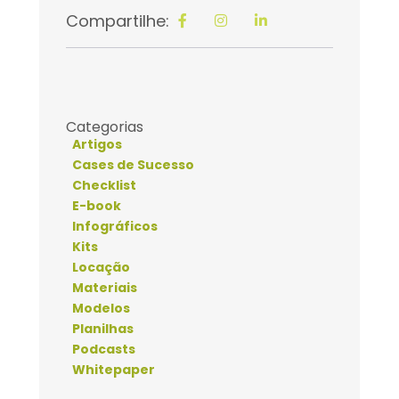
Compartilhe:
Categorias
Artigos
Cases de Sucesso
Checklist
E-book
Infográficos
Kits
Locação
Materiais
Modelos
Planilhas
Podcasts
Whitepaper