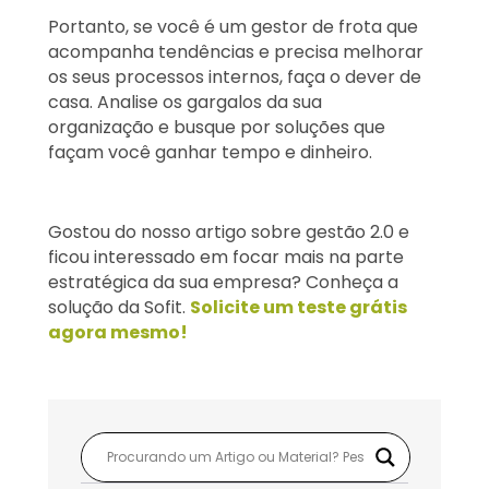
Portanto, se você é um gestor de frota que
acompanha tendências e precisa melhorar
os seus processos internos, faça o dever de
casa. Analise os gargalos da sua
organização e busque por soluções que
façam você ganhar tempo e dinheiro.
Gostou do nosso artigo sobre gestão 2.0 e
ficou interessado em focar mais na parte
estratégica da sua empresa? Conheça a
solução da Sofit.
Solicite um teste grátis
agora mesmo!