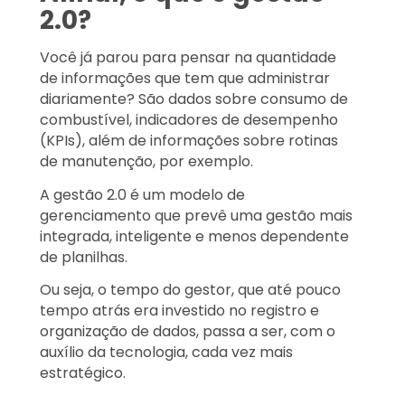
2.0?
Você já parou para pensar na quantidade
de informações que tem que administrar
diariamente? São dados sobre consumo de
combustível, indicadores de desempenho
(KPIs), além de informações sobre rotinas
de manutenção, por exemplo.
A gestão 2.0 é um modelo de
gerenciamento que prevê uma gestão mais
integrada, inteligente e menos dependente
de planilhas.
Ou seja, o tempo do gestor, que até pouco
tempo atrás era investido no registro e
organização de dados, passa a ser, com o
auxílio da tecnologia, cada vez mais
estratégico.