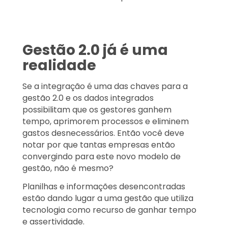
Gestão 2.0 já é uma
realidade
Se a integração é uma das chaves para a
gestão 2.0 e os dados integrados
possibilitam que os gestores ganhem
tempo, aprimorem processos e eliminem
gastos desnecessários. Então você deve
notar por que tantas empresas então
convergindo para este novo modelo de
gestão, não é mesmo?
Planilhas e informações desencontradas
estão dando lugar a uma gestão que utiliza
tecnologia como recurso de ganhar tempo
e assertividade.