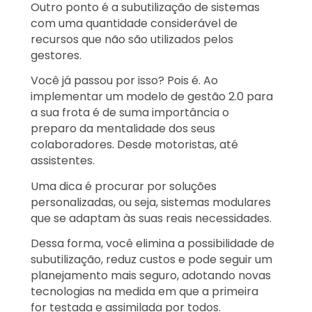
Outro ponto é a subutilização de sistemas
com uma quantidade considerável de
recursos que não são utilizados pelos
gestores.
Você já passou por isso? Pois é. Ao
implementar um modelo de gestão 2.0 para
a sua frota é de suma importância o
preparo da mentalidade dos seus
colaboradores. Desde motoristas, até
assistentes.
Uma dica é procurar por soluções
personalizadas, ou seja, sistemas modulares
que se adaptam às suas reais necessidades.
Dessa forma, você elimina a possibilidade de
subutilização, reduz custos e pode seguir um
planejamento mais seguro, adotando novas
tecnologias na medida em que a primeira
for testada e assimilada por todos.