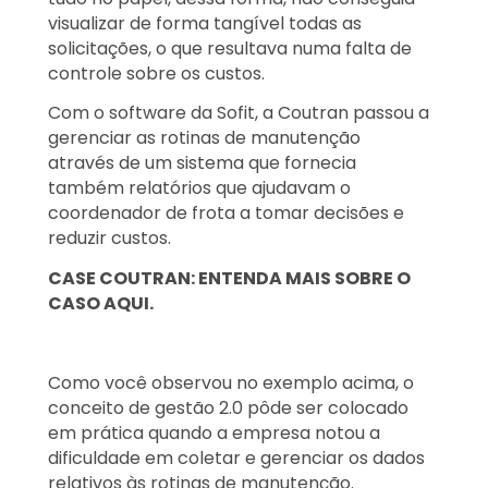
visualizar de forma tangível todas as
solicitações, o que resultava numa falta de
controle sobre os custos.
Com o software da Sofit, a Coutran passou a
gerenciar as rotinas de manutenção
através de um sistema que fornecia
também relatórios que ajudavam o
coordenador de frota a tomar decisões e
reduzir custos.
CASE COUTRAN: ENTENDA MAIS SOBRE O
CASO AQUI.
Como você observou no exemplo acima, o
conceito de gestão 2.0 pôde ser colocado
em prática quando a empresa notou a
dificuldade em coletar e gerenciar os dados
relativos às rotinas de manutenção.