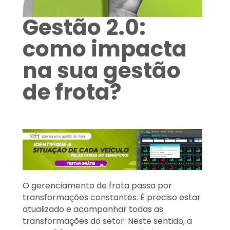
Gestão 2.0:
como impacta
na sua gestão
de frota?
O gerenciamento de frota passa por
transformações constantes. É preciso estar
atualizado e acompanhar todas as
transformações do setor. Neste sentido, a