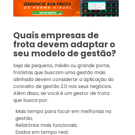
Quais empresas de
frota devem adaptar o
seu modelo de gestão?
Seja de pequeno, médio ou grande porte,
frotistas que buscam uma gestão mais
alinhada devem considerar a aplicação do
conceito de gestão 2.0 nos seus negócios.
Além disso, se você é um gestor de frota
que busca por:
Mais tempo para focar em melhorias na
gestão;
Relatórios mais funcionais;
Dados em tempo real;