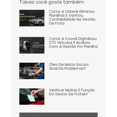
Talvez você goste também:
Como A Orbenk Eliminou
Planilhas E Ganhou
Confiabilidade Na Gestão
De Frota
Como A Cooral Digitalizou
270 Veículos E Acabou
Com A Gestão Por Planilha
Óleo De Motor Escuro:
Sinal De Problemas?
Verificar Multas É Função
Do Gestor De Frotas?