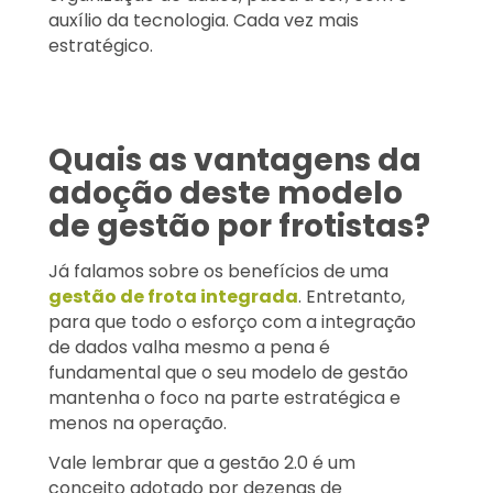
auxílio da tecnologia. Cada vez mais
estratégico.
Quais as vantagens da
adoção deste modelo
de gestão por frotistas?
Já falamos sobre os benefícios de uma
gestão de frota integrada
. Entretanto,
para que todo o esforço com a integração
de dados valha mesmo a pena é
fundamental que o seu modelo de gestão
mantenha o foco na parte estratégica e
menos na operação.
Vale lembrar que a gestão 2.0 é um
conceito adotado por dezenas de