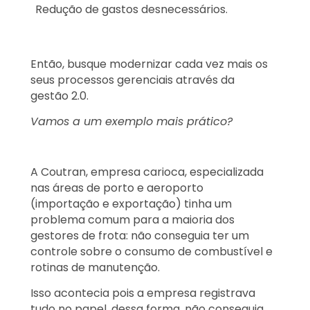
Redução de gastos desnecessários.
Então, busque modernizar cada vez mais os
seus processos gerenciais através da
gestão 2.0.
Vamos a um exemplo mais prático?
A Coutran, empresa carioca, especializada
nas áreas de porto e aeroporto
(importação e exportação) tinha um
problema comum para a maioria dos
gestores de frota: não conseguia ter um
controle sobre o consumo de combustível e
rotinas de manutenção.
Isso acontecia pois a empresa registrava
tudo no papel, dessa forma, não conseguia