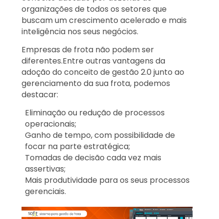
organizações de todos os setores que
buscam um crescimento acelerado e mais
inteligência nos seus negócios.
Empresas de frota não podem ser
diferentes.Entre outras vantagens da
adoção do conceito de gestão 2.0 junto ao
gerenciamento da sua frota, podemos
destacar:
Eliminação ou redução de processos
operacionais;
Ganho de tempo, com possibilidade de
focar na parte estratégica;
Tomadas de decisão cada vez mais
assertivas;
Mais produtividade para os seus processos
gerenciais.