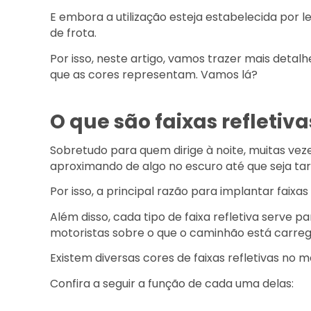
E embora a utilização esteja estabelecida por le
de frota.
Por isso, neste artigo, vamos trazer mais detalh
que as cores representam. Vamos lá?
O que são faixas refletiv
Sobretudo para quem dirige à noite, muitas vezes
aproximando de algo no escuro até que seja ta
Por isso, a principal razão para implantar faix
Além disso, cada tipo de faixa refletiva serve 
motoristas sobre o que o caminhão está carreg
Existem diversas cores de faixas refletivas no
Confira a seguir a função de cada uma delas: