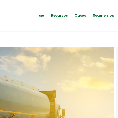
Início
Recursos
Cases
Segmentos