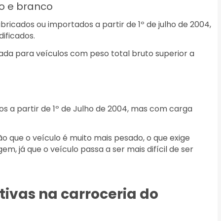
ho e branco
bricados ou importados a partir de 1º de julho de 2004,
dificados.
izada para veículos com peso total bruto superior a
 a partir de 1º de Julho de 2004, mas com carga
o que o veículo é muito mais pesado, o que exige
, já que o veículo passa a ser mais difícil de ser
tivas na carroceria do