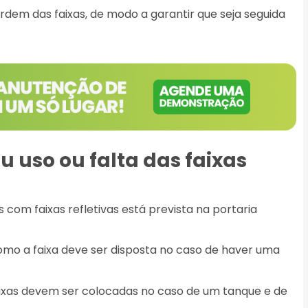
rdem das faixas, de modo a garantir que seja seguida
 uso ou falta das faixas
com faixas refletivas está prevista na portaria
omo a faixa deve ser disposta no caso de haver uma
ixas devem ser colocadas no caso de um tanque e de