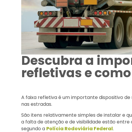
Descubra a impor
refletivas e com
A faixa refletiva é um importante dispositivo d
nas estradas.
São itens relativamente simples de instalar e
a falta de atenção e de visibilidade estão entre
segundo a
Polícia Rodoviária Federal
.