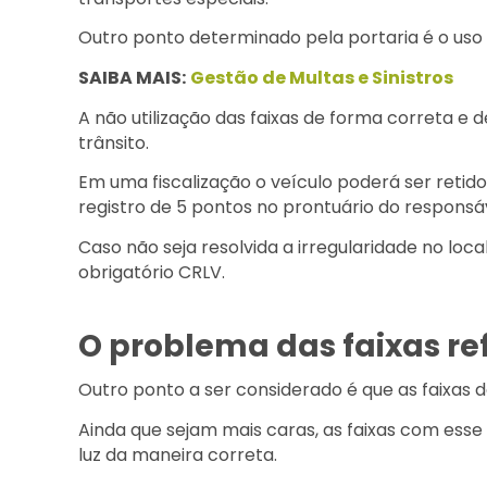
Outro ponto determinado pela portaria é o uso d
SAIBA MAIS:
Gestão de Multas e Sinistros
A não utilização das faixas de forma correta e
trânsito.
Em uma fiscalização o veículo poderá ser retido
registro de 5 pontos no prontuário do responsá
Caso não seja resolvida a irregularidade no loc
obrigatório CRLV.
O problema das faixas r
Outro ponto a ser considerado é que as faixa
Ainda que sejam mais caras, as faixas com esse 
luz da maneira correta.