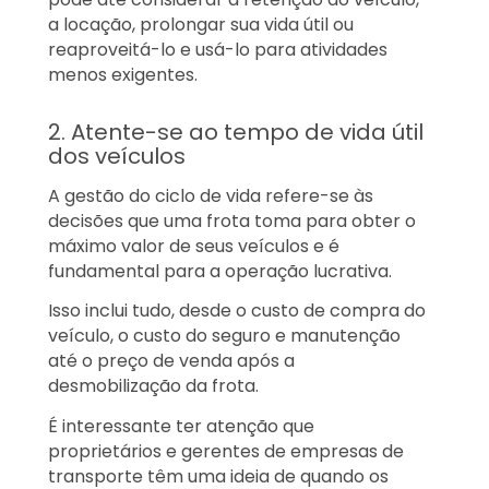
a locação, prolongar sua vida útil ou
reaproveitá-lo e usá-lo para atividades
menos exigentes.
2. Atente-se ao tempo de vida útil
dos veículos
A gestão do ciclo de vida refere-se às
decisões que uma frota toma para obter o
máximo valor de seus veículos e é
fundamental para a operação lucrativa.
Isso inclui tudo, desde o custo de compra do
veículo, o custo do seguro e manutenção
até o preço de venda após a
desmobilização da frota.
É interessante ter atenção que
proprietários e gerentes de empresas de
transporte têm uma ideia de quando os