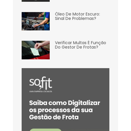
Óleo De Motor Escuro:
Sinal De Problemas?
Verificar Multas É Função
Do Gestor De Frotas?