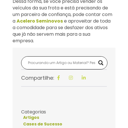
Dessa forma, se você precisa vender os
veículos da sua frota e está precisando de
um parceiro de confiança, pode contar com
a
Acelero Seminovos
e aproveitar de toda
a comodidade para se desfazer dos ativos
que já não servem mais para a sua
empresa.
Compartilhe:
Categorias
Artigos
Cases de Sucesso