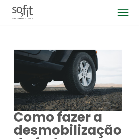
Como fazer a
desmobilização