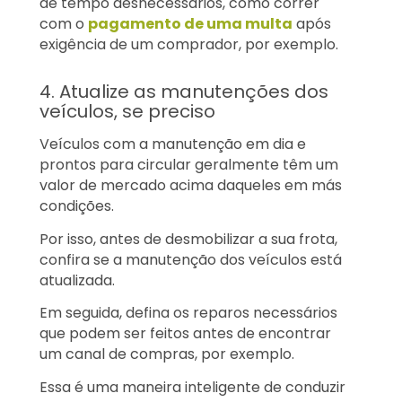
de tempo desnecessários, como correr
com o
pagamento de uma multa
após
exigência de um comprador, por exemplo.
4. Atualize as manutenções dos
veículos, se preciso
Veículos com a manutenção em dia e
prontos para circular geralmente têm um
valor de mercado acima daqueles em más
condições.
Por isso, antes de desmobilizar a sua frota,
confira se a manutenção dos veículos está
atualizada.
Em seguida, defina os reparos necessários
que podem ser feitos antes de encontrar
um canal de compras, por exemplo.
Essa é uma maneira inteligente de conduzir