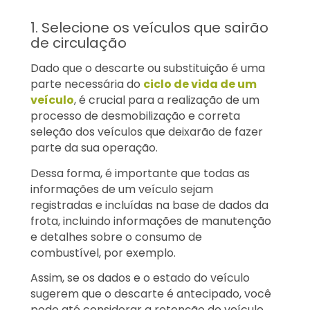
1. Selecione os veículos que sairão
de circulação
Dado que o descarte ou substituição é uma
parte necessária do
ciclo de vida de um
veículo
, é crucial para a realização de um
processo de desmobilização e correta
seleção dos veículos que deixarão de fazer
parte da sua operação.
Dessa forma, é importante que todas as
informações de um veículo sejam
registradas e incluídas na base de dados da
frota, incluindo informações de manutenção
e detalhes sobre o consumo de
combustível, por exemplo.
Assim, se os dados e o estado do veículo
sugerem que o descarte é antecipado, você
pode até considerar a retenção do veículo,