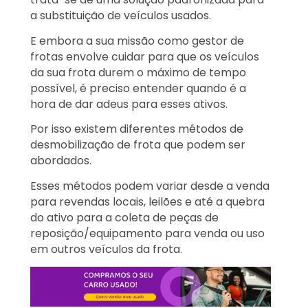
a substituição de veículos usados.
E embora a sua missão como gestor de
frotas envolve cuidar para que os veículos
da sua frota durem o máximo de tempo
possível, é preciso entender quando é a
hora de dar adeus para esses ativos.
Por isso existem diferentes métodos de
desmobilização de frota que podem ser
abordados.
Esses métodos podem variar desde a venda
para revendas locais, leilões e até a quebra
do ativo para a coleta de peças de
reposição/equipamento para venda ou uso
em outros veículos da frota.