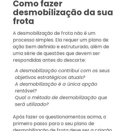
Como fazer
desmobilização da sua
frota
A desmobilização de frota não é um
processo simples. Ela requer um plano de
ação bem definido e estruturado, além de
uma série de questões que devem ser
respondidas antes do descarte:
A desmobilização contribui com os seus
objetivos estratégicos atuais?
A desmobilização é a única opção
rentável?
Qual o método de desmobilização que
será utilizado?
Após fazer os questionamentos acima, o
primeiro passo para o seu plano de
desmobilização de frota deve ser a criação