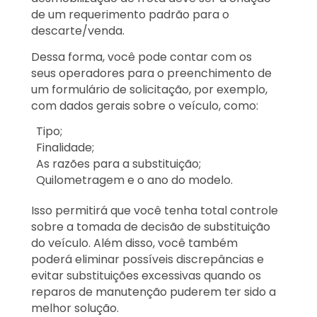
de um requerimento padrão para o
descarte/venda.
Dessa forma, você pode contar com os
seus operadores para o preenchimento de
um formulário de solicitação, por exemplo,
com dados gerais sobre o veículo, como:
Tipo;
Finalidade;
As razões para a substituição;
Quilometragem e o ano do modelo.
Isso permitirá que você tenha total controle
sobre a tomada de decisão de substituição
do veículo. Além disso, você também
poderá eliminar possíveis discrepâncias e
evitar substituições excessivas quando os
reparos de manutenção puderem ter sido a
melhor solução.