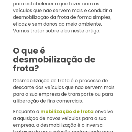
para estabelecer o que fazer com os
veículos que não servem mais e conduzir a
desmobilização da frota de forma simples,
eficaz e sem danos ao meio ambiente.
Vamos tratar sobre elas neste artigo.
O que é
desmobilização de
frota?
Desmobilização de frota é o processo de
descarte dos veículos que não servem mais
para a sua empresa de transporte ou para
a liberação de fins comerciais.
Enquanto a
mobilização de frota
envolve
a aquisição de novos veículos para a sua
empresa, a desmobilização é o inverso:
trata-se de uma solução padronizada para