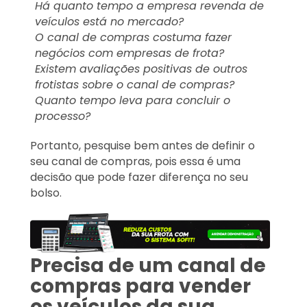
Há quanto tempo a empresa revenda de
veículos está no mercado?
O canal de compras costuma fazer
negócios com empresas de frota?
Existem avaliações positivas de outros
frotistas sobre o canal de compras?
Quanto tempo leva para concluir o
processo?
Portanto, pesquise bem antes de definir o
seu canal de compras, pois essa é uma
decisão que pode fazer diferença no seu
bolso.
Precisa de um canal de
compras para vender
os veículos da sua