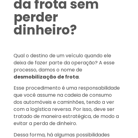
da frota sem
perder
dinheiro?
Qual o destino de um veículo quando ele
deixa de fazer parte da operação? A esse
processo, damos o nome de
desmobilização de frota
.
Esse procedimento é uma responsabilidade
que você assume na cadeia de consumo
dos automóveis e caminhões, tendo a ver
com a logística reversa. Por isso, deve ser
tratado de maneira estratégica, de modo a
evitar a perda de dinheiro.
Dessa forma, há algumas possibilidades