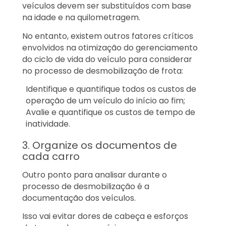
veículos devem ser substituídos com base
na idade e na quilometragem.
No entanto, existem outros fatores críticos
envolvidos na otimização do gerenciamento
do ciclo de vida do veículo para considerar
no processo de desmobilização de frota:
Identifique e quantifique todos os custos de
operação de um veículo do início ao fim;
Avalie e quantifique os custos de tempo de
inatividade.
3. Organize os documentos de
cada carro
Outro ponto para analisar durante o
processo de desmobilização é a
documentação dos veículos.
Isso vai evitar dores de cabeça e esforços