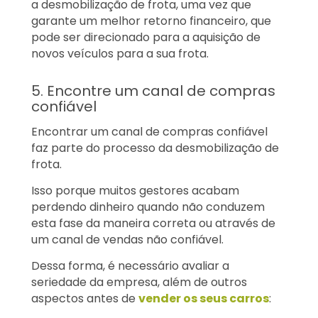
a desmobilização de frota, uma vez que
garante um melhor retorno financeiro, que
pode ser direcionado para a aquisição de
novos veículos para a sua frota.
5. Encontre um canal de compras
confiável
Encontrar um canal de compras confiável
faz parte do processo da desmobilização de
frota.
Isso porque muitos gestores acabam
perdendo dinheiro quando não conduzem
esta fase da maneira correta ou através de
um canal de vendas não confiável.
Dessa forma, é necessário avaliar a
seriedade da empresa, além de outros
aspectos antes de
vender os seus carros
: