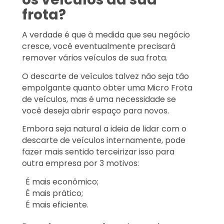
frota?
A verdade é que à medida que seu negócio
cresce, você eventualmente precisará
remover vários veículos de sua frota.
O descarte de veículos talvez não seja tão
empolgante quanto obter uma Micro Frota
de veículos, mas é uma necessidade se
você deseja abrir espaço para novos.
Embora seja natural a ideia de lidar com o
descarte de veículos internamente, pode
fazer mais sentido terceirizar isso para
outra empresa por 3 motivos:
É mais econômico;
É mais prático;
É mais eficiente.