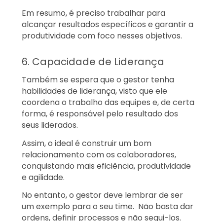
Em resumo, é preciso trabalhar para
alcançar resultados específicos e garantir a
produtividade com foco nesses objetivos.
6. Capacidade de Liderança
Também se espera que o gestor tenha
habilidades de liderança, visto que ele
coordena o trabalho das equipes e, de certa
forma, é responsável pelo resultado dos
seus liderados.
Assim, o ideal é construir um bom
relacionamento com os colaboradores,
conquistando mais eficiência, produtividade
e agilidade.
No entanto, o gestor deve lembrar de ser
um exemplo para o seu time. Não basta dar
ordens, definir processos e não segui-los.