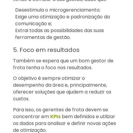
Desestimula o microgerenciamento;
Exige uma otimização e padronização da
comunicação e;
Extrai todas as possibilidades das suas
ferramentas de gestão.
5. Foco em resultados
Também se espera que um bom gestor de
frota tenha o foco nos resultados.
O objetivo é sempre otimizar o
desempenho da área e, principalmente,
oferecer soluções que ajudem a reduzir os
custos.
Para isso, os gerentes de frota devem se
concentrar em
KPIs
bem definidos e utilizar
os dados para analisar e definir novas ações
de otimização.