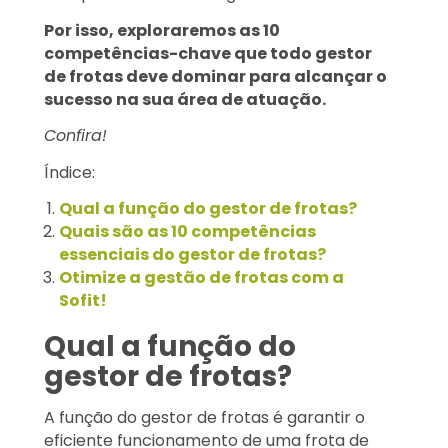
Por isso, exploraremos as 10
competências-chave que todo gestor
de frotas deve dominar para alcançar o
sucesso na sua área de atuação.
Confira!
Índice:
Qual a função do gestor de frotas?
Quais são as 10 competências
essenciais do gestor de frotas?
Otimize a gestão de frotas com a
Sofit!
Qual a função do
gestor de frotas?
A função do gestor de frotas é garantir o
eficiente funcionamento de uma frota de