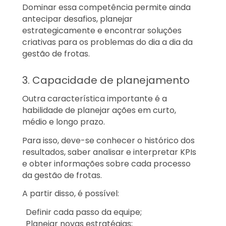
Dominar essa competência permite ainda
antecipar desafios, planejar
estrategicamente e encontrar soluções
criativas para os problemas do dia a dia da
gestão de frotas.
3. Capacidade de planejamento
Outra característica importante é a
habilidade de planejar ações em curto,
médio e longo prazo.
Para isso, deve-se conhecer o histórico dos
resultados, saber analisar e interpretar KPIs
e obter informações sobre cada processo
da gestão de frotas.
A partir disso, é possível:
Definir cada passo da equipe;
Planejar novas estratégias;