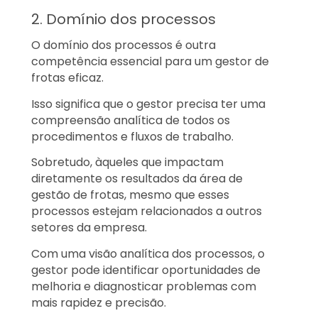
2. Domínio dos processos
O domínio dos processos é outra
competência essencial para um gestor de
frotas eficaz.
Isso significa que o gestor precisa ter uma
compreensão analítica de todos os
procedimentos e fluxos de trabalho.
Sobretudo, àqueles que impactam
diretamente os resultados da área de
gestão de frotas, mesmo que esses
processos estejam relacionados a outros
setores da empresa.
Com uma visão analítica dos processos, o
gestor pode identificar oportunidades de
melhoria e diagnosticar problemas com
mais rapidez e precisão.