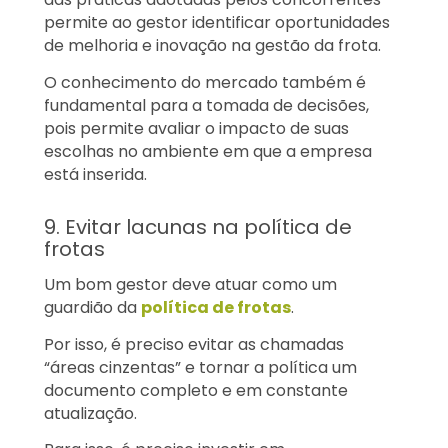
permite ao gestor identificar oportunidades
de melhoria e inovação na gestão da frota.
O conhecimento do mercado também é
fundamental para a tomada de decisões,
pois permite avaliar o impacto de suas
escolhas no ambiente em que a empresa
está inserida.
9. Evitar lacunas na política de
frotas
Um bom gestor deve atuar como um
guardião da
política de frotas
.
Por isso, é preciso evitar as chamadas
“áreas cinzentas” e tornar a política um
documento completo e em constante
atualização.