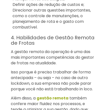
Definir ações de redução de custos e;
Direcionar outras questões importantes,
como o controle de manutenções, o
planejamento de rota e o gasto com
combustível.
4. Habilidades de Gestão Remota
de Frotas
A gestão remota da operação é uma das
mais importantes competências do gestor
de frotas na atualidade.
Isso porque é preciso trabalhar de forma
antecipada – ou seja – no caso de outro
lockdown, a sua empresa não pode parar
porque você não está trabalhando in loco.
Além disso, a
gestão remota
também
confere maior fluidez nos processos, e
tende a otimizar a sua gestão, dado que: