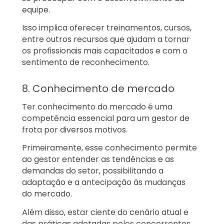
equipe.
Isso implica oferecer treinamentos, cursos,
entre outros recursos que ajudam a tornar
os profissionais mais capacitados e com o
sentimento de reconhecimento.
8. Conhecimento de mercado
Ter conhecimento do mercado é uma
competência essencial para um gestor de
frota por diversos motivos.
Primeiramente, esse conhecimento permite
ao gestor entender as tendências e as
demandas do setor, possibilitando a
adaptação e a antecipação às mudanças
do mercado.
Além disso, estar ciente do cenário atual e
das práticas adotadas pelos concorrentes