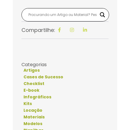
Compartilhe:
Categorias
Artigos
Cases de Sucesso
Checklist
E-book
Infográficos
Kits
Locação
Materiais
Modelos