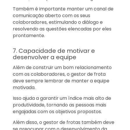
Também é importante manter um canal de
comunicação aberto com os seus
colaboradores, estimulando o diálogo e
resolvendo as questões elencadas por eles
prontamente.
7. Capacidade de motivar e
desenvolver a equipe
Além de construir um bom relacionamento
com os colaboradores, o gestor de frota
deve sempre lembrar de manter a equipe
motivada.
Isso ajuda a garantir um índice mais alto de
produtividade, tornando as pessoas mais
engajadas com os objetivos propostos.
Além disso, o gestor de frotas também deve
se preocupar com o desenvolvimento da