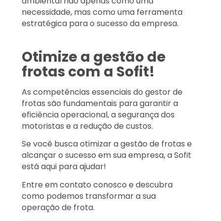
ambiental não apenas como uma
necessidade, mas como uma ferramenta
estratégica para o sucesso da empresa.
Otimize a gestão de
frotas com a Sofit!
As competências essenciais do gestor de
frotas são fundamentais para garantir a
eficiência operacional, a segurança dos
motoristas e a redução de custos.
Se você busca otimizar a gestão de frotas e
alcançar o sucesso em sua empresa, a Sofit
está aqui para ajudar!
Entre em contato conosco e descubra
como podemos transformar a sua
operação de frota.