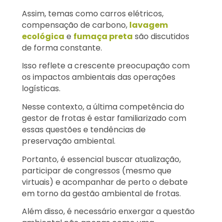
Assim, temas como carros elétricos,
compensação de carbono,
lavagem
ecológica
e
fumaça preta
são discutidos
de forma constante.
Isso reflete a crescente preocupação com
os impactos ambientais das operações
logísticas.
Nesse contexto, a última competência do
gestor de frotas é estar familiarizado com
essas questões e tendências de
preservação ambiental.
Portanto, é essencial buscar atualização,
participar de congressos (mesmo que
virtuais) e acompanhar de perto o debate
em torno da gestão ambiental de frotas.
Além disso, é necessário enxergar a questão