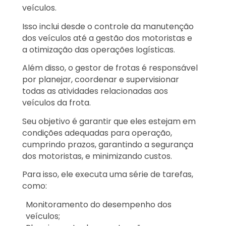
veículos.
Isso inclui desde o controle da manutenção
dos veículos até a gestão dos motoristas e
a otimização das operações logísticas.
Além disso, o gestor de frotas é responsável
por planejar, coordenar e supervisionar
todas as atividades relacionadas aos
veículos da frota.
Seu objetivo é garantir que eles estejam em
condições adequadas para operação,
cumprindo prazos, garantindo a segurança
dos motoristas, e minimizando custos.
Para isso, ele executa uma série de tarefas,
como:
Monitoramento do desempenho dos
veículos;