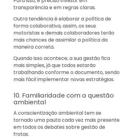
Para isso, é preciso investir em
transparência e em regras claras.
Outra tendência é elaborar a política de
forma colaborativa, assim, os seus
motoristas e demais colaboradores terão
mais chances de assimilar a política da
maneira correta.
Quando isso acontece, a sua gestão fica
mais simples, já que todos estarão
trabalhando conforme o documento, sendo
mais fácil implementar novas estratégias.
10. Familiaridade com a questão
ambiental
A conscientização ambiental tem se
tornado uma pauta cada vez mais presente
em todos os debates sobre gestão de
frotas.