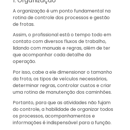
1. Organização
A organização é um ponto fundamental na
rotina de controle dos processos e gestão
de frotas.
Assim, o profissional está o tempo todo em
contato com diversos fluxos de trabalho,
lidando com manuais e regras, além de ter
que acompanhar cada detalhe da
operação.
Por isso, cabe a ele dimensionar o tamanho
da frota, os tipos de veículos necessários,
determinar regras, controlar custos e criar
uma rotina de manutenção dos caminhões.
Portanto, para que as atividades não fujam
do controle, a habilidade de organizar todos
os processos, acompanhamentos e
informações é indispensável para a função.