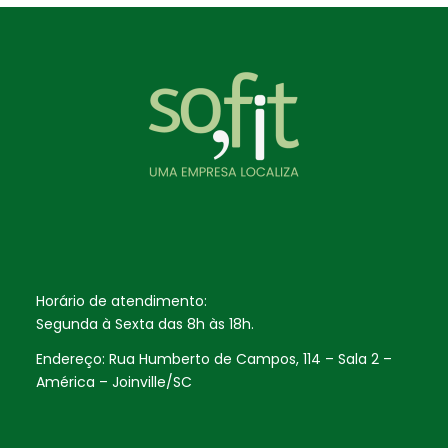
Horário de atendimento:
Segunda à Sexta das 8h às 18h.
Endereço: Rua Humberto de Campos, 114 – Sala 2 –
América – Joinville/SC