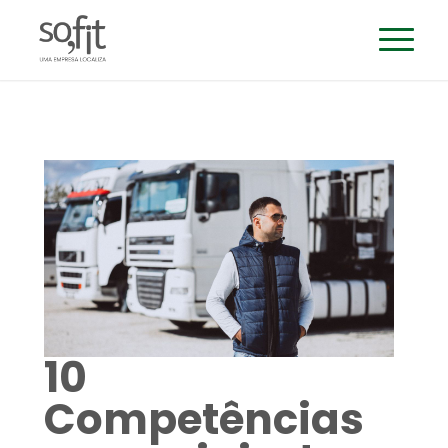
10
Competências