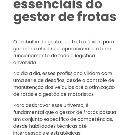
essenciais do
gestor de frotas
O trabalho do gestor de frotas é vital para
garantir a eficiência operacional e o bom
funcionamento de toda a logística
envolvida.
No dia a dia, esses profissionais lidam com
uma série de desafios, desde o controle de
manutenção dos veículos até a otimização
de rotas e a gestão de motoristas.
Para desbravar esse universo, é
fundamental que o gestor de frotas possua
um conjunto específico de competências,
desde habilidades técnicas até
interpessoais e estratégicas.