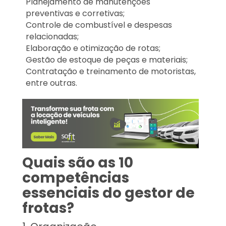
Planejamento de manutenções
preventivas e corretivas;
Controle de combustível e despesas
relacionadas;
Elaboração e otimização de rotas;
Gestão de estoque de peças e materiais;
Contratação e treinamento de motoristas,
entre outras.
Quais são as 10
competências
essenciais do gestor de
frotas?