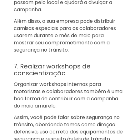
passam pelo local e ajudará a divulgar a
campanha.
Além disso, a sua empresa pode distribuir
camisas especiais para os colaboradores
usarem durante o mês de maio para
mostrar seu comprometimento com a
segurança no trânsito.
7. Realizar workshops de
conscientização
Organizar workshops internos para
motoristas e colaboradores também é uma
boa forma de contribuir com a campanha
do maio amarelo.
Assim, você pode falar sobre segurança no
trânsito, abordando temas como direção
defensiva, uso correto dos equipamentos de
segurança e respeito às leis de trânsito.