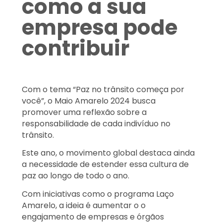
como a sua
empresa pode
contribuir
Com o tema “Paz no trânsito começa por
você”, o Maio Amarelo 2024 busca
promover uma reflexão sobre a
responsabilidade de cada indivíduo no
trânsito.
Este ano, o movimento global destaca ainda
a necessidade de estender essa cultura de
paz ao longo de todo o ano.
Com iniciativas como o programa Laço
Amarelo, a ideia é aumentar o o
engajamento de empresas e órgãos