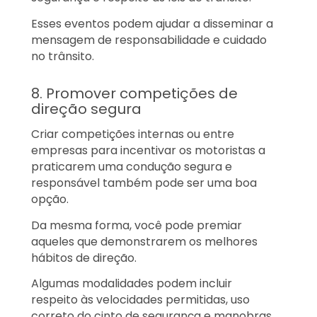
Esses eventos podem ajudar a disseminar a
mensagem de responsabilidade e cuidado
no trânsito.
8. Promover competições de
direção segura
Criar competições internas ou entre
empresas para incentivar os motoristas a
praticarem uma condução segura e
responsável também pode ser uma boa
opção.
Da mesma forma, você pode premiar
aqueles que demonstrarem os melhores
hábitos de direção.
Algumas modalidades podem incluir
respeito às velocidades permitidas, uso
correto do cinto de segurança e manobras