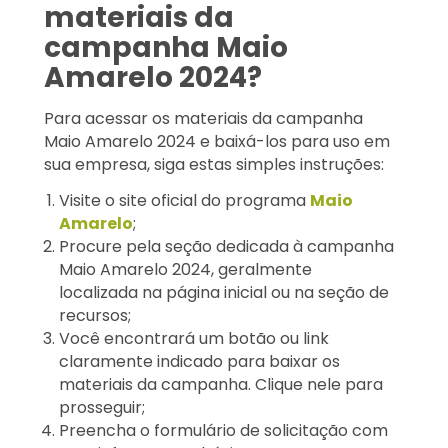
materiais da
campanha Maio
Amarelo 2024?
Para acessar os materiais da campanha
Maio Amarelo 2024 e baixá-los para uso em
sua empresa, siga estas simples instruções:
Visite o site oficial do programa
Maio
Amarelo
;
Procure pela seção dedicada à campanha
Maio Amarelo 2024, geralmente
localizada na página inicial ou na seção de
recursos;
Você encontrará um botão ou link
claramente indicado para baixar os
materiais da campanha. Clique nele para
prosseguir;
Preencha o formulário de solicitação com