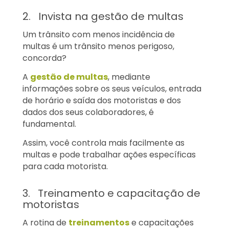
2. Invista na gestão de multas
Um trânsito com menos incidência de
multas é um trânsito menos perigoso,
concorda?
A
gestão de multas
, mediante
informações sobre os seus veículos, entrada
de horário e saída dos motoristas e dos
dados dos seus colaboradores, é
fundamental.
Assim, você controla mais facilmente as
multas e pode trabalhar ações específicas
para cada motorista.
3. Treinamento e capacitação de
motoristas
A rotina de
treinamentos
e capacitações