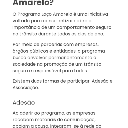
Amarelo?
O Programa Laço Amarelo é uma iniciativa
voltada para conscientizar sobre a
importância de um comportamento seguro
no trânsito durante todos os dias do ano.
Por meio de parcerias com empresas,
órgãos públicos e entidades, o programa
busca envolver permanentemente a
sociedade na promoção de um trânsito
seguro e responsável para todos.
Existem duas formas de participar: Adesão e
Associação.
Adesão
Ao aderir ao programa, as empresas
recebem materiais de comunicação,
apoiam a causa, integram-se à rede do