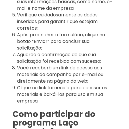
suas informações básicas, como nome, e-
mail e nome da empresa;
Verifique cuidadosamente os dados
inseridos para garantir que estejam
corretos;
Após preencher o formulário, clique no
botão “Enviar” para concluir sua
solicitação;
Aguarde a confirmação de que sua
solicitação foi recebida com sucesso;
Você receberá um link de acesso aos
materiais da campanha por e-mail ou
diretamente na página da web;
Clique no link fornecido para acessar os
materiais e baixá-los para uso em sua
empresa.
Como participar do
programa Laço