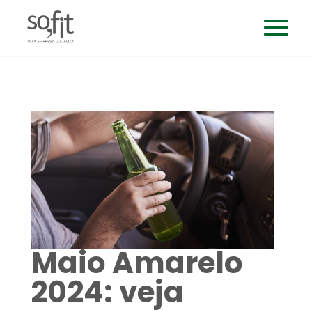
Maio Amarelo
2024: veja