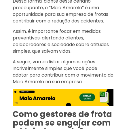
Dessa forma, diante deste cenário
preocupante, o “Maio Amarelo” é uma
oportunidade para sua empresa de frotas
contribuir com a redução dos acidentes.
Assim, é importante focar em medidas
preventivas, alertando clientes,
colaboradores e sociedade sobre atitudes
simples, que salvam vidas.
A seguir, vamos listar algumas ações
incrivelmente simples que você pode
adotar para contribuir com o movimento do
Maio Amarelo na sua empresa.
Como gestores de frota
podem se engajar com