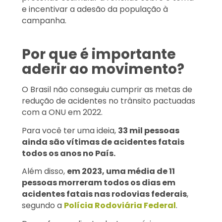
e incentivar a adesão da população à
campanha.
Por que é importante
aderir ao movimento?
O Brasil não conseguiu cumprir as metas de
redução de acidentes no trânsito pactuadas
com a ONU em 2022.
Para você ter uma ideia,
33 mil pessoas
ainda são vítimas de acidentes fatais
todos os anos no País.
Além disso,
em 2023, uma média de 11
pessoas morreram todos os dias em
acidentes fatais nas rodovias federais
,
segundo a
Polícia Rodoviária Federal
.