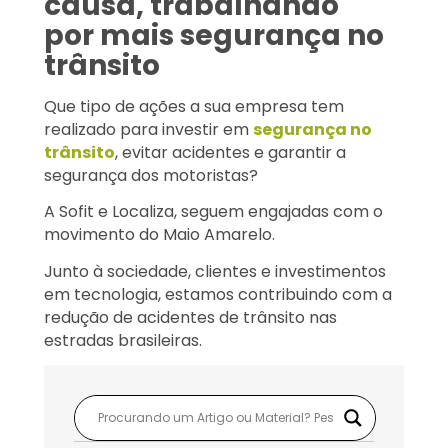
causa, trabalhando
por mais segurança no
trânsito
Que tipo de ações a sua empresa tem
realizado para investir em
segurança no
trânsito
, evitar acidentes e garantir a
segurança dos motoristas?
A Sofit e Localiza, seguem engajadas com o
movimento do Maio Amarelo.
Junto à sociedade, clientes e investimentos
em tecnologia, estamos contribuindo com a
redução de acidentes de trânsito nas
estradas brasileiras.