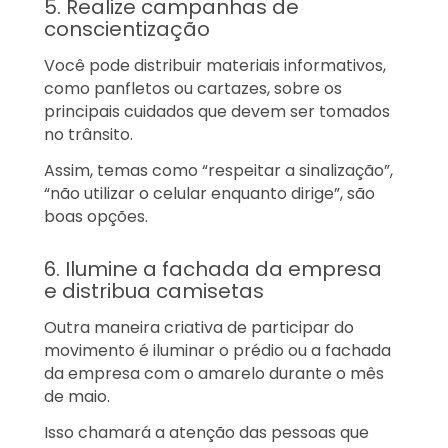
5. Realize campanhas de
conscientização
Você pode distribuir materiais informativos,
como panfletos ou cartazes, sobre os
principais cuidados que devem ser tomados
no trânsito.
Assim, temas como “respeitar a sinalização”,
“não utilizar o celular enquanto dirige”, são
boas opções.
6. Ilumine a fachada da empresa
e distribua camisetas
Outra maneira criativa de participar do
movimento é iluminar o prédio ou a fachada
da empresa com o amarelo durante o mês
de maio.
Isso chamará a atenção das pessoas que