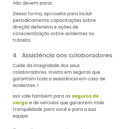
não devem parar.
Dessa forma, aproveite para incluir
periodicamente capacitações sobre
direção defensiva e ações de
conscientização sobre acidentes no
trânsito.
4. Assistência aos colaboradores
Cuide da integridade dos seus
colaboradores. Invista em seguros que
garantam toda a assistência em caso de
acidentes. I
sso vale também para os
seguros de
carga
e de veículos que garantem mais
tranquilidade para você e para a sua
equipe.