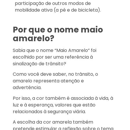
participação de outros modos de
mobilidade ativa (a pé e de bicicleta).
Por que o nome maio
amarelo?
Sabia que o nome “Maio Amarelo” foi
escolhido por ser uma referência à
sinalização de trânsito?
Como você deve saber, no trânsito, o
amarelo representa atenção e
advertência.
Por isso, a cor também é associada à vida, à
luz e à esperança, valores que estão
relacionados à segurança viária.
A escolha da cor amarela também
pretende estimular a reflexão sobre o tema