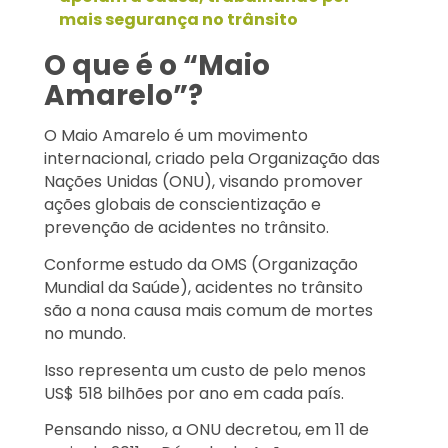
mais segurança no trânsito
O que é o “Maio
Amarelo”?
O Maio Amarelo é um movimento
internacional, criado pela Organização das
Nações Unidas (ONU), visando promover
ações globais de conscientização e
prevenção de acidentes no trânsito.
Conforme estudo da OMS (Organização
Mundial da Saúde), acidentes no trânsito
são a nona causa mais comum de mortes
no mundo.
Isso representa um custo de pelo menos
US$ 518 bilhões por ano em cada país.
Pensando nisso, a ONU decretou, em 11 de