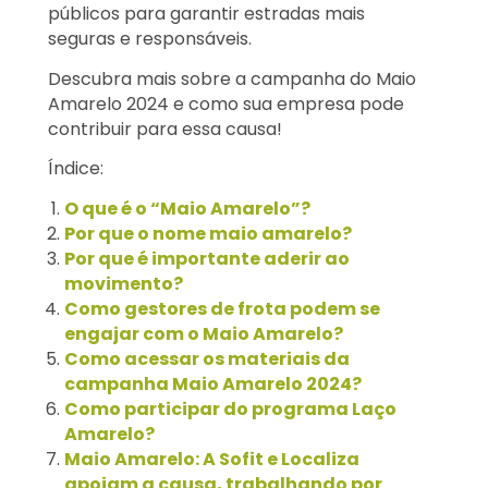
públicos para garantir estradas mais
seguras e responsáveis.
Descubra mais sobre a campanha do Maio
Amarelo 2024 e como sua empresa pode
contribuir para essa causa!
Índice:
O que é o “Maio Amarelo”?
Por que o nome maio amarelo?
Por que é importante aderir ao
movimento?
Como gestores de frota podem se
engajar com o Maio Amarelo?
Como acessar os materiais da
campanha Maio Amarelo 2024?
Como participar do programa Laço
Amarelo?
Maio Amarelo: A Sofit e Localiza
apoiam a causa, trabalhando por