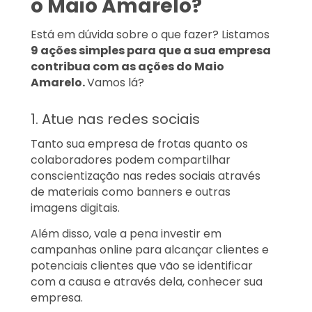
o Maio Amarelo?
Está em dúvida sobre o que fazer? Listamos
9 ações simples para que a sua empresa
contribua com as ações do Maio
Amarelo.
Vamos lá?
1. Atue nas redes sociais
Tanto sua empresa de frotas quanto os
colaboradores podem compartilhar
conscientização nas redes sociais através
de materiais como banners e outras
imagens digitais.
Além disso, vale a pena investir em
campanhas online para alcançar clientes e
potenciais clientes que vão se identificar
com a causa e através dela, conhecer sua
empresa.