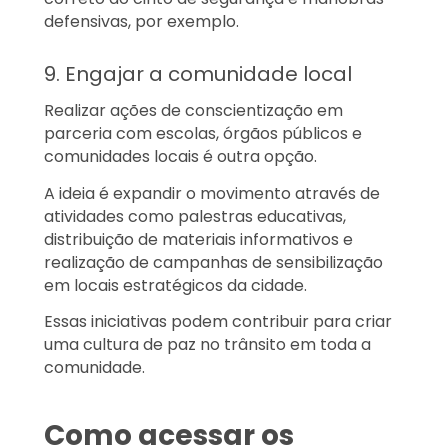
defensivas, por exemplo.
9. Engajar a comunidade local
Realizar ações de conscientização em
parceria com escolas, órgãos públicos e
comunidades locais é outra opção.
A ideia é expandir o movimento através de
atividades como palestras educativas,
distribuição de materiais informativos e
realização de campanhas de sensibilização
em locais estratégicos da cidade.
Essas iniciativas podem contribuir para criar
uma cultura de paz no trânsito em toda a
comunidade.
Como acessar os