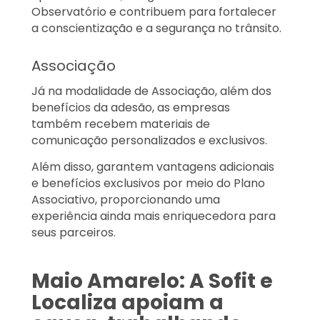
Observatório e contribuem para fortalecer
a conscientização e a segurança no trânsito.
Associação
Já na modalidade de Associação, além dos
benefícios da adesão, as empresas
também recebem materiais de
comunicação personalizados e exclusivos.
Além disso, garantem vantagens adicionais
e benefícios exclusivos por meio do Plano
Associativo, proporcionando uma
experiência ainda mais enriquecedora para
seus parceiros.
Maio Amarelo: A Sofit e
Localiza apoiam a