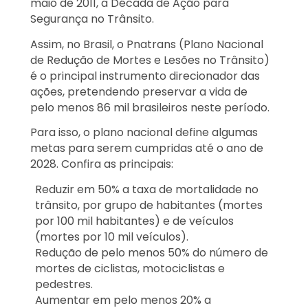
maio de 2011, a Década de Ação para
Segurança no Trânsito.
Assim, no Brasil, o Pnatrans (Plano Nacional
de Redução de Mortes e Lesões no Trânsito)
é o principal instrumento direcionador das
ações, pretendendo preservar a vida de
pelo menos 86 mil brasileiros neste período.
Para isso, o plano nacional define algumas
metas para serem cumpridas até o ano de
2028. Confira as principais:
Reduzir em 50% a taxa de mortalidade no
trânsito, por grupo de habitantes (mortes
por 100 mil habitantes) e de veículos
(mortes por 10 mil veículos).
Redução de pelo menos 50% do número de
mortes de ciclistas, motociclistas e
pedestres.
Aumentar em pelo menos 20% a