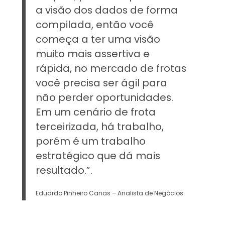
a visão dos dados de forma
compilada, então você
começa a ter uma visão
muito mais assertiva e
rápida, no mercado de frotas
você precisa ser ágil para
não perder oportunidades.
Em um cenário de frota
terceirizada, há trabalho,
porém é um trabalho
estratégico que dá mais
resultado.”.
Eduardo Pinheiro Canas – Analista de Negócios