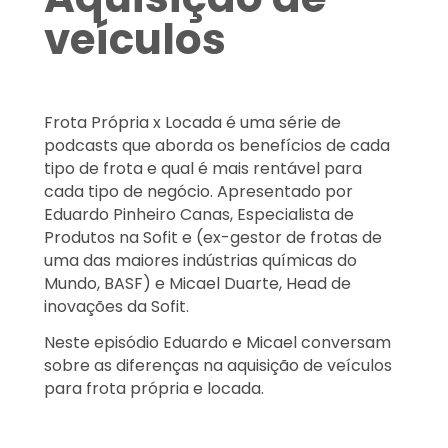
veículos
Frota Própria x Locada é uma série de
podcasts que aborda os benefícios de cada
tipo de frota e qual é mais rentável para
cada tipo de negócio. Apresentado por
Eduardo Pinheiro Canas, Especialista de
Produtos na Sofit e (ex-gestor de frotas de
uma das maiores indústrias químicas do
Mundo, BASF) e Micael Duarte, Head de
inovações da Sofit.
Neste episódio Eduardo e Micael conversam
sobre as diferenças na aquisição de veículos
para frota própria e locada.