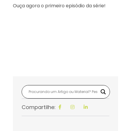
Ouça agora o primeiro episódio da série!
Compartilhe: