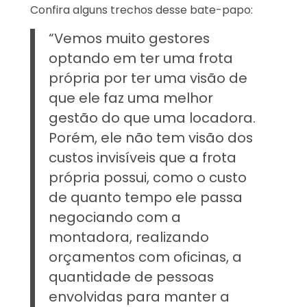
Confira alguns trechos desse bate-papo:
“Vemos muito gestores
optando em ter uma frota
própria por ter uma visão de
que ele faz uma melhor
gestão do que uma locadora.
Porém, ele não tem visão dos
custos invisíveis que a frota
própria possui, como o custo
de quanto tempo ele passa
negociando com a
montadora, realizando
orçamentos com oficinas, a
quantidade de pessoas
envolvidas para manter a