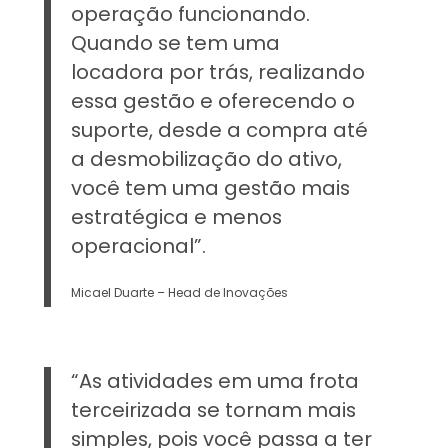
operação funcionando.
Quando se tem uma
locadora por trás, realizando
essa gestão e oferecendo o
suporte, desde a compra até
a desmobilização do ativo,
você tem uma gestão mais
estratégica e menos
operacional”.
Micael Duarte – Head de Inovações
“As atividades em uma frota
terceirizada se tornam mais
simples, pois você passa a ter