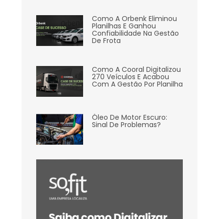
Como A Orbenk Eliminou
Planilhas E Ganhou
Confiabilidade Na Gestão
De Frota
Como A Cooral Digitalizou
270 Veículos E Acabou
Com A Gestão Por Planilha
Óleo De Motor Escuro:
Sinal De Problemas?