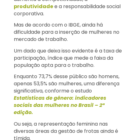
produtividade
e a responsabilidade social
corporativa.
Mas de acordo com o IBGE, ainda há
dificuldade para a inserção de mulheres no
mercado de trabalho.
Um dado que deixa isso evidente é a taxa de
participação, índice que mede a faixa da
população apta para o trabalho.
Enquanto 73,7% desse público são homens,
apenas 53,5% são mulheres, uma diferença
significativa, conforme o estudo
Estatísticas de gênero: indicadores
sociais das mulheres no Brasil – 2ª
edição.
Ou seja, a representação feminina nas
diversas áreas da gestão de frotas ainda é
tímida.