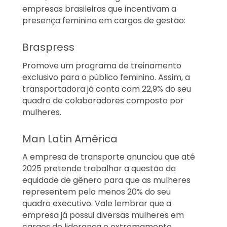
empresas brasileiras que incentivam a
presença feminina em cargos de gestão:
Braspress
Promove um programa de treinamento
exclusivo para o público feminino. Assim, a
transportadora já conta com 22,9% do seu
quadro de colaboradores composto por
mulheres.
Man Latin América
A empresa de transporte anunciou que até
2025 pretende trabalhar a questão da
equidade de gênero para que as mulheres
representem pelo menos 20% do seu
quadro executivo. Vale lembrar que a
empresa já possui diversas mulheres em
cargos de liderança e extremamente