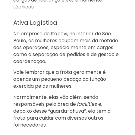
técnicos.
Ativa Logística
Na empresa de Itapevi, no interior de São
Paulo, as mulheres ocupam mais da metade
das operações, especialmente em cargos
como a separação de pedidos e de gestão e
coordenação.
Vale lembrar que a frota geralmente é
apenas um pequeno pedaço da função
exercida pelas mulheres.
Normalmente, elas vão além, sendo
responsáveis pela área de
facilities
e,
debaixo desse “guarda-chuva”, ela tem a
frota para cuidar com diversos outros
fornecedores.