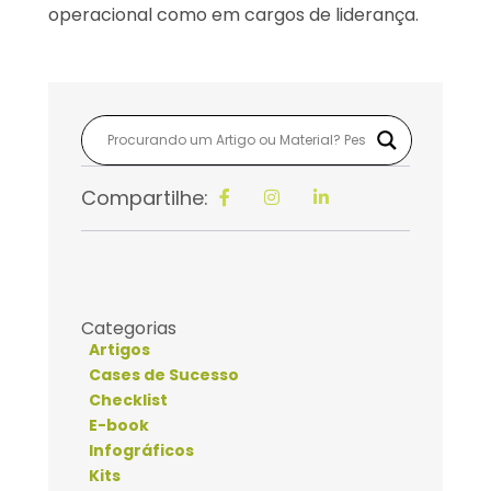
operacional como em cargos de liderança.
Compartilhe:
Categorias
Artigos
Cases de Sucesso
Checklist
E-book
Infográficos
Kits