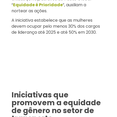
“
Equidade é Prioridade
”, auxiliam a
nortear as ações.
A iniciativa estabelece que as mulheres
devem ocupar pelo menos 30% dos cargos
de liderança até 2025 e até 50% em 2030.
Iniciativas que
promovem a equidade
de gênero no setor de