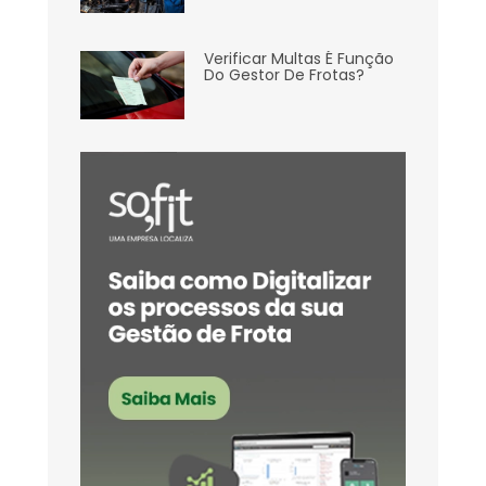
Verificar Multas É Função
Do Gestor De Frotas?