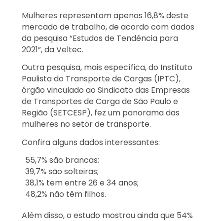
Mulheres representam apenas 16,8% deste
mercado de trabalho, de acordo com dados
da pesquisa “Estudos de Tendência para
2021”, da Veltec.
Outra pesquisa, mais específica, do Instituto
Paulista do Transporte de Cargas (IPTC),
órgão vinculado ao Sindicato das Empresas
de Transportes de Carga de São Paulo e
Região (SETCESP), fez um panorama das
mulheres no setor de transporte.
Confira alguns dados interessantes:
55,7% são brancas;
39,7% são solteiras;
38,1% tem entre 26 e 34 anos;
48,2% não têm filhos.
Além disso, o estudo mostrou ainda que 54%