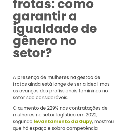
frotas: como
garantir a
igualdade de
gênero no
setor?
A presença de mulheres na gestão de
frotas ainda está longe de ser a ideal, mas
os avanços das profissionais femininas no
setor são consideráveis.
O aumento de 229% nas contratações de
mulheres no setor logístico em 2022,
segundo
levantamento da Gupy
, mostrou
que há espaço e sobra competência.