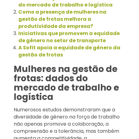
do mercado de trabalho e logística
Como a presença de mulheres na
gestão de frotas melhora a
produtividade da empresa?
Iniciativas que promovem a equidade
de gênero no setor de transporte
A Sofit apoia a equidade de gênero da
gestão de frotas
Mulheres na gestão de
frotas: dados do
mercado de trabalho e
logística
Numerosos estudos demonstraram que a
diversidade de gênero na força de trabalho
não apenas promove a colaboração, a
compreensão e a tolerância, mas também
aumenta a competitividade, a