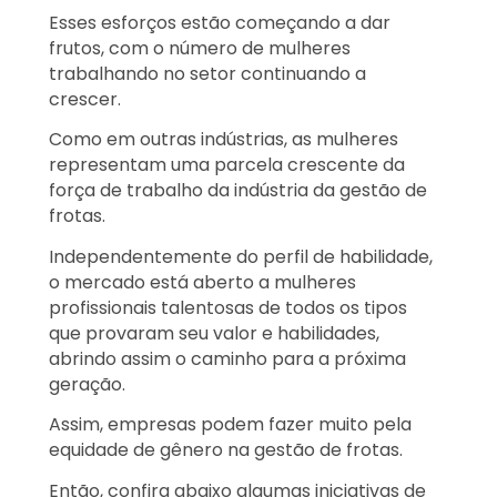
Esses esforços estão começando a dar
frutos, com o número de mulheres
trabalhando no setor continuando a
crescer.
Como em outras indústrias, as mulheres
representam uma parcela crescente da
força de trabalho da indústria da gestão de
frotas.
Independentemente do perfil de habilidade,
o mercado está aberto a mulheres
profissionais talentosas de todos os tipos
que provaram seu valor e habilidades,
abrindo assim o caminho para a próxima
geração.
Assim, empresas podem fazer muito pela
equidade de gênero na gestão de frotas.
Então, confira abaixo algumas iniciativas de