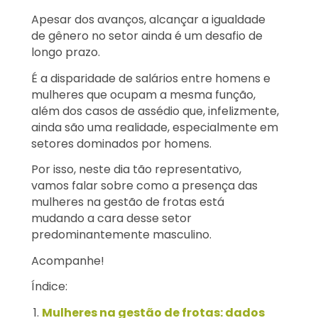
Apesar dos avanços, alcançar a igualdade
de gênero no setor ainda é um desafio de
longo prazo.
É a disparidade de salários entre homens e
mulheres que ocupam a mesma função,
além dos casos de assédio que, infelizmente,
ainda são uma realidade, especialmente em
setores dominados por homens.
Por isso, neste dia tão representativo,
vamos falar sobre como a presença das
mulheres na gestão de frotas está
mudando a cara desse setor
predominantemente masculino.
Acompanhe!
Índice:
Mulheres na gestão de frotas: dados