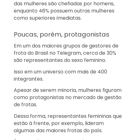
das mulheres são chefiadas por homens,
enquanto 46% possuem outras mulheres
como superiores imediatas.
Poucas, porém, protagonistas
Em um dos maiores grupos de gestores de
frota do Brasil no Telegram, cerca de 30%
são representantes do sexo feminino.
Isso em um universo com mais de 400
integrantes.
Apesar de serem minoria, mulheres figuram
como protagonistas no mercado de gestão
de frotas.
Dessa forma, representantes femininas que
estão à frente, por exemplo, lideram
algumas das maiores frotas do país.