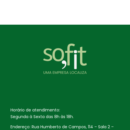
Horário de atendimento:
Segunda à Sexta das 8h às 18h.
Endereço: Rua Humberto de Campos, 114 – Sala 2 –