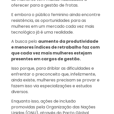
oferecer para a gestão de frotas.
E embora o público feminino ainda encontre
resistência, as oportunidades para as
mulheres em um mercado cada vez mais
tecnológico já é uma realidade.
A busca pelo
aumento da produtividade
e menores índices de retrabalho faz com
que cada vez mais mulheres estejam
presentes em cargos de gestão.
Isso porque, para driblar as dificuldades e
enfrentar o preconceito que, infelizmente,
ainda existe, mulheres precisam se provar e
fazem isso via especializações e estudos
diversos.
Enquanto isso, ações de inclusão
promovidas pela Organização das Nações
Unidas (ONU), através do Pacto Global