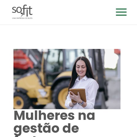
Mulheres na
gestão de