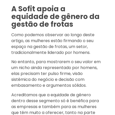
A Sofit apoia a
equidade de gênero da
gestão de frotas
Como podemos observar ao longo deste
artigo, as mulheres estão firmando o seu
espaço na gestão de frotas, um setor,
tradicionalmente liderado por homens.
No entanto, para mostrarem o seu valor em
um nicho ainda representado por homens,
elas precisam ter pulso firme, visão
sistêmica do negócio e decisão com
embasamento e argumentos sólidos.
Acreditamos que a equidade de gênero
dentro desse segmento só é benéfica para
as empresas e também para as mulheres
que têm muito a oferecer, tanto na parte