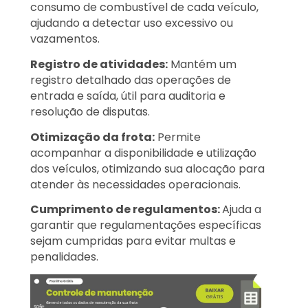
consumo de combustível de cada veículo,
ajudando a detectar uso excessivo ou
vazamentos.
Registro de atividades:
Mantém um
registro detalhado das operações de
entrada e saída, útil para auditoria e
resolução de disputas.
Otimização da frota:
Permite
acompanhar a disponibilidade e utilização
dos veículos, otimizando sua alocação para
atender às necessidades operacionais.
Cumprimento de regulamentos:
Ajuda a
garantir que regulamentações específicas
sejam cumpridas para evitar multas e
penalidades.