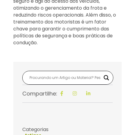
seguro e ágil do acesso aos veículos,
otimizando o gerenciamento da frota e
reduzindo riscos operacionais. Além disso, o
treinamento dos motoristas é um fator
chave para garantir o cumprimento das
políticas de segurança e boas práticas de
condução.
Compartilhe:
Categorias