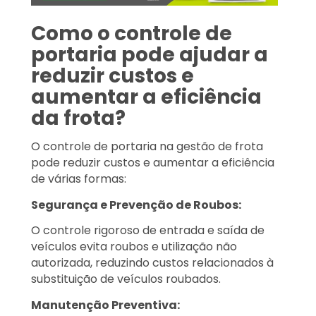
Como o controle de
portaria pode ajudar a
reduzir custos e
aumentar a eficiência
da frota?
O controle de portaria na gestão de frota
pode reduzir custos e aumentar a eficiência
de várias formas:
Segurança e Prevenção de Roubos:
O controle rigoroso de entrada e saída de
veículos evita roubos e utilização não
autorizada, reduzindo custos relacionados à
substituição de veículos roubados.
Manutenção Preventiva: