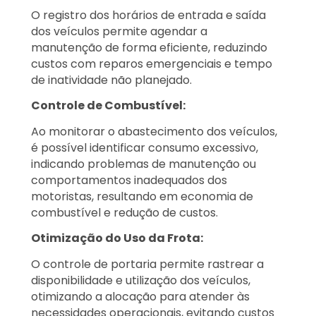
O registro dos horários de entrada e saída
dos veículos permite agendar a
manutenção de forma eficiente, reduzindo
custos com reparos emergenciais e tempo
de inatividade não planejado.
Controle de Combustível:
Ao monitorar o abastecimento dos veículos,
é possível identificar consumo excessivo,
indicando problemas de manutenção ou
comportamentos inadequados dos
motoristas, resultando em economia de
combustível e redução de custos.
Otimização do Uso da Frota:
O controle de portaria permite rastrear a
disponibilidade e utilização dos veículos,
otimizando a alocação para atender às
necessidades operacionais, evitando custos