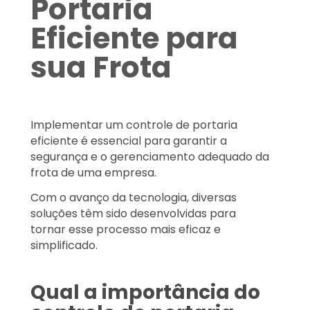
Portaria
Eficiente para
sua Frota
Implementar um controle de portaria
eficiente é essencial para garantir a
segurança e o gerenciamento adequado da
frota de uma empresa.
Com o avanço da tecnologia, diversas
soluções têm sido desenvolvidas para
tornar esse processo mais eficaz e
simplificado.
Qual a importância do