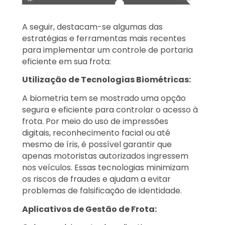
A seguir, destacam-se algumas das
estratégias e ferramentas mais recentes
para implementar um controle de portaria
eficiente em sua frota:
Utilização de Tecnologias Biométricas:
A biometria tem se mostrado uma opção
segura e eficiente para controlar o acesso à
frota. Por meio do uso de impressões
digitais, reconhecimento facial ou até
mesmo de íris, é possível garantir que
apenas motoristas autorizados ingressem
nos veículos. Essas tecnologias minimizam
os riscos de fraudes e ajudam a evitar
problemas de falsificação de identidade.
Aplicativos de Gestão de Frota: