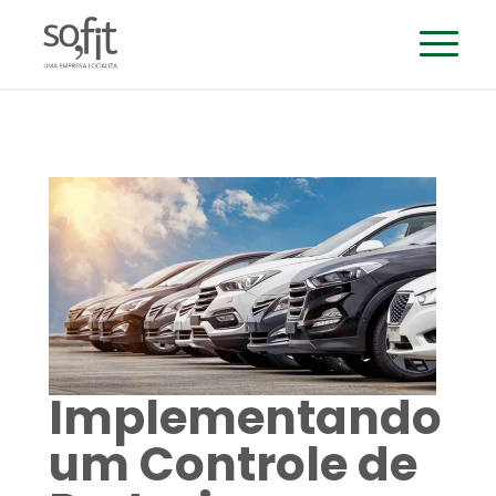
Implementando
um Controle de