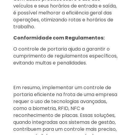
veículos e seus horários de entrada e saída,
é possível melhorar a eficiência geral das
operações, otimizando rotas e horários de
trabalho.
Conformidade com Regulamentos:
O controle de portaria ajuda a garantir o
cumprimento de regulamentos específicos,
evitando multas e penalidades.
Em resumo, implementar um controle de
portaria eficiente na frota de uma empresa
requer o uso de tecnologias avançadas,
como a biometria, RFID, NFC e
reconhecimento de placas. Essas soluções,
quando integradas aos sistemas de gestão,
contribuem para um controle mais preciso,