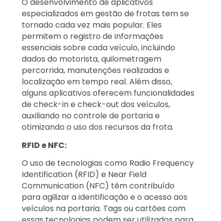
O desenvolvimento de aplicativos
especializados em gestão de frotas tem se
tornado cada vez mais popular. Eles
permitem o registro de informações
essenciais sobre cada veículo, incluindo
dados do motorista, quilometragem
percorrida, manutenções realizadas e
localização em tempo real. Além disso,
alguns aplicativos oferecem funcionalidades
de check-in e check-out dos veículos,
auxiliando no controle de portaria e
otimizando o uso dos recursos da frota.
RFID e NFC:
O uso de tecnologias como Radio Frequency
Identification (RFID) e Near Field
Communication (NFC) têm contribuído
para agilizar a identificação e o acesso aos
veículos na portaria. Tags ou cartões com
essas tecnologias podem ser utilizados para