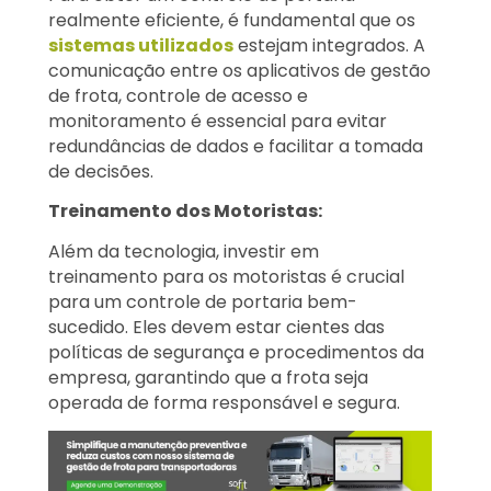
realmente eficiente, é fundamental que os
sistemas utilizados
estejam integrados. A
comunicação entre os aplicativos de gestão
de frota, controle de acesso e
monitoramento é essencial para evitar
redundâncias de dados e facilitar a tomada
de decisões.
Treinamento dos Motoristas:
Além da tecnologia, investir em
treinamento para os motoristas é crucial
para um controle de portaria bem-
sucedido. Eles devem estar cientes das
políticas de segurança e procedimentos da
empresa, garantindo que a frota seja
operada de forma responsável e segura.