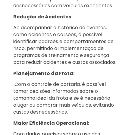
desnecessários com veículos excedentes.
Redução de Acidentes:
Ao acompanhar o histórico de eventos,
como acidentes e colisões, é possível
identificar padrões e comportamentos de
risco, permitindo a implementação de
programas de treinamento e segurança
para reduzir acidentes e custos associados.
Planejamento da Frota:
Com o controle de portaria, é possível
tomar decisões informadas sobre o
tamanho ideal da frota e se é necessário
alugar ou comprar mais veículos, evitando
custos desnecessários.
Maior Eficiência Operacional:
Com dados precisos sobre o uso dos