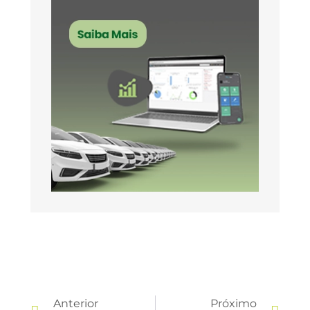
Anterior
Próximo