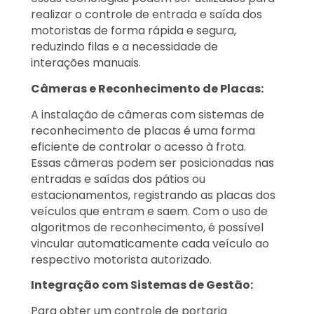
realizar o controle de entrada e saída dos
motoristas de forma rápida e segura,
reduzindo filas e a necessidade de
interações manuais.
Câmeras e Reconhecimento de Placas:
A instalação de câmeras com sistemas de
reconhecimento de placas é uma forma
eficiente de controlar o acesso à frota.
Essas câmeras podem ser posicionadas nas
entradas e saídas dos pátios ou
estacionamentos, registrando as placas dos
veículos que entram e saem. Com o uso de
algoritmos de reconhecimento, é possível
vincular automaticamente cada veículo ao
respectivo motorista autorizado.
Integração com Sistemas de Gestão:
Para obter um controle de portaria