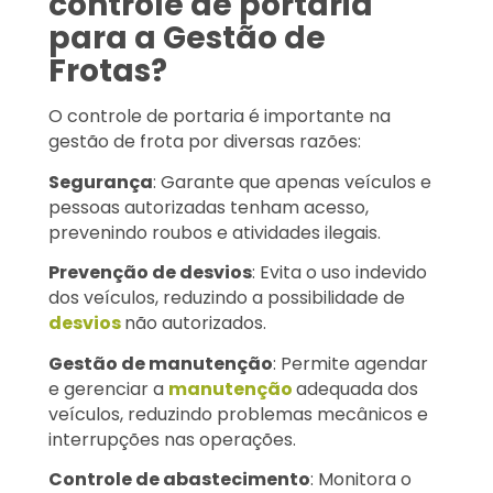
controle de portaria
para a Gestão de
Frotas?
O controle de portaria é importante na
gestão de frota por diversas razões:
Segurança
: Garante que apenas veículos e
pessoas autorizadas tenham acesso,
prevenindo roubos e atividades ilegais.
Prevenção de desvios
: Evita o uso indevido
dos veículos, reduzindo a possibilidade de
desvios
não autorizados.
Gestão de manutenção
: Permite agendar
e gerenciar a
manutenção
adequada dos
veículos, reduzindo problemas mecânicos e
interrupções nas operações.
Controle de abastecimento
: Monitora o