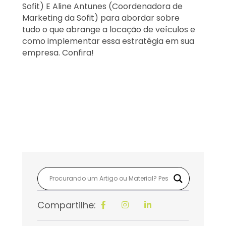
Sofit) E Aline Antunes (Coordenadora de
Marketing da Sofit) para abordar sobre
tudo o que abrange a locação de veículos e
como implementar essa estratégia em sua
empresa. Confira!
Compartilhe: