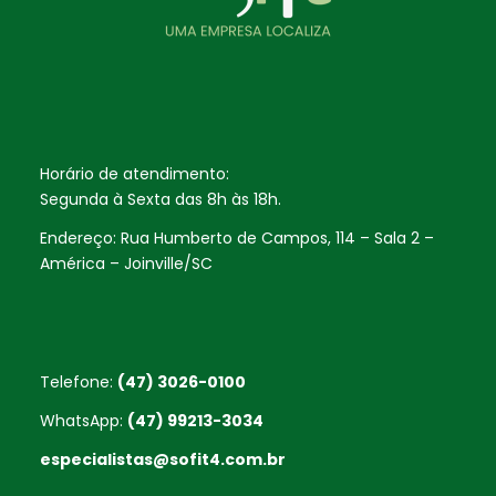
Horário de atendimento:
Segunda à Sexta das 8h às 18h.
Endereço: Rua Humberto de Campos, 114 – Sala 2 –
América – Joinville/SC
Telefone:
(47) 3026-0100
WhatsApp:
(47) 99213-3034
especialistas@sofit4.com.br