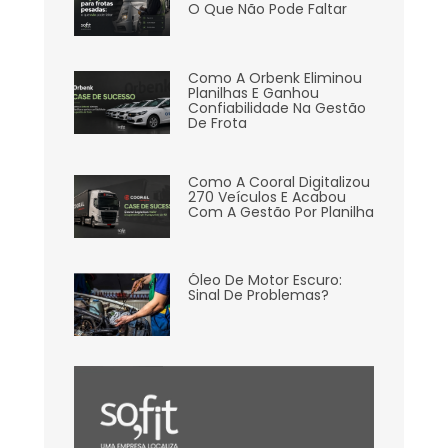
O Que Não Pode Faltar
Como A Orbenk Eliminou
Planilhas E Ganhou
Confiabilidade Na Gestão
De Frota
Como A Cooral Digitalizou
270 Veículos E Acabou
Com A Gestão Por Planilha
Óleo De Motor Escuro:
Sinal De Problemas?