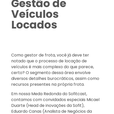
Gestão de
Veículos
Locados
Como gestor de frota, você já deve ter
notado que o processo de locação de
veículos é mais complexo do que parece,
certo? O segmento dessa área envolve
diversos detalhes burocráticos, assim como
recursos presentes na própria frota.
Em nossa Meda Redonda do Sofitcast,
contamos com convidados especiais Micael
Duarte (Head de inovações da Sofit),
Eduardo Canas (Analista de Negócios da