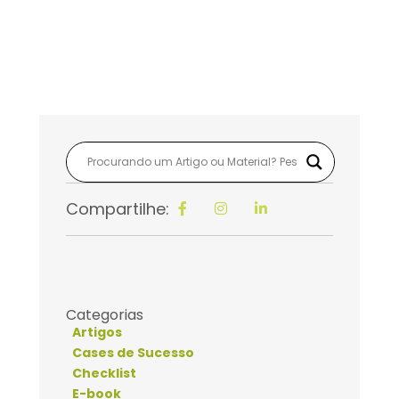
Compartilhe:
Categorias
Artigos
Cases de Sucesso
Checklist
E-book