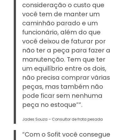
consideração o custo que
você tem de manter um
caminhão parado e um
funcionário, além do que
você deixou de faturar por
não ter a peça para fazer a
manutenção. Tem que ter
um equilíbrio entre os dois,
não precisa comprar várias
peças, mas também não
pode ficar sem nenhuma
peça no estoque””.
Jades Souza – Consultor de frota pesada
“Com o Sofit você consegue