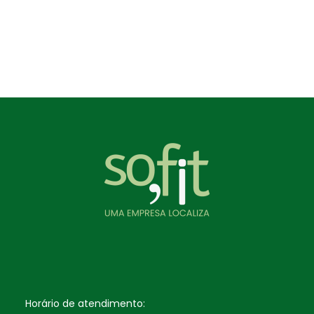
Horário de atendimento: