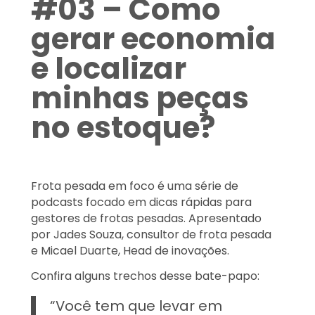
#03 – Como
gerar economia
e localizar
minhas peças
no estoque?
Frota pesada em foco é uma série de
podcasts focado em dicas rápidas para
gestores de frotas pesadas. Apresentado
por Jades Souza, consultor de frota pesada
e Micael Duarte, Head de inovações.
Confira alguns trechos desse bate-papo:
“Você tem que levar em