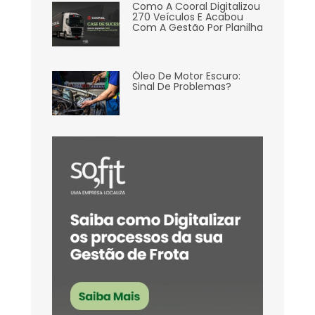
Como A Cooral Digitalizou
270 Veículos E Acabou
Com A Gestão Por Planilha
Óleo De Motor Escuro:
Sinal De Problemas?