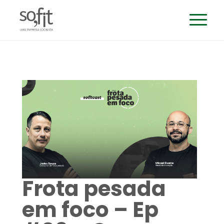
Frota pesada
em foco – Ep