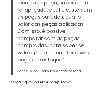
localizar a peça, saber onde
foi aplicada, qual o custo com
as peças paradas, qual o
valor das peças aplicadas.
Com isso, é possível
comparar com as peças
compradas, para saber se
vale a pena ou não ter essas
peças no estoque”.
Jades Souza – Consultor de frota pesada
Ouça agora o terceiro episódio!