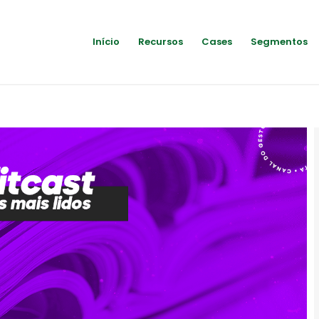
Início
Recursos
Cases
Segmentos