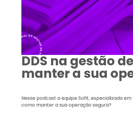
DDS na gestão de
manter a sua op
Nesse podcast a equipe Sofit, especializada em 
como manter a sua operação segura?