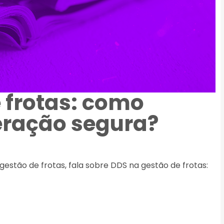
 frotas: como
eração segura?
gestão de frotas, fala sobre DDS na gestão de frotas: