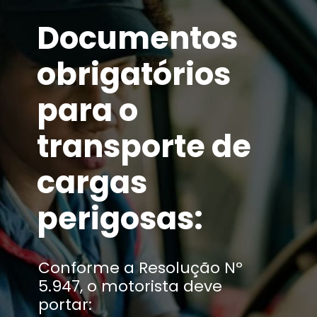
Documentos
obrigatórios
para o
transporte de
cargas
perigosas:
Conforme a Resolução Nº
5.947, o motorista deve
portar: