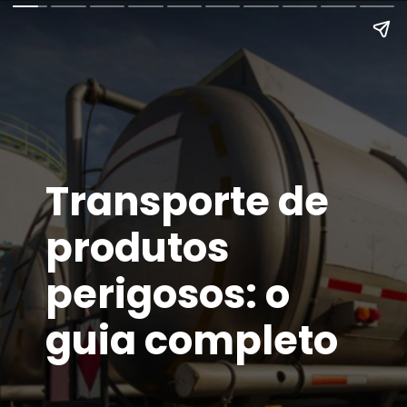
Transporte de
produtos
perigosos: o
guia completo