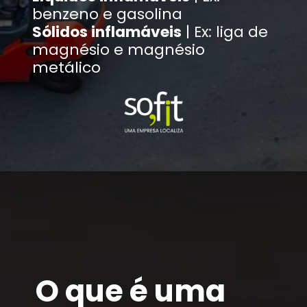
benzeno e gasolina
Sólidos inflamáveis
| Ex: liga de
magnésio e magnésio
metálico
O que é uma