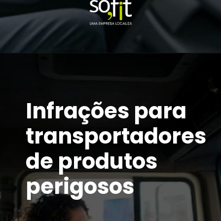
Infrações para
transportadores
de produtos
perigosos