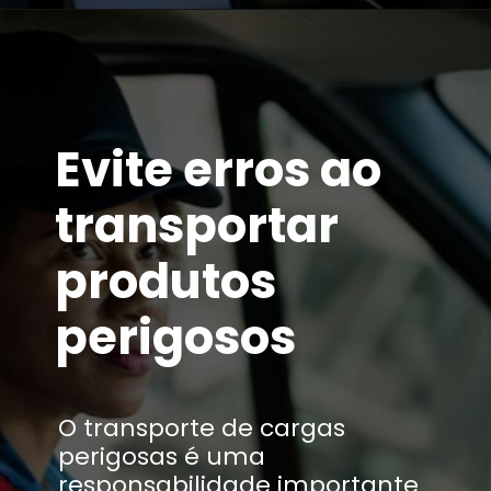
Evite
erros
ao
transportar
produtos
perigosos
O transporte de cargas
perigosas é uma
responsabilidade importante