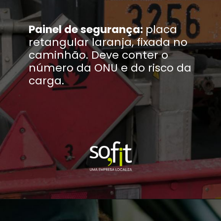
Painel de segurança:
placa
retangular laranja, fixada no
caminhão. Deve conter o
número da ONU e do risco da
carga.