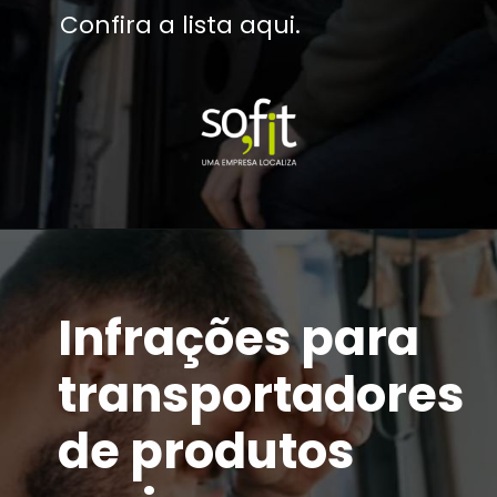
Confira a lista aqui.
Infrações para
transportadores
de produtos