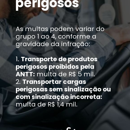
perigosos
As multas podem variar do
grupo 1 ao 4, conforme a
gravidade da infração:
1.
Transporte de produtos
perigosos proibidos pela
ANTT:
multa de R$ 5 mil.
2.
Transportar cargas
perigosas sem sinalização ou
com sinalização incorreta:
multa de R$ 1,4 mil.