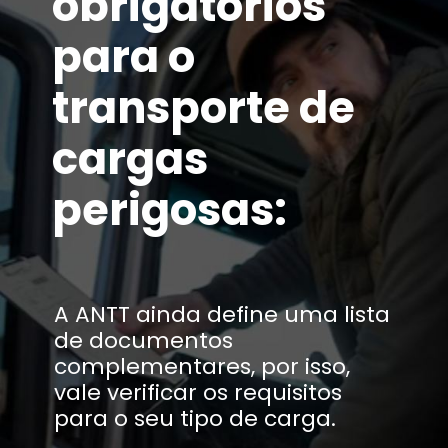
obrigatórios
para o
transporte de
cargas
perigosas:
A ANTT ainda define uma lista
de documentos
complementares, por isso,
vale verificar os requisitos
para o seu tipo de carga.