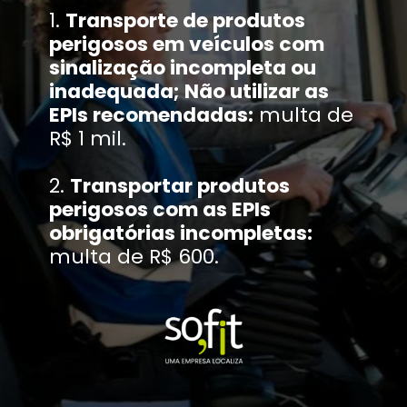
1.
Transporte de produtos
perigosos em veículos com
sinalização incompleta ou
inadequada; Não utilizar as
EPIs recomendadas:
multa de
R$ 1 mil.
2.
Transportar produtos
perigosos com as EPIs
obrigatórias incompletas:
multa de R$ 600.