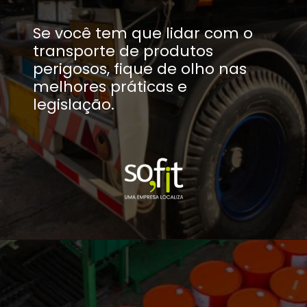
Se você tem que lidar com o
transporte de produtos
perigosos, fique de olho nas
melhores práticas e
legislação.