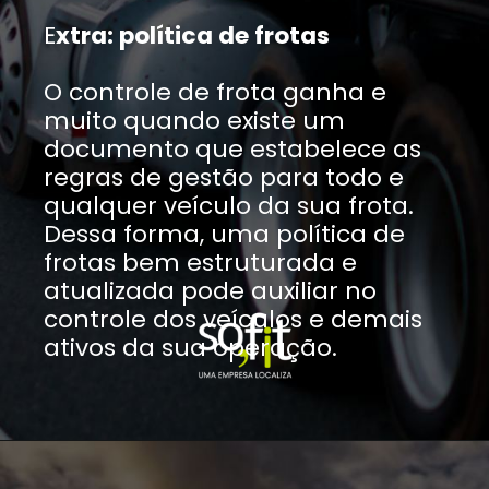
E
xtra: política de frotas
O controle de frota ganha e
muito quando existe um
documento que estabelece as
regras de gestão para todo e
qualquer veículo da sua frota.
Dessa forma, uma política de
frotas bem estruturada e
atualizada pode auxiliar no
controle dos veículos e demais
ativos da sua operação.