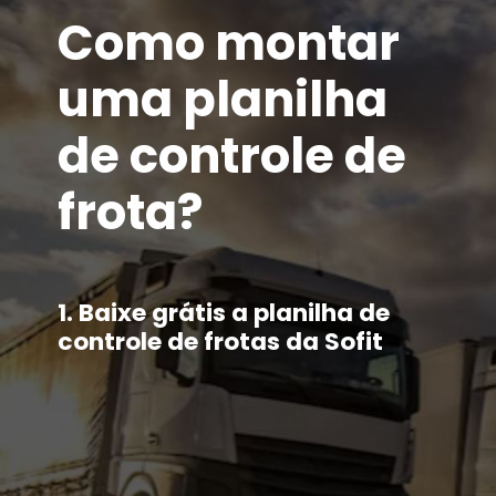
Como montar
uma planilha
de controle de
frota?
1. Baixe grátis a planilha de
controle de frotas da Sofit