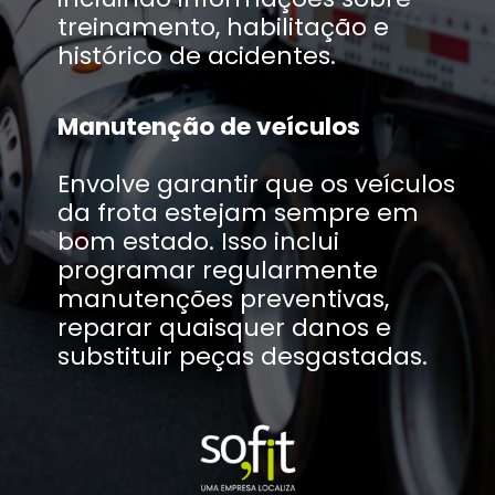
treinamento, habilitação e
histórico de acidentes.
Manutenção de veículos
Envolve garantir que os veículos
da frota estejam sempre em
bom estado. Isso inclui
programar regularmente
manutenções preventivas,
reparar quaisquer danos e
substituir peças desgastadas.