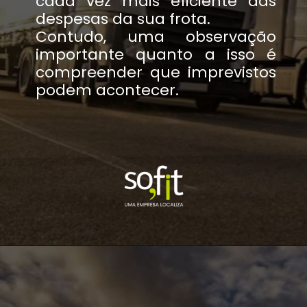
cada vez mais eficiente das
despesas da sua frota.
Contudo, uma observação
importante quanto a isso é
compreender que imprevistos
podem acontecer.