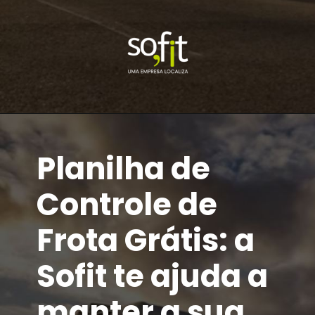
Planilha de
Controle de
Frota Grátis: a
Sofit te ajuda a
manter a sua