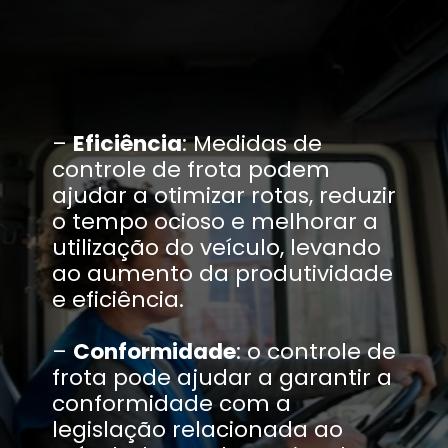
–
Eficiência
: Medidas de
controle de frota podem
ajudar a otimizar rotas, reduzir
o tempo ocioso e melhorar a
utilização do veículo, levando
ao aumento da produtividade
e eficiência.
–
Conformidade
: o controle de
frota pode ajudar a garantir a
conformidade com a
legislação relacionada ao