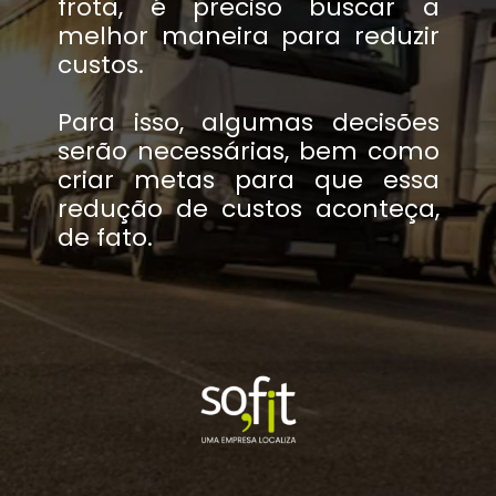
frota, é preciso buscar a
melhor maneira para reduzir
custos.
Para isso, algumas decisões
serão necessárias, bem como
criar metas para que essa
redução de custos aconteça,
de fato.