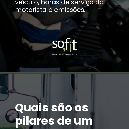
veículo, horas de serviço do
motorista e emissões.
Quais são os
pilares de um