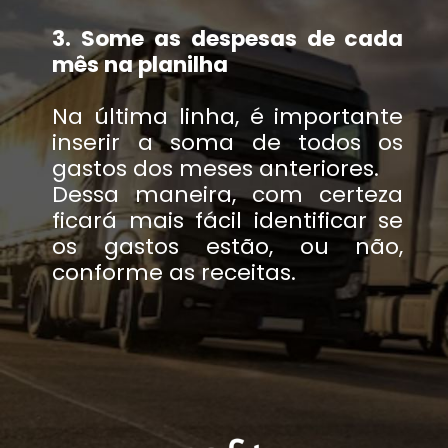
3. Some as despesas de cada
mês na planilha
Na última linha, é importante
inserir a soma de todos os
gastos dos meses anteriores.
Dessa maneira, com certeza
ficará mais fácil identificar se
os gastos estão, ou não,
conforme as receitas.