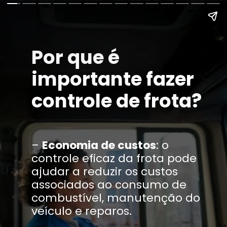
Por que é
importante fazer
controle de frota?
–
Economia de custos
: o
controle eficaz da frota pode
ajudar a reduzir os custos
associados ao consumo de
combustível, manutenção do
veículo e reparos.