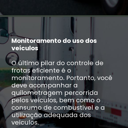
Monitoramento do uso dos
veículos
O último pilar do controle de
frotas eficiente é o
monitoramento. Portanto, você
deve acompanhar a
quilometragem percorrida
pelos veículos, bem como o
consumo de combustível e a
utilização adequada dos
veículos.