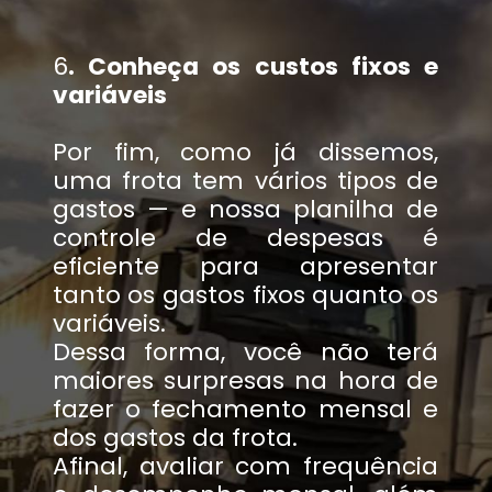
6
. Conheça os custos fixos e
variáveis
Por fim, como já dissemos,
uma frota tem vários tipos de
gastos — e nossa planilha de
controle de despesas é
eficiente para apresentar
tanto os gastos fixos quanto os
variáveis.
Dessa forma, você não terá
maiores surpresas na hora de
fazer o fechamento mensal e
dos gastos da frota.
Afinal, avaliar com frequência