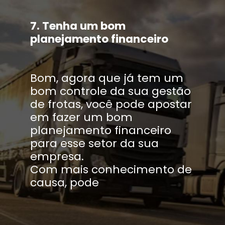
7. Tenha um bom
planejamento financeiro
Bom, agora que já tem um
bom controle da sua gestão
de frotas, você pode apostar
em fazer um bom
planejamento financeiro
para esse setor da sua
empresa.
Com mais conhecimento de
causa, pode