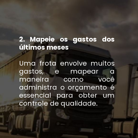
2. Mapeie os gastos dos
últimos meses
Uma frota envolve muitos
gastos, e mapear a
maneira como você
administra o orçamento é
essencial para obter um
controle de qualidade.