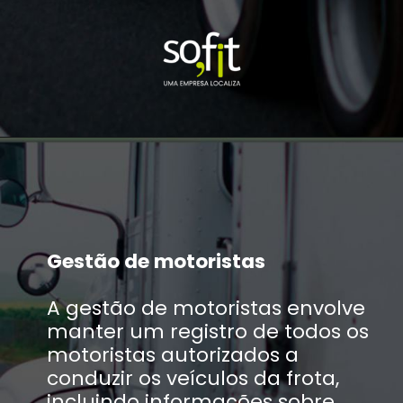
Gestão de motoristas
A gestão de motoristas envolve
manter um registro de todos os
motoristas autorizados a
conduzir os veículos da frota,
incluindo informações sobre