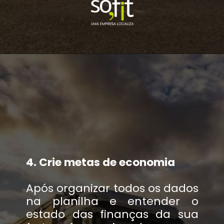
4. Crie metas de economia
Após organizar todos os dados
na planilha e entender o
estado das finanças da sua