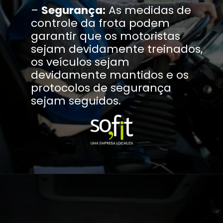
–
Segurança:
As medidas de
controle da frota podem
garantir que os motoristas
sejam devidamente treinados,
os veículos sejam
devidamente mantidos e os
protocolos de segurança
sejam seguidos.