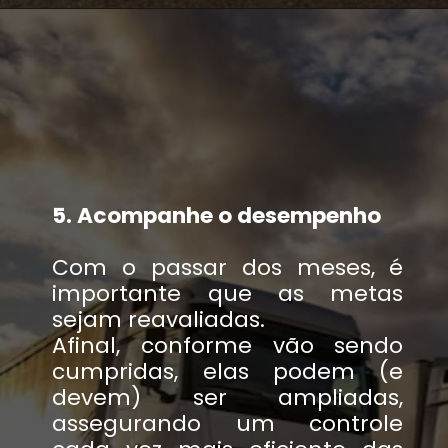
5. Acompanhe o desempenho
C
om o passar dos meses, é
importante que as metas
sejam reavaliadas.
Afinal, conforme vão sendo
cumpridas, elas podem (e
devem) ser ampliadas,
assegurando um controle