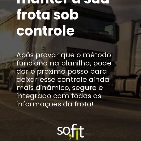
frota sob
controle
Após provar que o método
funciona na planilha, pode
dar o próximo passo para
deixar esse controle ainda
mais dinâmico, seguro e
integrado com todas as
informações da frota!