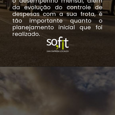
o desempenho mensal, além
da evolução do controle de
despesas com a sua frota, é
tão importante quanto o
planejamento inicial que foi
realizado.