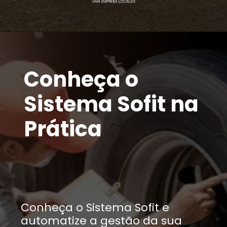
Conheça o
Sistema Sofit na
Prática
Conheça o Sistema Sofit e
automatize a gestão da sua