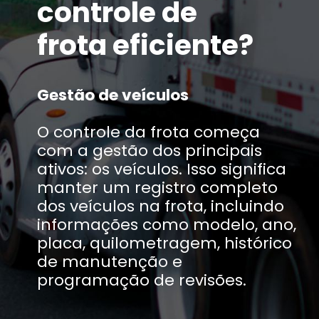
controle de
frota eficiente?
Gestão de veículos
O controle da frota começa
com a gestão dos principais
ativos: os veículos. Isso significa
manter um registro completo
dos veículos na frota, incluindo
informações como modelo, ano,
placa, quilometragem, histórico
de manutenção e
programação de revisões.