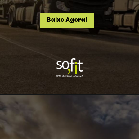
Baixe Agora!