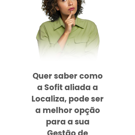
Quer saber como
a Sofit aliada a
Localiza, pode ser
a melhor opção
para a sua
Gestão de