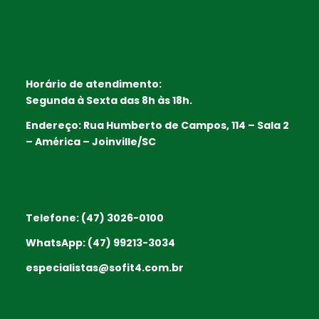
Horário de atendimento:
Segunda à Sexta das 8h às 18h.
Endereço: Rua Humberto de Campos, 114 – Sala 2
– América – Joinville/SC
Telefone:
(47) 3026-0100
WhatsApp:
(47) 99213-3034
especialistas@sofit4.com.br