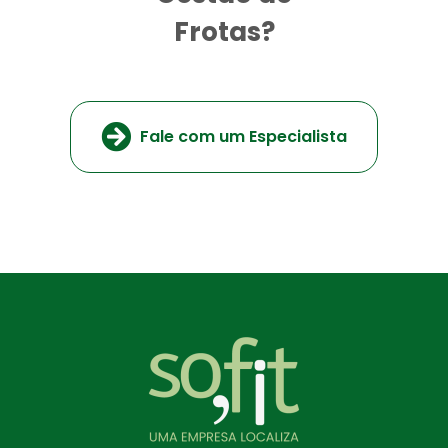
Frotas?
Fale com um Especialista