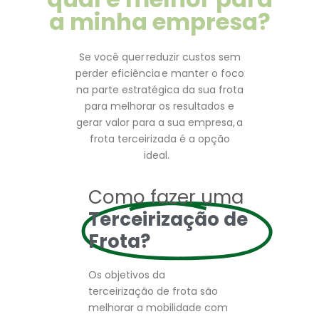
a minha empresa?
Se você quer reduzir custos sem
perder eficiência e manter o foco
na parte estratégica da sua frota
para melhorar os resultados e
gerar valor para a sua empresa, a
frota terceirizada é a opção
ideal.
Como fazer uma
Terceirização de
Frota?
Os objetivos da
terceirização de frota são
melhorar a mobilidade com