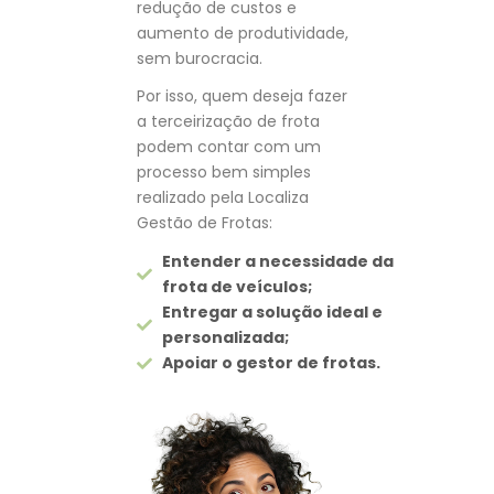
redução de custos e
aumento de produtividade,
sem burocracia.
Por isso, quem deseja fazer
a terceirização de frota
podem contar com um
processo bem simples
realizado pela Localiza
Gestão de Frotas:
Entender a necessidade da
frota de veículos;
Entregar a solução ideal e
personalizada;
Apoiar o gestor de frotas.