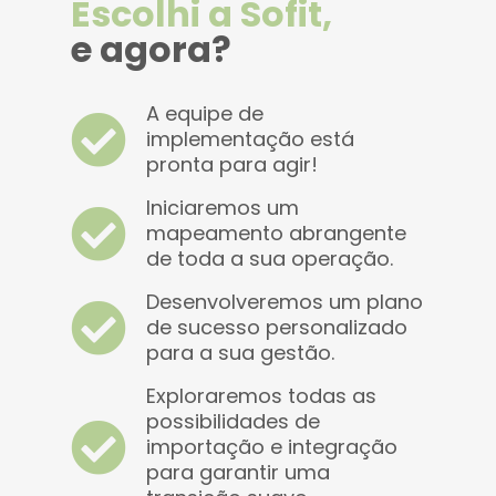
Escolhi a Sofit,
e agora?
A equipe de
implementação está
pronta para agir!
Iniciaremos um
mapeamento abrangente
de toda a sua operação.
Desenvolveremos um plano
de sucesso personalizado
para a sua gestão.
Exploraremos todas as
possibilidades de
importação e integração
para garantir uma