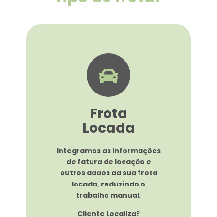
Frota
Locada
Integramos as informações
de fatura de locação e
outros dados da sua frota
locada, reduzindo o
trabalho manual.​
Cliente Localiza?​