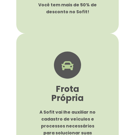
Você tem mais de 50% de
desconto no Sofit!
Frota
Própria
A Sofit vai lhe auxiliar no
cadastro de veículos e
processos necessários
para solucionar suas